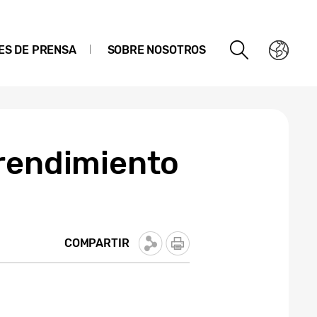
ES DE PRENSA
SOBRE NOSOTROS
 rendimiento
COMPARTIR