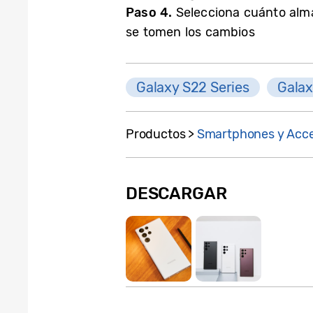
Paso 4.
Selecciona cuánto alm
se tomen los cambios
Galaxy S22 Series
Galax
Productos >
Smartphones y Acce
DESCARGAR