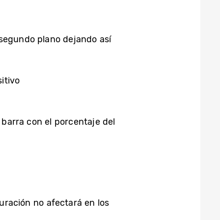
 segundo plano dejando así
itivo
 barra con el porcentaje del
guración no afectará en los