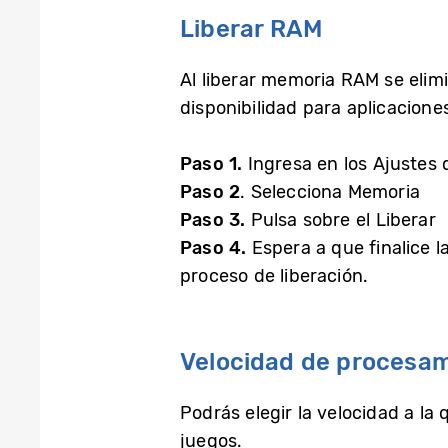
Liberar RAM
Al liberar memoria RAM se elim
disponibilidad para aplicacion
Paso 1.
Ingresa en los Ajustes d
Paso 2
. Selecciona Memoria
Paso 3.
Pulsa sobre el Liberar
Paso 4.
Espera a que finalice l
proceso de liberación.
Velocidad de procesa
Podrás elegir la velocidad a la
juegos.