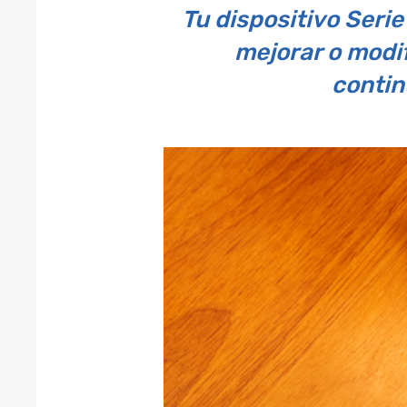
Tu dispositivo Seri
mejorar o modif
contin