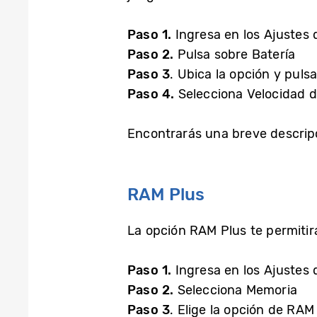
Paso 1.
Ingresa en los Ajustes d
Paso 2.
Pulsa sobre Batería
Paso 3
. Ubica la opción y puls
Paso 4.
Selecciona Velocidad d
Encontrarás una breve descripc
RAM Plus
La opción RAM Plus te permitir
Paso 1.
Ingresa en los Ajustes d
Paso 2.
Selecciona Memoria
Paso 3
. Elige la opción de RAM