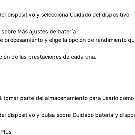
el dispositivo y selecciona Cuidado del dispositivo
a sobre Más ajustes de batería
e procesamiento y elige la opción de rendimiento qu
ión de las prestaciones de cada una.
á tomar parte del almacenamiento para usarlo como 
el dispositivo y pulsa sobre Cuidado batería y dispos
 Plus