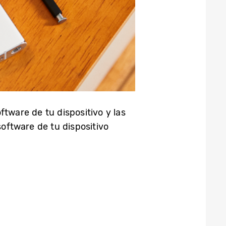
ftware de tu dispositivo y las
software de tu dispositivo