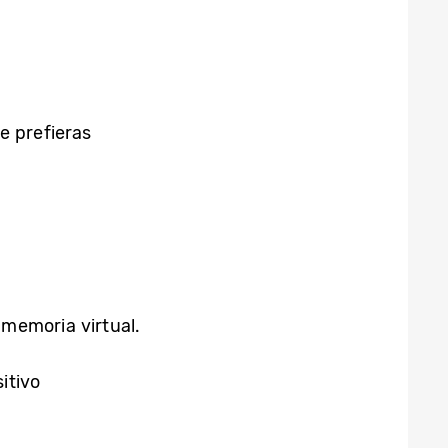
e prefieras
memoria virtual.
itivo