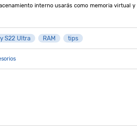
acenamiento interno usarás como memoria virtual y 
y S22 Ultra
RAM
tips
sorios