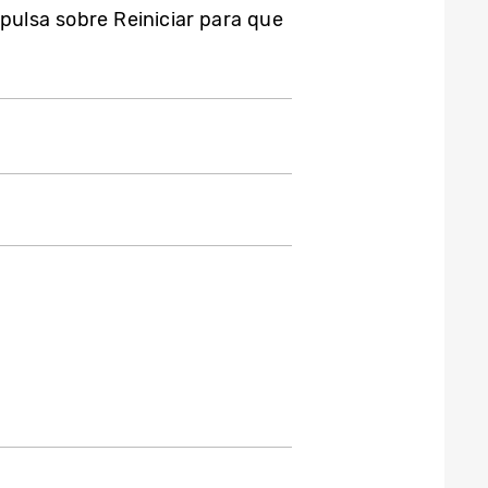
pulsa sobre Reiniciar para que