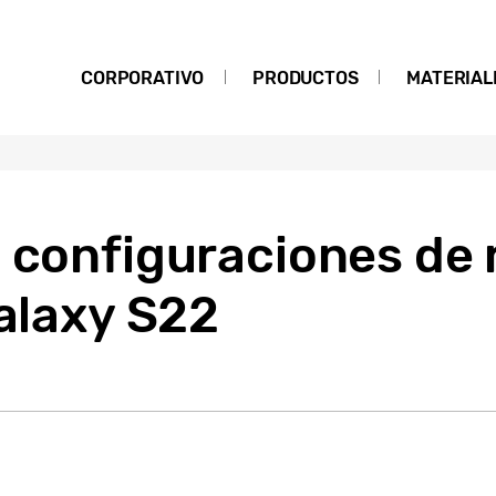
CORPORATIVO
PRODUCTOS
MATERIAL
s configuraciones de
Galaxy S22