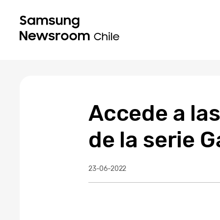
Accede a la
de la serie 
23-06-2022