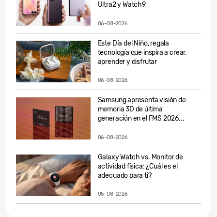
Ultra2 y Watch9
06-08-2026
Este Día del Niño, regala
tecnología que inspira a crear,
aprender y disfrutar
06-08-2026
Samsung apresenta visión de
memoria 3D de última
generación en el FMS 2026...
06-08-2026
Galaxy Watch vs. Monitor de
actividad física: ¿Cuál es el
adecuado para ti?
05-08-2026