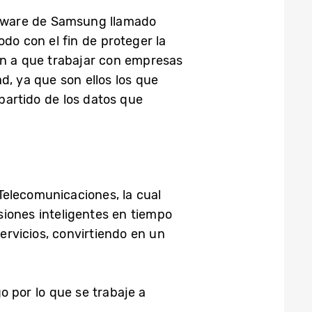
oftware de Samsung llamado
do con el fin de proteger la
tan a que trabajar con empresas
ad, ya que son ellos los que
 partido de los datos que
Telecomunicaciones, la cual
siones inteligentes en tiempo
servicios, convirtiendo en un
o por lo que se trabaje a