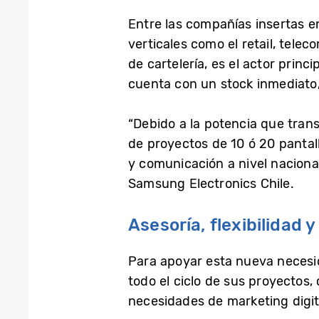
Entre las compañías insertas en
verticales como el retail, tele
de cartelería, es el actor prin
cuenta con un stock inmediato,
“Debido a la potencia que tran
de proyectos de 10 ó 20 pantal
y comunicación a nivel nacional
Samsung Electronics Chile.
Asesoría, flexibilidad 
Para apoyar esta nueva necesid
todo el ciclo de sus proyectos,
necesidades de marketing digi