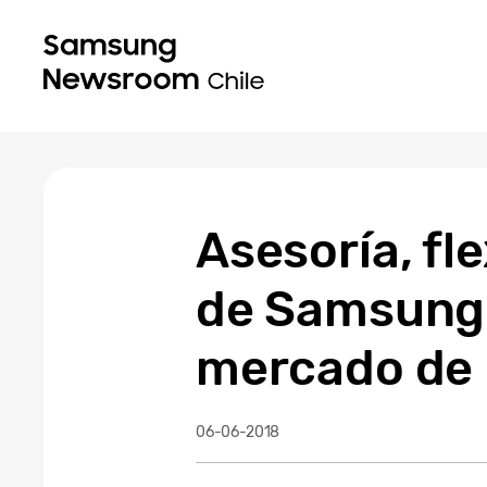
Asesoría, fle
de Samsung 
mercado de l
06-06-2018