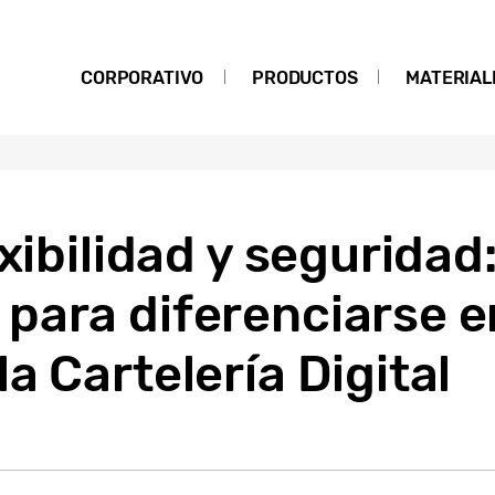
CORPORATIVO
PRODUCTOS
MATERIAL
xibilidad y seguridad
para diferenciarse e
a Cartelería Digital