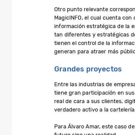
Otro punto relevante correspon
MagicINFO, el cual cuenta con c
información estratégica de la 
tan diferentes y estratégicas de
tienen el control de la informa
generan para atraer más públic
Grandes proyectos
Entre las industrias de empres
tiene gran participación en su
real de cara a sus clientes, di
verdadero activo a la cartelería
Para Álvaro Amar, este caso de