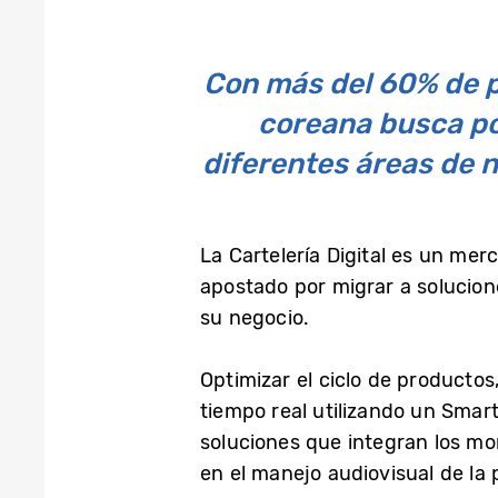
Con más del 60% de p
coreana busca po
diferentes áreas de 
La Cartelería Digital es un me
apostado por migrar a solucione
su negocio.
Optimizar el ciclo de productos
tiempo real utilizando un Smart
soluciones que integran los mo
en el manejo audiovisual de la