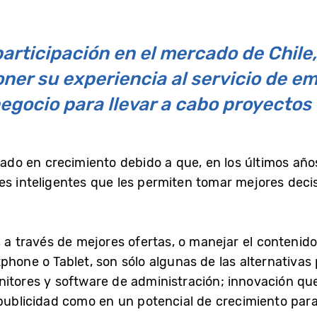
articipación en el mercado de Chile,
ner su experiencia al servicio de em
negocio para llevar a cabo proyectos
rcado en crecimiento debido a que, en los últimos a
s inteligentes que les permiten tomar mejores decis
, a través de mejores ofertas, o manejar el contenid
phone o Tablet, son sólo algunas de las alternativas 
nitores y software de administración; innovación qu
 publicidad como en un potencial de crecimiento para