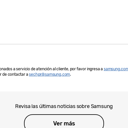
onados a servicio de atención al cliente, por favor ingresa a
samsung.com
r de contactar a
sechpr@samsung.com
.
Revisa las últimas noticias sobre Samsung
Ver más