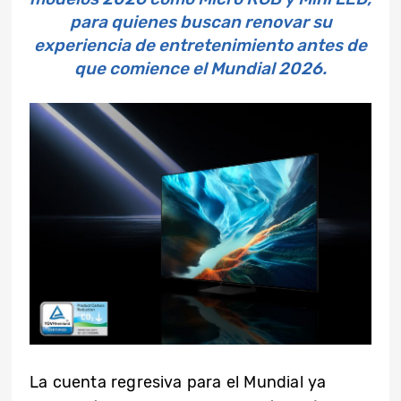
para quienes buscan renovar su
experiencia de entretenimiento antes de
que comience el Mundial 2026.
La cuenta regresiva para el Mundial ya