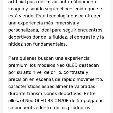
artificial para optimizar automáticamente
imagen y sonido según el contenido que se
está viendo. Esta tecnología busca ofrecer
una experiencia más inmersiva y
personalizada, ideal para seguir encuentros
deportivos donde la fluidez, el contraste y la
nitidez son fundamentales.
Para quienes buscan una experiencia
premium, los modelos Neo QLED destacan
por su alto nivel de brillo, contraste y
precisión en escenas de rápido movimiento,
características especialmente valoradas
durante transmisiones deportivas. Entre
ellos, el Neo QLED 4K QN70F de 55 pulgadas
se encuentra dentro de los productos