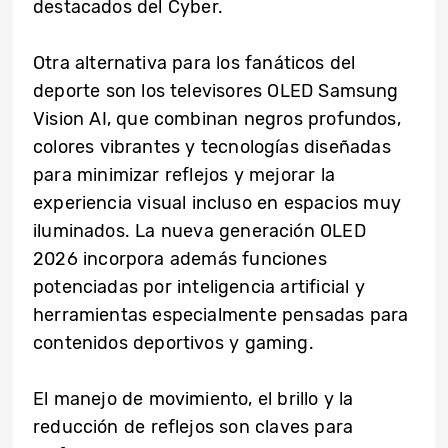
destacados del Cyber.
Otra alternativa para los fanáticos del
deporte son los televisores OLED Samsung
Vision AI, que combinan negros profundos,
colores vibrantes y tecnologías diseñadas
para minimizar reflejos y mejorar la
experiencia visual incluso en espacios muy
iluminados. La nueva generación OLED
2026 incorpora además funciones
potenciadas por inteligencia artificial y
herramientas especialmente pensadas para
contenidos deportivos y gaming.
El manejo de movimiento, el brillo y la
reducción de reflejos son claves para