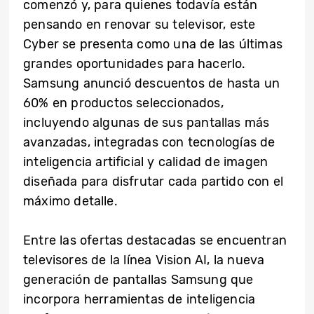
comenzó y, para quienes todavía están
pensando en renovar su televisor, este
Cyber se presenta como una de las últimas
grandes oportunidades para hacerlo.
Samsung anunció descuentos de hasta un
60% en productos seleccionados,
incluyendo algunas de sus pantallas más
avanzadas, integradas con tecnologías de
inteligencia artificial y calidad de imagen
diseñada para disfrutar cada partido con el
máximo detalle.
Entre las ofertas destacadas se encuentran
televisores de la línea Vision AI, la nueva
generación de pantallas Samsung que
incorpora herramientas de inteligencia