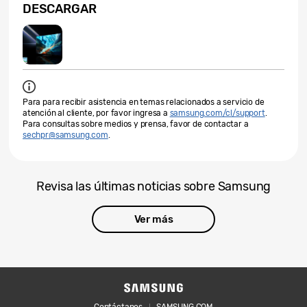
DESCARGAR
Para para recibir asistencia en temas relacionados a servicio de
atención al cliente, por favor ingresa a
samsung.com/cl/support
.
Para consultas sobre medios y prensa, favor de contactar a
sechpr@samsung.com
.
Revisa las últimas noticias sobre Samsung
Ver más