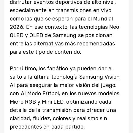
disfrutar eventos deportivos de alto nivel,
especialmente en transmisiones en vivo
como las que se esperan para el Mundial
2026. En ese contexto, las tecnologías Neo
QLED y OLED de Samsung se posicionan
entre las alternativas más recomendadas
para este tipo de contenido.
Por último, los fanático ya pueden dar el
salto a la última tecnología Samsung Vision
AI para asegurar la mejor visión del juego,
con AI Modo Fútbol, en los nuevos modelos
Micro RGB y Mini LED, optimizando cada
detalle de la transmisión para ofrecer una
claridad, fluidez, colores y realismo sin
precedentes en cada partido.