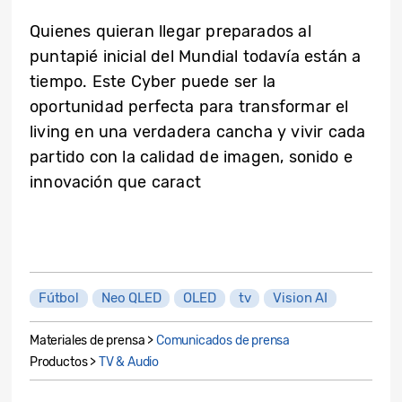
Quienes quieran llegar preparados al
puntapié inicial del Mundial todavía están a
tiempo. Este Cyber puede ser la
oportunidad perfecta para transformar el
living en una verdadera cancha y vivir cada
partido con la calidad de imagen, sonido e
innovación que caract
Fútbol
Neo QLED
OLED
tv
Vision AI
Materiales de prensa >
Comunicados de prensa
Productos >
TV & Audio