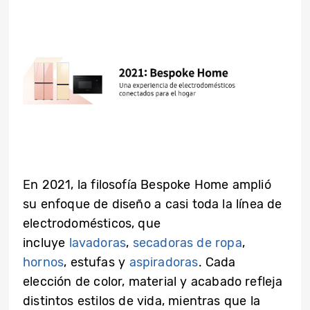
En 2021, la filosofía Bespoke Home amplió
su enfoque de diseño a casi toda la línea de
electrodomésticos, que
incluye
lavadoras
,
secadoras de ropa
,
hornos
,
estufas
y
aspiradoras
. Cada
elección de color, material y acabado refleja
distintos estilos de vida, mientras que la