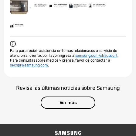
Para para recibir asistencia en temas relacionados a servicio de
atención al cliente, por favor ingresa a
samsung.com/cl/support
.
Para consultas sobre medios y prensa, favor de contactar a
sechpr@samsung.com
.
Revisa las últimas noticias sobre Samsung
Ver más