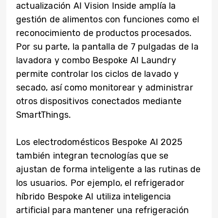
actualización AI Vision Inside amplía la
gestión de alimentos con funciones como el
reconocimiento de productos procesados.
Por su parte, la pantalla de 7 pulgadas de la
lavadora y combo Bespoke AI Laundry
permite controlar los ciclos de lavado y
secado, así como monitorear y administrar
otros dispositivos conectados mediante
SmartThings.
Los electrodomésticos Bespoke AI 2025
también integran tecnologías que se
ajustan de forma inteligente a las rutinas de
los usuarios. Por ejemplo, el refrigerador
híbrido Bespoke AI utiliza inteligencia
artificial para mantener una refrigeración