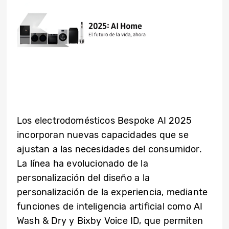
Los electrodomésticos Bespoke AI 2025
incorporan nuevas capacidades que se
ajustan a las necesidades del consumidor.
La línea ha evolucionado de la
personalización del diseño a la
personalización de la experiencia, mediante
funciones de inteligencia artificial como AI
Wash & Dry y Bixby Voice ID, que permiten