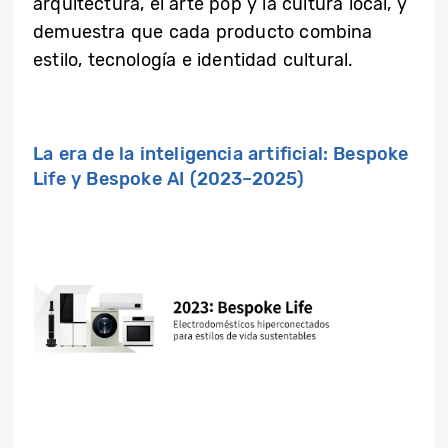
arquitectura, el arte pop y la cultura local, y
demuestra que cada producto combina
estilo, tecnología e identidad cultural.
La era de la inteligencia artificial: Bespoke
Life y Bespoke AI (2023–2025)