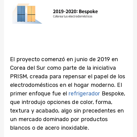
El proyecto comenzó en junio de 2019 en
Corea del Sur como parte de la iniciativa
PRISM, creada para repensar el papel de los
electrodomésticos en el hogar moderno. El
primer enfoque fue el
refrigerador
Bespoke,
que introdujo opciones de color, forma,
textura y acabado, algo sin precedentes en
un mercado dominado por productos
blancos o de acero inoxidable.