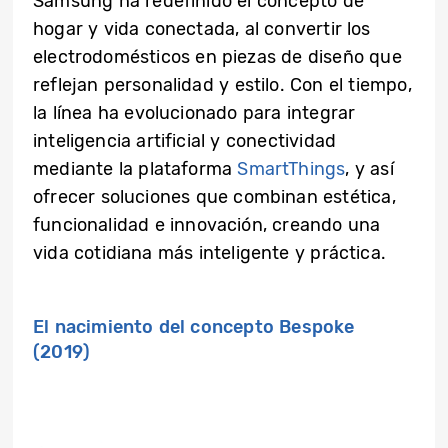
Samsung ha redefinido el concepto de
hogar y vida conectada, al convertir los
electrodomésticos en piezas de diseño que
reflejan personalidad y estilo. Con el tiempo,
la línea ha evolucionado para integrar
inteligencia artificial y conectividad
mediante la plataforma
SmartThings
, y así
ofrecer soluciones que combinan estética,
funcionalidad e innovación, creando una
vida cotidiana más inteligente y práctica.
El nacimiento del concepto Bespoke
(2019)