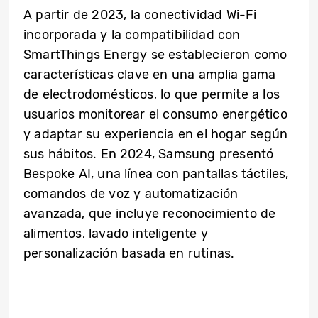
A partir de 2023, la conectividad Wi-Fi
incorporada y la compatibilidad con
SmartThings Energy se establecieron como
características clave en una amplia gama
de electrodomésticos, lo que permite a los
usuarios monitorear el consumo energético
y adaptar su experiencia en el hogar según
sus hábitos. En 2024, Samsung presentó
Bespoke AI, una línea con pantallas táctiles,
comandos de voz y automatización
avanzada, que incluye reconocimiento de
alimentos, lavado inteligente y
personalización basada en rutinas.