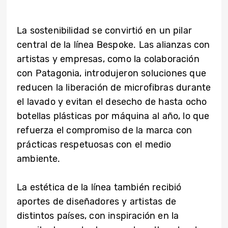
La sostenibilidad se convirtió en un pilar
central de la línea Bespoke. Las alianzas con
artistas y empresas, como la colaboración
con Patagonia, introdujeron soluciones que
reducen la liberación de microfibras durante
el lavado y evitan el desecho de hasta ocho
botellas plásticas por máquina al año, lo que
refuerza el compromiso de la marca con
prácticas respetuosas con el medio
ambiente.
La estética de la línea también recibió
aportes de diseñadores y artistas de
distintos países, con inspiración en la