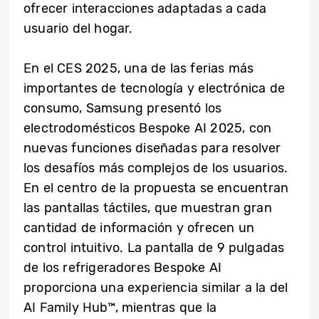
ofrecer interacciones adaptadas a cada
usuario del hogar.
En el CES 2025, una de las ferias más
importantes de tecnología y electrónica de
consumo, Samsung presentó los
electrodomésticos Bespoke AI 2025, con
nuevas funciones diseñadas para resolver
los desafíos más complejos de los usuarios.
En el centro de la propuesta se encuentran
las pantallas táctiles, que muestran gran
cantidad de información y ofrecen un
control intuitivo. La pantalla de 9 pulgadas
de los refrigeradores Bespoke AI
proporciona una experiencia similar a la del
AI Family Hub™, mientras que la