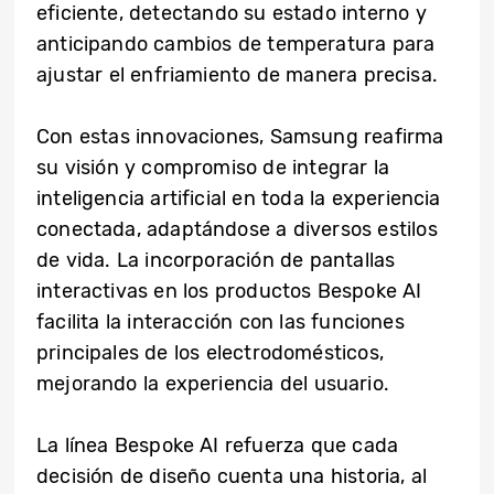
eficiente, detectando su estado interno y
anticipando cambios de temperatura para
ajustar el enfriamiento de manera precisa.
Con estas innovaciones, Samsung reafirma
su visión y compromiso de integrar la
inteligencia artificial en toda la experiencia
conectada, adaptándose a diversos estilos
de vida. La incorporación de pantallas
interactivas en los productos Bespoke AI
facilita la interacción con las funciones
principales de los electrodomésticos,
mejorando la experiencia del usuario.
La línea Bespoke AI refuerza que cada
decisión de diseño cuenta una historia, al