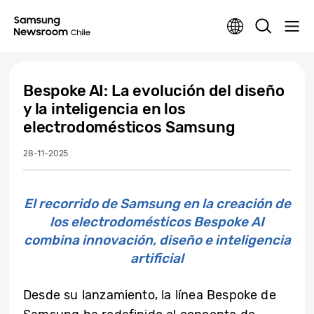
Bespoke AI: La evolución del diseño
y la inteligencia en los
electrodomésticos Samsung
28-11-2025
El recorrido de Samsung en la creación de
los electrodomésticos Bespoke AI
combina innovación, diseño e inteligencia
artificial
Desde su lanzamiento, la línea Bespoke de