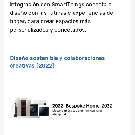
integración con SmartThings conecta el
diseño con las rutinas y experiencias del
hogar, para crear espacios más
personalizados y conectados.
Diseño sostenible y colaboraciones
creativas (2022)