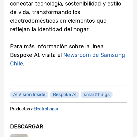
conectar tecnología, sostenibilidad y estilo
de vida, transformando los
electrodomésticos en elementos que
reflejan la identidad del hogar.
Para más información sobre la línea
Bespoke AI, visita
el
Newsroom de Samsung
Chile
.
AI Vision Inside
Bespoke AI
smartthings
Productos >
Electrohogar
DESCARGAR