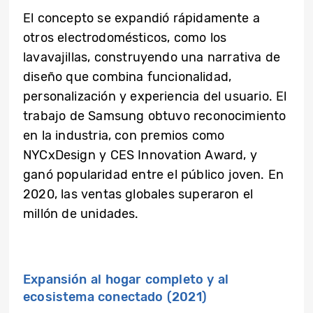
El concepto se expandió rápidamente a
otros electrodomésticos, como los
lavavajillas, construyendo una narrativa de
diseño que combina funcionalidad,
personalización y experiencia del usuario. El
trabajo de Samsung obtuvo reconocimiento
en la industria, con premios como
NYCxDesign y CES Innovation Award, y
ganó popularidad entre el público joven. En
2020, las ventas globales superaron el
millón de unidades.
Expansión al hogar completo y al
ecosistema conectado (2021)