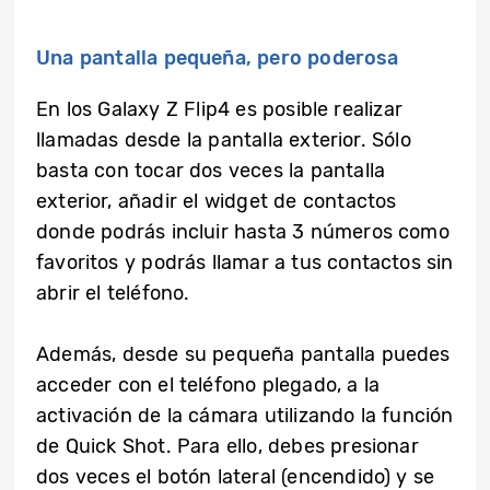
Una pantalla pequeña, pero poderosa
En los Galaxy Z Flip4 es posible realizar
llamadas desde la pantalla exterior. Sólo
basta con tocar dos veces la pantalla
exterior, añadir el widget de contactos
donde podrás incluir hasta 3 números como
favoritos y podrás llamar a tus contactos sin
abrir el teléfono.
Además, desde su pequeña pantalla puedes
acceder con el teléfono plegado, a la
activación de la cámara utilizando la función
de Quick Shot. Para ello, debes presionar
dos veces el botón lateral (encendido) y se