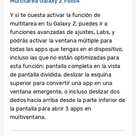
Multitarea Galaxy Z Fold4
Y si te cuesta activar la función de
multitarea en tu Galaxy Z, puedes ir a
funciones avanzadas de ajustes, Labs, y
podrás activar la ventana múltiple para
todas las apps que tengas en el dispositivo,
incluso las que no están optimizadas para
esta función; pantalla completa en la vista
de pantalla dividida, deslizar la esquina
superior para convertir una app en una
ventana emergente, o incluso deslizar dos
dedos hacia arriba desde la parte inferior de
la pantalla para abrir 3 apps en
multiventana.