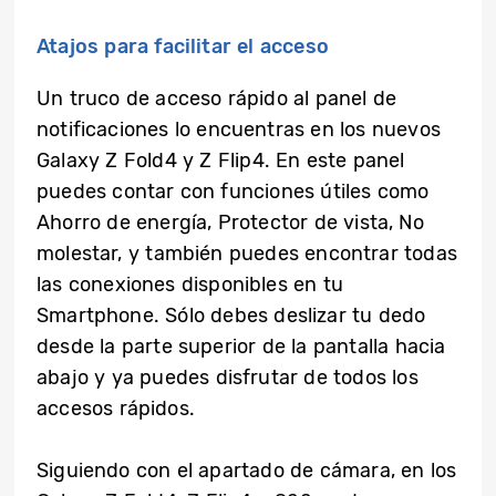
Atajos para facilitar el acceso
Un truco de acceso rápido al panel de
notificaciones lo encuentras en los nuevos
Galaxy Z Fold4 y Z Flip4. En este panel
puedes contar con funciones útiles como
Ahorro de energía, Protector de vista, No
molestar, y también puedes encontrar todas
las conexiones disponibles en tu
Smartphone. Sólo debes deslizar tu dedo
desde la parte superior de la pantalla hacia
abajo y ya puedes disfrutar de todos los
accesos rápidos.
Siguiendo con el apartado de cámara, en los