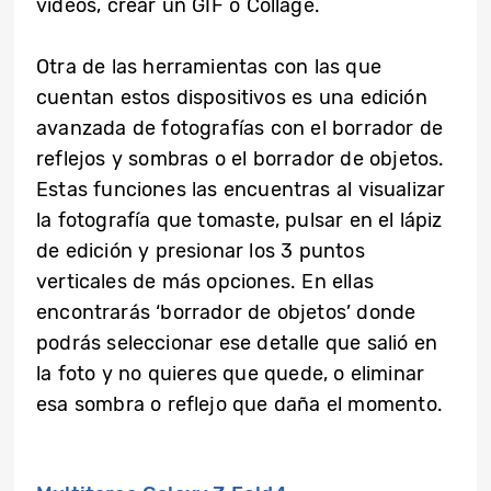
videos, crear un GIF o Collage.
Otra de las herramientas con las que
cuentan estos dispositivos es una edición
avanzada de fotografías con el borrador de
reflejos y sombras o el borrador de objetos.
Estas funciones las encuentras al visualizar
la fotografía que tomaste, pulsar en el lápiz
de edición y presionar los 3 puntos
verticales de más opciones. En ellas
encontrarás ‘borrador de objetos’ donde
podrás seleccionar ese detalle que salió en
la foto y no quieres que quede, o eliminar
esa sombra o reflejo que daña el momento.