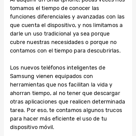
tomamos el tiempo de conocer las
funciones diferenciales y avanzadas con las
que cuenta el dispositivo, y nos limitamos a
darle un uso tradicional ya sea porque
cubre nuestras necesidades o porque no
contamos con el tiempo para descubrirlas.
Los nuevos teléfonos inteligentes de
Samsung vienen equipados con
herramientas que nos facilitan la vida y
ahorran tiempo, al no tener que descargar
otras aplicaciones que realicen determinada
tarea. Por eso, te contamos algunos trucos
para hacer más eficiente el uso de tu
dispositivo móvil.