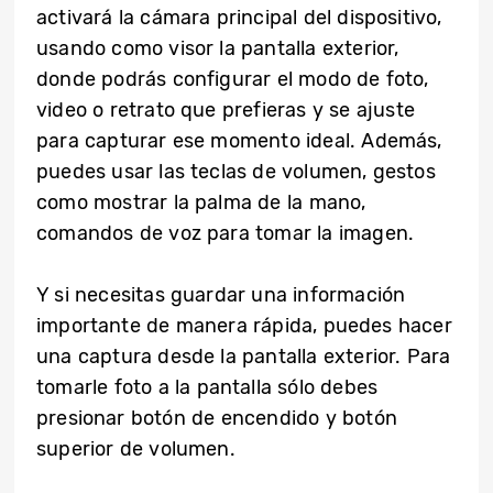
activará la cámara principal del dispositivo,
usando como visor la pantalla exterior,
donde podrás configurar el modo de foto,
video o retrato que prefieras y se ajuste
para capturar ese momento ideal. Además,
puedes usar las teclas de volumen, gestos
como mostrar la palma de la mano,
comandos de voz para tomar la imagen.
Y si necesitas guardar una información
importante de manera rápida, puedes hacer
una captura desde la pantalla exterior. Para
tomarle foto a la pantalla sólo debes
presionar botón de encendido y botón
superior de volumen.