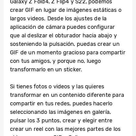
Galaxy Z Fold4, Z Flip4 y S22, podemos
crear GIF en lugar de imágenes estáticas o
largos videos. Desde los ajustes de la
aplicación de cámara puedes configurar
que al deslizar el obturador hacia abajo y
sosteniendo la pulsación, puedas crear un
GIF de un momento gracioso para compartir
con tus amigos, y porque no, luego
transformarlo en un sticker.
Si tienes fotos o videos y las quieres
transformar en un contenido diferente para
compartir en tus redes, puedes hacerlo
seleccionando las imágenes en galería,
pulsar los 3 puntos, crear y elegir entre
crear un reel con las mejores partes de los