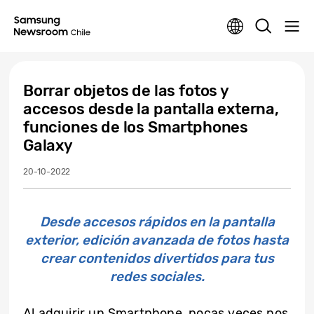
Borrar objetos de las fotos y
accesos desde la pantalla externa,
funciones de los Smartphones
Galaxy
20-10-2022
Desde accesos rápidos en la pantalla
exterior, edición avanzada de fotos hasta
crear contenidos divertidos para tus
redes sociales.
Al adquirir un Smartphone, pocas veces nos