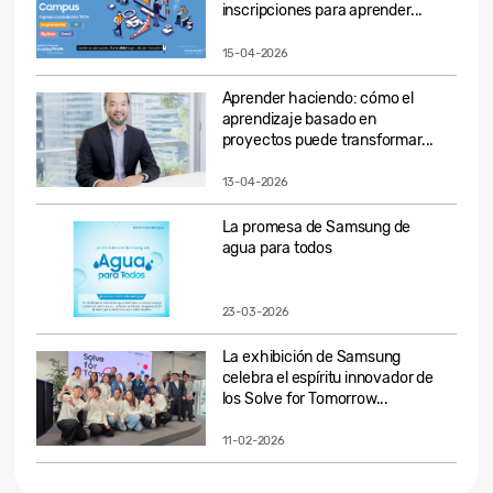
inscripciones para aprender...
15-04-2026
Aprender haciendo: cómo el
aprendizaje basado en
proyectos puede transformar...
13-04-2026
La promesa de Samsung de
agua para todos
23-03-2026
La exhibición de Samsung
celebra el espíritu innovador de
los Solve for Tomorrow...
11-02-2026