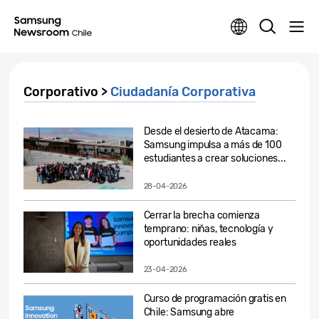
Corporativo >
Ciudadanía Corporativa
Desde el desierto de Atacama:
Samsung impulsa a más de 100
estudiantes a crear soluciones...
28-04-2026
Cerrar la brecha comienza
temprano: niñas, tecnología y
oportunidades reales
23-04-2026
Curso de programación gratis en
Chile: Samsung abre