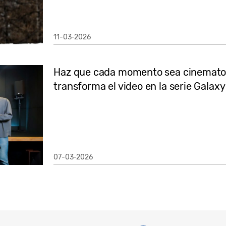
11-03-2026
Haz que cada momento sea cinemato
transforma el video en la serie Galax
07-03-2026