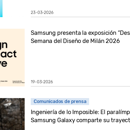
23-03-2026
Samsung presenta la exposición “Desig
Semana del Diseño de Milán 2026
19-03-2026
Comunicados de prensa
Ingeniería de lo Imposible: El paralím
Samsung Galaxy comparte su trayect