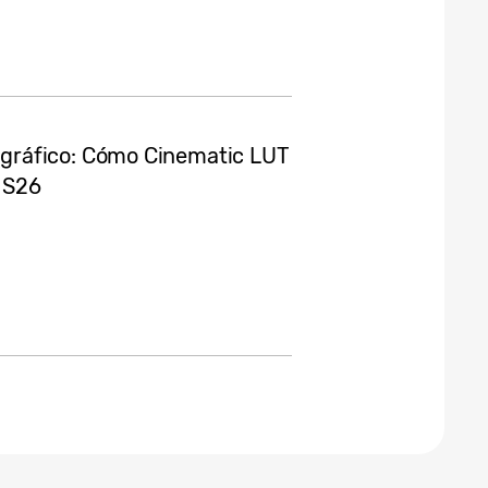
gráfico: Cómo Cinematic LUT
y S26