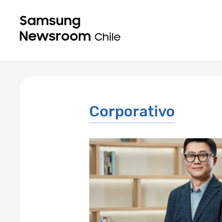
Corporativo