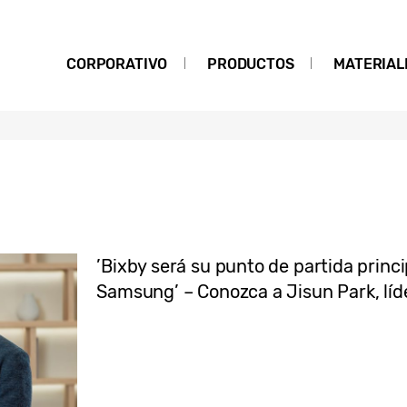
CORPORATIVO
PRODUCTOS
MATERIAL
’Bixby será su punto de partida princi
Samsung’ – Conozca a Jisun Park, líd