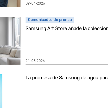
09-04-2026
Comunicados de prensa
Samsung Art Store añade la colecció
24-03-2026
La promesa de Samsung de agua par