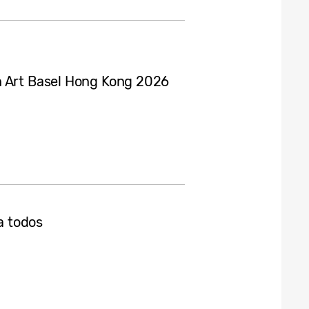
n Art Basel Hong Kong 2026
a todos