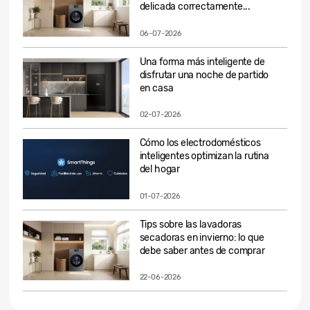
delicada correctamente...
06-07-2026
Una forma más inteligente de
disfrutar una noche de partido
en casa
02-07-2026
Cómo los electrodomésticos
inteligentes optimizan la rutina
del hogar
01-07-2026
Tips sobre las lavadoras
secadoras en invierno: lo que
debe saber antes de comprar
22-06-2026