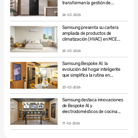
transforman la gestión de...
26-03-2026
Samsung presenta su cartera
ampliada de productos de
climatización (HVAC) en MCE...
25-03-2026
Samsung Bespoke AI: la
evolución del hogar inteligente
que simplifica la rutina en...
23-02-2026
Samsung destaca innovaciones
de Bespoke AI y
electrodomésticos de cocina...
17-02-2026