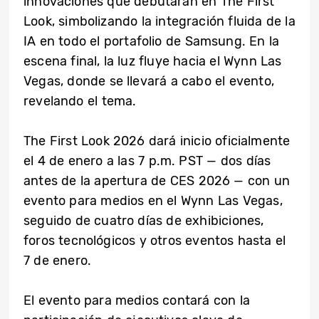
innovaciones que debutarán en The First
Look, simbolizando la integración fluida de la
IA en todo el portafolio de Samsung. En la
escena final, la luz fluye hacia el Wynn Las
Vegas, donde se llevará a cabo el evento,
revelando el tema.
The First Look 2026 dará inicio oficialmente
el 4 de enero a las 7 p.m. PST — dos días
antes de la apertura de CES 2026 — con un
evento para medios en el Wynn Las Vegas,
seguido de cuatro días de exhibiciones,
foros tecnológicos y otros eventos hasta el
7 de enero.
El evento para medios contará con la