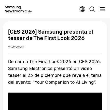
[CES 2026] Samsung presenta el
teaser de The First Look 2026
23-12-2025
De cara a The First Look 2026 en CES 2026,
Samsung Electronics presentó un video
teaser el 23 de diciembre que revela el tema
del evento: “Your Companion to AI Living”.