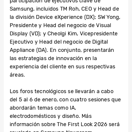
participación de ejecutivos clave de
Samsung, incluidos TM Roh, CEO y Head de
la división Device eXperience (DX); SW Yong,
Presidente y Head del negocio de Visual
Display (VD); y Cheolgi Kim, Vicepresidente
Ejecutivo y Head del negocio de Digital
Appliance (DA). En conjunto, presentarán
las estrategias de innovación en la
experiencia del cliente en sus respectivas
áreas.
Los foros tecnológicos se llevarán a cabo
del 5 al 6 de enero, con cuatro sesiones que
abordarán temas como IA,
electrodomésticos y diseño. Más
información sobre The First Look 2026 será