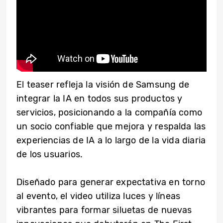
El teaser refleja la visión de Samsung de
integrar la IA en todos sus productos y
servicios, posicionando a la compañía como
un socio confiable que mejora y respalda las
experiencias de IA a lo largo de la vida diaria
de los usuarios.
Diseñado para generar expectativa en torno
al evento, el video utiliza luces y líneas
vibrantes para formar siluetas de nuevas