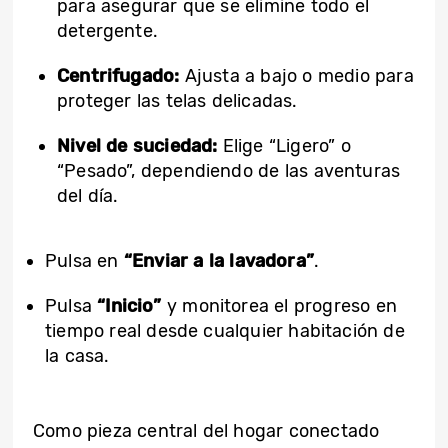
para asegurar que se elimine todo el
detergente.
Centrifugado:
Ajusta a bajo o medio para
proteger las telas delicadas.
Nivel de suciedad:
Elige “Ligero” o
“Pesado”, dependiendo de las aventuras
del día.
Pulsa en
“Enviar a la lavadora”
.
Pulsa
“Inicio”
y monitorea el progreso en
tiempo real desde cualquier habitación de
la casa.
Como pieza central del hogar conectado