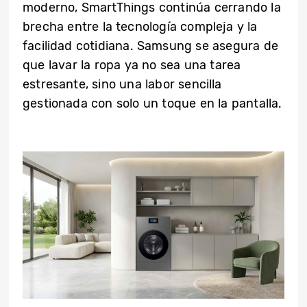
moderno, SmartThings continúa cerrando la
brecha entre la tecnología compleja y la
facilidad cotidiana. Samsung se asegura de
que lavar la ropa ya no sea una tarea
estresante, sino una labor sencilla
gestionada con solo un toque en la pantalla.