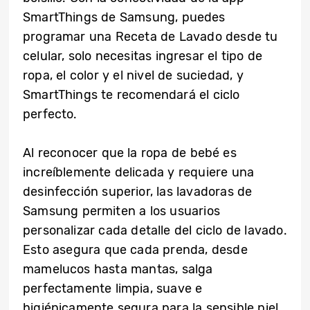
SmartThings de Samsung, puedes
programar una Receta de Lavado desde tu
celular, solo necesitas ingresar el tipo de
ropa, el color y el nivel de suciedad, y
SmartThings te recomendará el ciclo
perfecto.
Al reconocer que la ropa de bebé es
increíblemente delicada y requiere una
desinfección superior, las lavadoras de
Samsung permiten a los usuarios
personalizar cada detalle del ciclo de lavado.
Esto asegura que cada prenda, desde
mamelucos hasta mantas, salga
perfectamente limpia, suave e
higiénicamente segura para la sensible piel