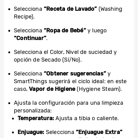
Selecciona
“Receta de Lavado”
(Washing
Recipe).
Selecciona
“Ropa de Bebé”
y luego
“Continuar”
.
Selecciona el Color, Nivel de suciedad y
opción de Secado (Sí/No).
Selecciona
“Obtener sugerencias”
y
SmartThings sugerirá el ciclo ideal: en este
caso,
Vapor de Higiene
(Hygiene Steam).
Ajusta la configuración para una limpieza
personalizada:
Temperatura:
Ajusta a tibia o caliente.
Enjuague:
Selecciona
“Enjuague Extra”