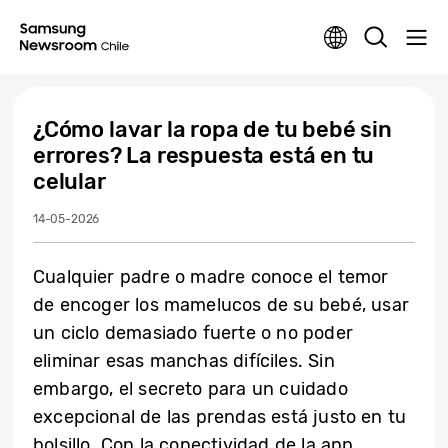
¿Cómo lavar la ropa de tu bebé sin
errores? La respuesta está en tu
celular
14-05-2026
Cualquier padre o madre conoce el temor
de encoger los mamelucos de su bebé, usar
un ciclo demasiado fuerte o no poder
eliminar esas manchas difíciles. Sin
embargo, el secreto para un cuidado
excepcional de las prendas está justo en tu
bolsillo. Con la conectividad de la app