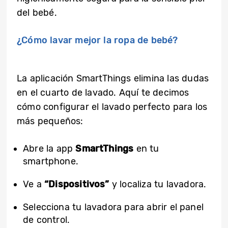
del bebé.
¿Cómo lavar mejor la ropa de bebé?
La aplicación SmartThings elimina las dudas
en el cuarto de lavado. Aquí te decimos
cómo configurar el lavado perfecto para los
más pequeños:
Abre la app
SmartThings
en tu
smartphone.
Ve a
“Dispositivos”
y localiza tu lavadora.
Selecciona tu lavadora para abrir el panel
de control.