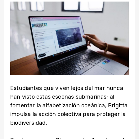
Estudiantes que viven lejos del mar nunca
han visto estas escenas submarinas; al
fomentar la alfabetización oceánica, Brigitta
impulsa la acción colectiva para proteger la
biodiversidad.