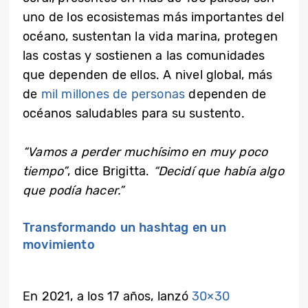
uno de los ecosistemas más importantes del
océano, sustentan la vida marina, protegen
las costas y sostienen a las comunidades
que dependen de ellos. A nivel global, más
de
mil millones de personas
dependen de
océanos saludables para su sustento.
“Vamos a perder muchísimo en muy poco
tiempo”
, dice Brigitta.
“Decidí que había algo
que podía hacer.”
Transformando un hashtag en un
movimiento
En 2021, a los 17 años, lanzó
30×30