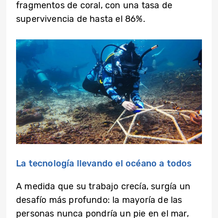
fragmentos de coral, con una tasa de
supervivencia de hasta el 86%.
La tecnología llevando el océano a todos
A medida que su trabajo crecía, surgía un
desafío más profundo: la mayoría de las
personas nunca pondría un pie en el mar,