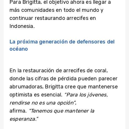
Para Brigitta, el objetivo ahora es llegar a
más comunidades en todo el mundo y
continuar restaurando arrecifes en
Indonesia.
La próxima generación de defensores del
océano
En la restauración de arrecifes de coral,
donde las cifras de pérdida pueden parecer
abrumadoras, Brigitta cree que mantenerse
optimista es esencial.
“Para los jóvenes,
rendirse no es una opción”
,
afirma.
“Tenemos que mantener la
esperanza.”