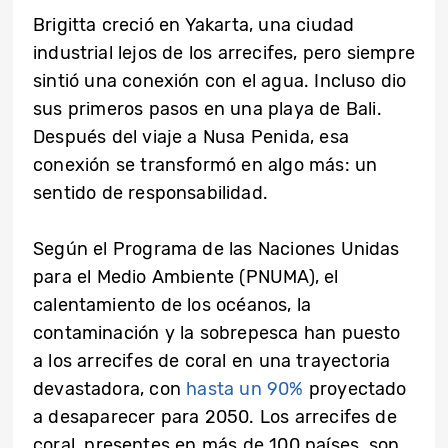
Brigitta creció en Yakarta, una ciudad
industrial lejos de los arrecifes, pero siempre
sintió una conexión con el agua. Incluso dio
sus primeros pasos en una playa de Bali.
Después del viaje a Nusa Penida, esa
conexión se transformó en algo más: un
sentido de responsabilidad.
Según el Programa de las Naciones Unidas
para el Medio Ambiente (PNUMA), el
calentamiento de los océanos, la
contaminación y la sobrepesca han puesto
a los arrecifes de coral en una trayectoria
devastadora, con
hasta un 90%
proyectado
a desaparecer para 2050. Los arrecifes de
coral, presentes en más de 100 países, son