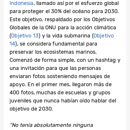
Indonesia
, llamado así por el esfuerzo global
para proteger el 30% del océano para 2030.
Este objetivo, respaldado por los Objetivos
Globales de la ONU para la acción climática
(
Objetivo 13
) y la vida submarina (
Objetivo
14
), se considera fundamental para
preservar los ecosistemas marinos.
Comenzó de forma simple, con un hashtag y
una invitación para que las personas
enviaran fotos sosteniendo mensajes de
apoyo. En el primer mes, llegaron más de
400 fotos, muchas de escuelas y grupos
juveniles que nunca habían oído hablar del
objetivo de 2030.
“No tenía absolutamente ninguna