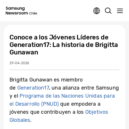
Conoce a los Jóvenes Líderes de
Generation17: La historia de Brigitta
Gunawan
29-04-2026
Brigitta Gunawan es miembro
de
Generation17
, una alianza entre Samsung
y el
Programa de las Naciones Unidas para
el Desarrollo (PNUD)
que empodera a
jóvenes que contribuyen a los
Objetivos
Globales
.