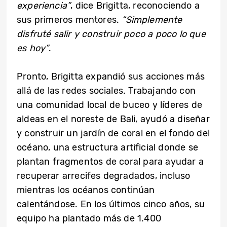
experiencia”
, dice Brigitta, reconociendo a
sus primeros mentores.
“Simplemente
disfruté salir y construir poco a poco lo que
es hoy”
.
Pronto, Brigitta expandió sus acciones más
allá de las redes sociales. Trabajando con
una comunidad local de buceo y líderes de
aldeas en el noreste de Bali, ayudó a diseñar
y construir un jardín de coral en el fondo del
océano, una estructura artificial donde se
plantan fragmentos de coral para ayudar a
recuperar arrecifes degradados, incluso
mientras los océanos continúan
calentándose. En los últimos cinco años, su
equipo ha plantado más de 1.400