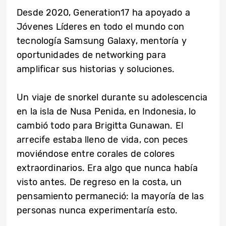
Desde 2020, Generation17 ha apoyado a
Jóvenes Líderes en todo el mundo con
tecnología Samsung Galaxy, mentoría y
oportunidades de networking para
amplificar sus historias y soluciones.
Un viaje de snorkel durante su adolescencia
en la isla de Nusa Penida, en Indonesia, lo
cambió todo para Brigitta Gunawan. El
arrecife estaba lleno de vida, con peces
moviéndose entre corales de colores
extraordinarios. Era algo que nunca había
visto antes. De regreso en la costa, un
pensamiento permaneció: la mayoría de las
personas nunca experimentaría esto.