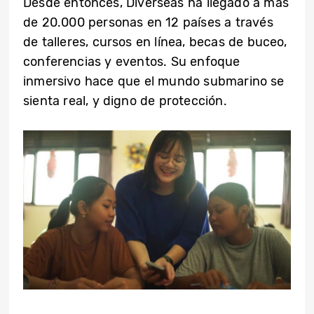
Desde entonces, Diverseas ha llegado a más
de 20.000 personas en 12 países a través
de talleres, cursos en línea, becas de buceo,
conferencias y eventos. Su enfoque
inmersivo hace que el mundo submarino se
sienta real, y digno de protección.