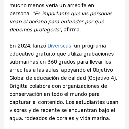
mucho menos vería un arrecife en
persona.
“Es importante que las personas
vean el océano para entender por qué
debemos protegerlo”
, afirma.
En 2024, lanzó
Diverseas
, un programa
educativo gratuito que utiliza grabaciones
submarinas en 360 grados para llevar los
arrecifes a las aulas, apoyando el Objetivo
Global de educación de calidad (Objetivo 4).
Brigitta colabora con organizaciones de
conservación en todo el mundo para
capturar el contenido. Los estudiantes usan
visores y de repente se encuentran bajo el
agua, rodeados de corales y vida marina.