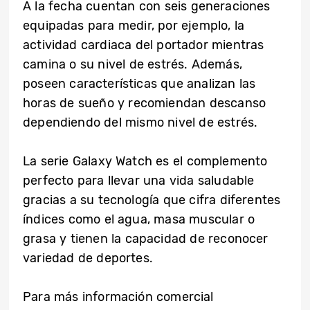
A la fecha cuentan con seis generaciones
equipadas para medir, por ejemplo, la
actividad cardiaca del portador mientras
camina o su nivel de estrés. Además,
poseen características que analizan las
horas de sueño y recomiendan descanso
dependiendo del mismo nivel de estrés.
La serie Galaxy Watch es el complemento
perfecto para llevar una vida saludable
gracias a su tecnología que cifra diferentes
índices como el agua, masa muscular o
grasa y tienen la capacidad de reconocer
variedad de deportes.
Para más información comercial