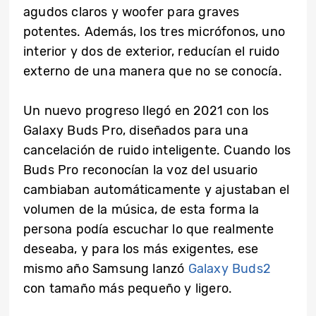
agudos claros y woofer para graves
potentes. Además, los tres micrófonos, uno
interior y dos de exterior, reducían el ruido
externo de una manera que no se conocía.
Un nuevo progreso llegó en 2021 con los
Galaxy Buds Pro, diseñados para una
cancelación de ruido inteligente. Cuando los
Buds Pro reconocían la voz del usuario
cambiaban automáticamente y ajustaban el
volumen de la música, de esta forma la
persona podía escuchar lo que realmente
deseaba, y para los más exigentes, ese
mismo año Samsung lanzó
Galaxy Buds2
con tamaño más pequeño y ligero.