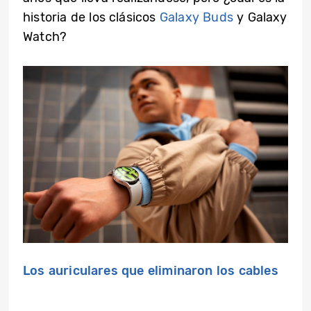
historia de los clásicos
Galaxy Buds
y Galaxy
Watch?
Los auriculares que eliminaron los cables