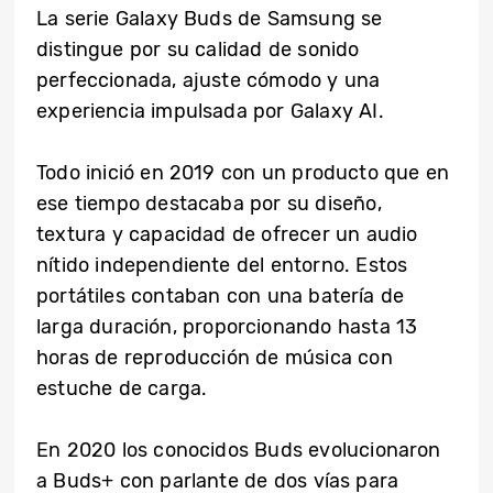
La serie Galaxy Buds de Samsung se
distingue por su calidad de sonido
perfeccionada, ajuste cómodo y una
experiencia impulsada por Galaxy AI.
Todo inició en 2019 con un producto que en
ese tiempo destacaba por su diseño,
textura y capacidad de ofrecer un audio
nítido independiente del entorno. Estos
portátiles contaban con una batería de
larga duración, proporcionando hasta 13
horas de reproducción de música con
estuche de carga.
En 2020 los conocidos Buds evolucionaron
a Buds+ con parlante de dos vías para