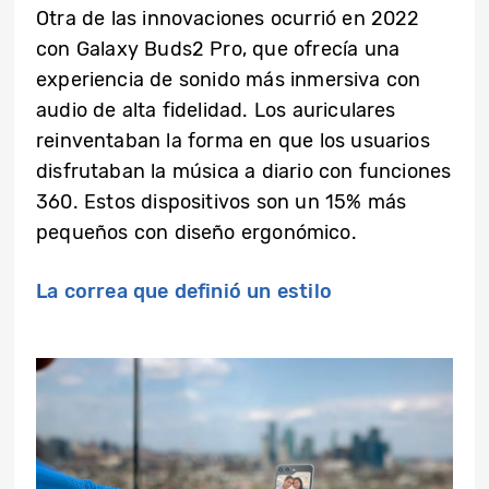
Otra de las innovaciones ocurrió en 2022
con Galaxy Buds2 Pro, que ofrecía una
experiencia de sonido más inmersiva con
audio de alta fidelidad. Los auriculares
reinventaban la forma en que los usuarios
disfrutaban la música a diario con funciones
360. Estos dispositivos son un 15% más
pequeños con diseño ergonómico.
La correa que definió un estilo