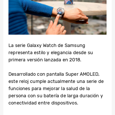
La serie Galaxy Watch de Samsung
representa estilo y elegancia desde su
primera versión lanzada en 2018.
Desarrollado con pantalla Super AMOLED,
este reloj cumple actualmente una serie de
funciones para mejorar la salud de la
persona con su batería de larga duración y
conectividad entre dispositivos.