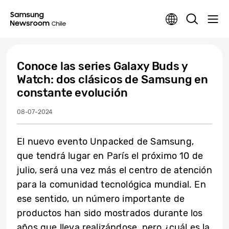
Conoce las series Galaxy Buds y
Watch: dos clásicos de Samsung en
constante evolución
08-07-2024
El nuevo evento Unpacked de Samsung,
que tendrá lugar en París el próximo 10 de
julio, será una vez más el centro de atención
para la comunidad tecnológica mundial. En
ese sentido, un número importante de
productos han sido mostrados durante los
años que lleva realizándose, pero ¿cuál es la