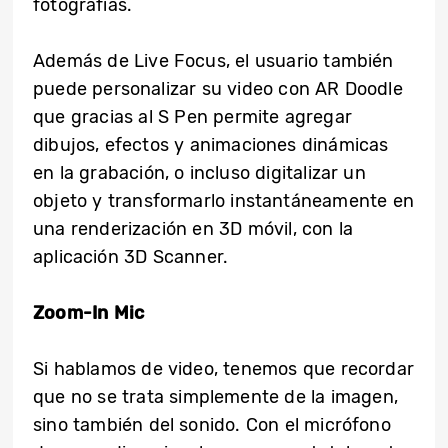
fotografías.
Además de Live Focus, el usuario también
puede personalizar su video con AR Doodle
que gracias al S Pen permite agregar
dibujos, efectos y animaciones dinámicas
en la grabación, o incluso digitalizar un
objeto y transformarlo instantáneamente en
una renderización en 3D móvil, con la
aplicación 3D Scanner.
Zoom-In Mic
Si hablamos de video, tenemos que recordar
que no se trata simplemente de la imagen,
sino también del sonido. Con el micrófono