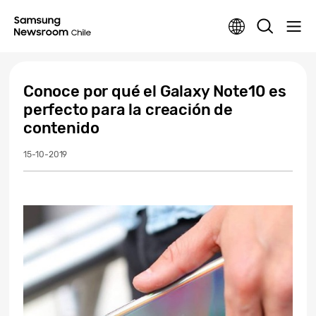
Conoce por qué el Galaxy Note10 es
perfecto para la creación de
contenido
15-10-2019