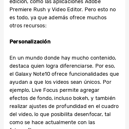
edición, como las aplicaciones Adobe
Premiere Rush y Video Editor. Pero esto no
es todo, ya que además ofrece muchos
otros recursos:
Personalización
En un mundo donde hay mucho contenido,
destaca quien logra diferenciarse. Por eso,
el Galaxy Note10 ofrece funcionalidades que
ayudan a que los videos sean únicos. Por
ejemplo, Live Focus permite agregar
efectos de fondo, incluso bokeh, y también
realizar ajustes de profundidad en el cuadro
del video, lo que posibilita desenfocar, tal
como se hace actualmente con las