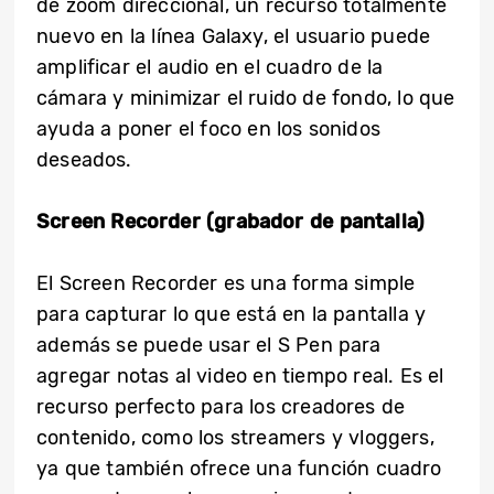
de zoom direccional, un recurso totalmente
nuevo en la línea Galaxy, el usuario puede
amplificar el audio en el cuadro de la
cámara y minimizar el ruido de fondo, lo que
ayuda a poner el foco en los sonidos
deseados.
Screen Recorder (grabador de pantalla)
El Screen Recorder es una forma simple
para capturar lo que está en la pantalla y
además se puede usar el S Pen para
agregar notas al video en tiempo real. Es el
recurso perfecto para los creadores de
contenido, como los streamers y vloggers,
ya que también ofrece una función cuadro