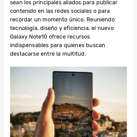
sean los principales aliados para publicar
contenido en las redes sociales o para
recordar un momento único. Reuniendo
tecnología, diseño y eficiencia, el nuevo
Galaxy Note10 ofrece recursos
indispensables para quienes buscan
destacarse entre la multitud.