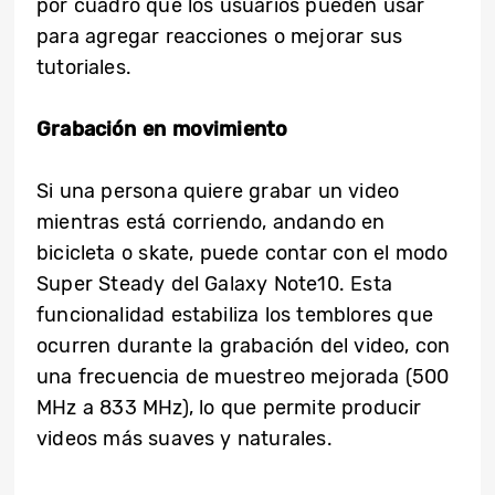
por cuadro que los usuarios pueden usar
para agregar reacciones o mejorar sus
tutoriales.
Grabación en movimiento
Si una persona quiere grabar un video
mientras está corriendo, andando en
bicicleta o skate, puede contar con el modo
Super Steady del Galaxy Note10. Esta
funcionalidad estabiliza los temblores que
ocurren durante la grabación del video, con
una frecuencia de muestreo mejorada (500
MHz a 833 MHz), lo que permite producir
videos más suaves y naturales.