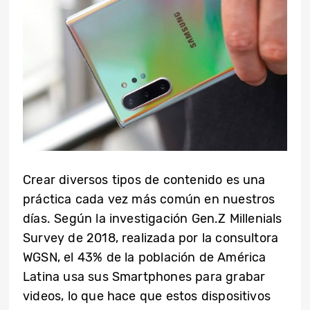
Crear diversos tipos de contenido es una
práctica cada vez más común en nuestros
días. Según la investigación Gen.Z Millenials
Survey de 2018, realizada por la consultora
WGSN, el 43% de la población de América
Latina usa sus Smartphones para grabar
videos, lo que hace que estos dispositivos