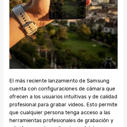
El más reciente lanzamiento de Samsung
cuenta con configuraciones de cámara que
ofrecen a los usuarios intuitivas y de calidad
profesional para grabar videos. Esto permite
que cualquier persona tenga acceso a las
herramientas profesionales de grabación y