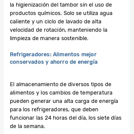
la higienización del tambor sin el uso de
productos químicos. Solo se utiliza agua
caliente y un ciclo de lavado de alta
velocidad de rotación, manteniendo la
limpieza de manera sostenible.
Refrigeradores: Alimentos mejor
conservados y ahorro de energía
El almacenamiento de diversos tipos de
alimentos y los cambios de temperatura
pueden generar una alta carga de energía
para los refrigeradores, que deben
funcionar las 24 horas del día, los siete días
de la semana.