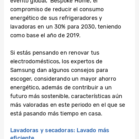
evento global, ‘Bespoke Home’, el
compromiso de reducir el consumo
energético de sus refrigeradores y
lavadoras en un 30% para 2030, teniendo
como base el año de 2019.
Si estás pensando en renovar tus
electrodomésticos, los expertos de
Samsung dan algunos consejos para
escoger, considerando un mayor ahorro
energético, además de contribuir a un
futuro más sostenible, características aún
más valoradas en este periodo en el que se
está pasando más tiempo en casa.
Lavadoras y secadoras: Lavado más
eficiente