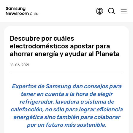
Descubre por cuáles
electrodomésticos apostar para
ahorrar energía y ayudar al Planeta
18-06-2021
Expertos de Samsung dan consejos para
tener en cuenta a la hora de elegir
refrigerador, lavadora o sistema de
calefacción, no sólo para lograr eficiencia
energética sino también para colaborar
por un futuro más sostenible.