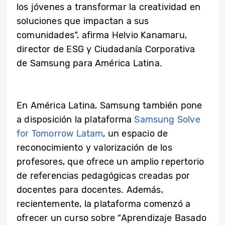
los jóvenes a transformar la creatividad en
soluciones que impactan a sus
comunidades”, afirma Helvio Kanamaru,
director de ESG y Ciudadanía Corporativa
de Samsung para América Latina.
En América Latina, Samsung también pone
a disposición la plataforma
Samsung Solve
for Tomorrow Latam
, un espacio de
reconocimiento y valorización de los
profesores, que ofrece un amplio repertorio
de referencias pedagógicas creadas por
docentes para docentes. Además,
recientemente, la plataforma comenzó a
ofrecer un curso sobre “Aprendizaje Basado