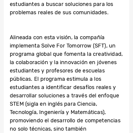
estudiantes a buscar soluciones para los
problemas reales de sus comunidades.
Alineada con esta visión, la compañía
implementa Solve For Tomorrow (SFT), un
programa global que fomenta la creatividad,
la colaboración y la innovación en jóvenes
estudiantes y profesores de escuelas
públicas. El programa estimula a los
estudiantes a identificar desafíos reales y
desarrollar soluciones a través del enfoque
STEM (sigla en inglés para Ciencia,
Tecnología, Ingeniería y Matemáticas),
promoviendo el desarrollo de competencias
no solo técnicas, sino también