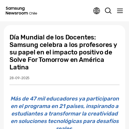
Día Mundial de los Docentes:
Samsung celebra a los profesores y
su papel en el impacto positivo de
Solve For Tomorrow en América
Latina
28-09-2025
Más de 47 mil educadores ya participaron
en el programa en 21 países, inspirando a
estudiantes a transformar la creatividad
en soluciones tecnológicas para desafíos
reales.