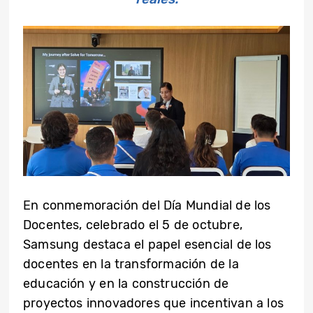
En conmemoración del Día Mundial de los
Docentes, celebrado el 5 de octubre,
Samsung destaca el papel esencial de los
docentes en la transformación de la
educación y en la construcción de
proyectos innovadores que incentivan a los