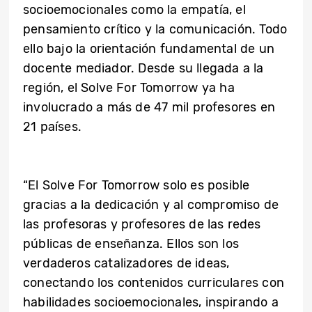
socioemocionales como la empatía, el
pensamiento crítico y la comunicación. Todo
ello bajo la orientación fundamental de un
docente mediador. Desde su llegada a la
región, el Solve For Tomorrow ya ha
involucrado a más de 47 mil profesores en
21 países.
“El Solve For Tomorrow solo es posible
gracias a la dedicación y al compromiso de
las profesoras y profesores de las redes
públicas de enseñanza. Ellos son los
verdaderos catalizadores de ideas,
conectando los contenidos curriculares con
habilidades socioemocionales, inspirando a