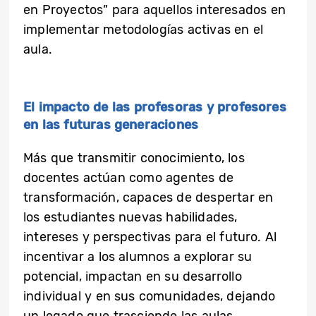
en Proyectos” para aquellos interesados en
implementar metodologías activas en el
aula.
El impacto de las profesoras y profesores
en las futuras generaciones
Más que transmitir conocimiento, los
docentes actúan como agentes de
transformación, capaces de despertar en
los estudiantes nuevas habilidades,
intereses y perspectivas para el futuro. Al
incentivar a los alumnos a explorar su
potencial, impactan en su desarrollo
individual y en sus comunidades, dejando