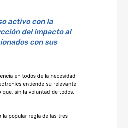
 activo con la
cción del impacto al
cionados con sus
encia en todos de la necesidad
lectronics entiende su relevante
que, sin la voluntad de todos,
la popular regla de las tres