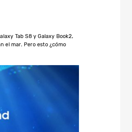
alaxy Tab S8 y Galaxy Book2,
n el mar. Pero esto ¿cómo