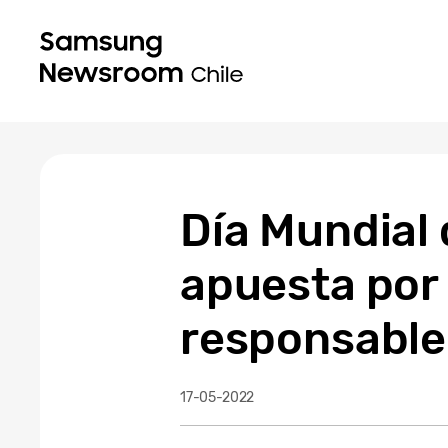
Día Mundial
apuesta por
responsable
17-05-2022