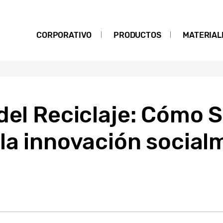
CORPORATIVO
PRODUCTOS
MATERIAL
 del Reciclaje: Cómo
 la innovación social