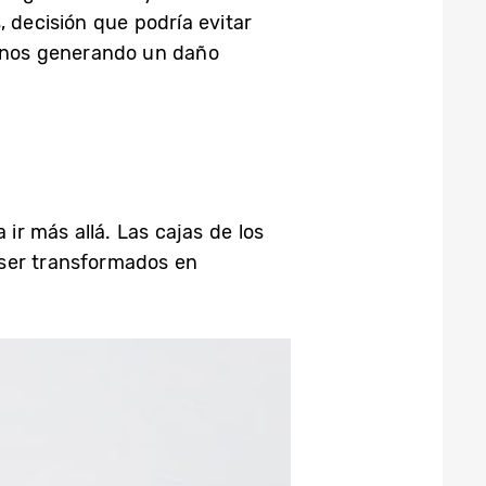
 decisión que podría evitar
anos generando un daño
r más allá. Las cajas de los
 ser transformados en