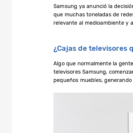
Samsung ya anunció la decisión 
que muchas toneladas de rede
relevante al medioambiente y a
¿Cajas de televisores
Algo que normalmente la gente 
televisores Samsung, comenzan
pequeños muebles, generando un