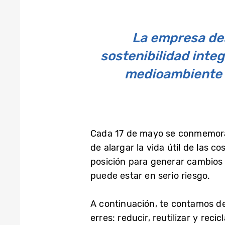
La empresa de
sostenibilidad inte
medioambiente y
Cada 17 de mayo se conmemora e
de alargar la vida útil de las 
posición para generar cambios 
puede estar en serio riesgo.
A continuación, te contamos de 
erres: reducir, reutilizar y recicl