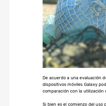
De acuerdo a una evaluación de 
dispositivos móviles Galaxy p
comparación con la utilización 
Si bien es el comienzo del uso 