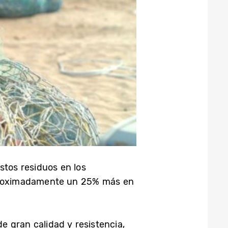
stos residuos en los
 aproximadamente un 25% más en
e gran calidad y resistencia,