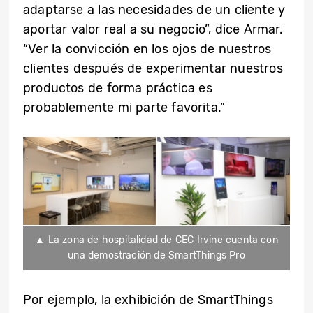
adaptarse a las necesidades de un cliente y
aportar valor real a su negocio”, dice Armar.
“Ver la convicción en los ojos de nuestros
clientes después de experimentar nuestros
productos de forma práctica es
probablemente mi parte favorita.”
▲ La zona de hospitalidad de CEC Irvine cuenta con
una demostración de SmartThings Pro
Por ejemplo, la exhibición de SmartThings