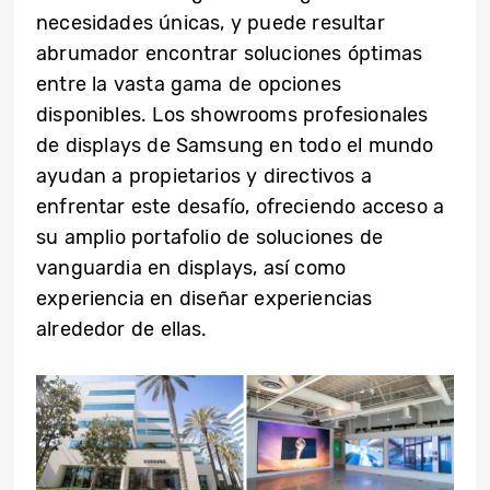
necesidades únicas, y puede resultar
abrumador encontrar soluciones óptimas
entre la vasta gama de opciones
disponibles. Los showrooms profesionales
de displays de Samsung en todo el mundo
ayudan a propietarios y directivos a
enfrentar este desafío, ofreciendo acceso a
su amplio portafolio de soluciones de
vanguardia en displays, así como
experiencia en diseñar experiencias
alrededor de ellas.