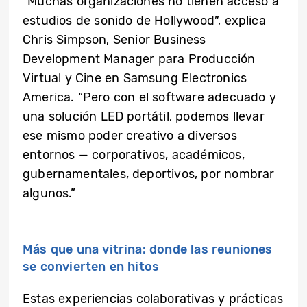
“Muchas organizaciones no tienen acceso a
estudios de sonido de Hollywood”, explica
Chris Simpson, Senior Business
Development Manager para Producción
Virtual y Cine en Samsung Electronics
America. “Pero con el software adecuado y
una solución LED portátil, podemos llevar
ese mismo poder creativo a diversos
entornos — corporativos, académicos,
gubernamentales, deportivos, por nombrar
algunos.”
Más que una vitrina: donde las reuniones
se convierten en hitos
Estas experiencias colaborativas y prácticas