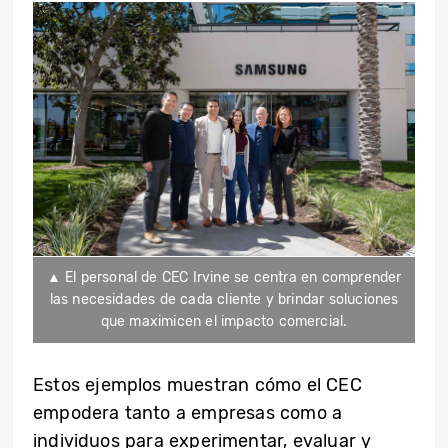
▲ El personal de CEC Irvine se centra en comprender
las necesidades de cada cliente y brindar soluciones
que maximicen el impacto comercial.
Estos ejemplos muestran cómo el CEC
empodera tanto a empresas como a
individuos para experimentar, evaluar y