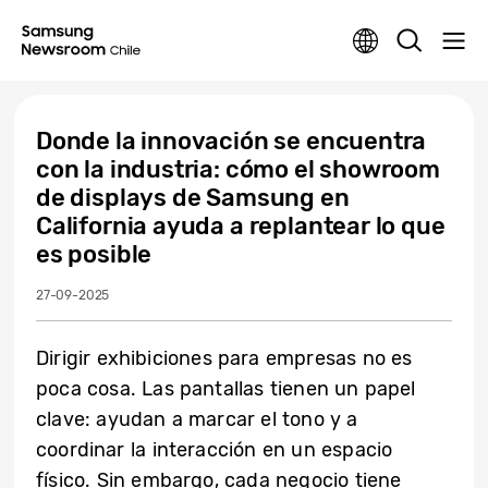
Donde la innovación se encuentra
con la industria: cómo el showroom
de displays de Samsung en
California ayuda a replantear lo que
es posible
27-09-2025
Dirigir exhibiciones para empresas no es
poca cosa. Las pantallas tienen un papel
clave: ayudan a marcar el tono y a
coordinar la interacción en un espacio
físico. Sin embargo, cada negocio tiene