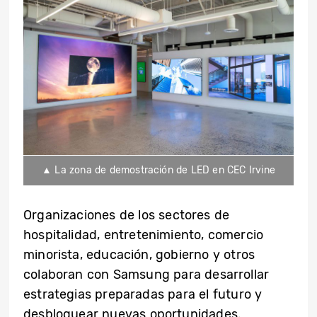
▲ La zona de demostración de LED en CEC Irvine
Organizaciones de los sectores de
hospitalidad, entretenimiento, comercio
minorista, educación, gobierno y otros
colaboran con Samsung para desarrollar
estrategias preparadas para el futuro y
desbloquear nuevas oportunidades.