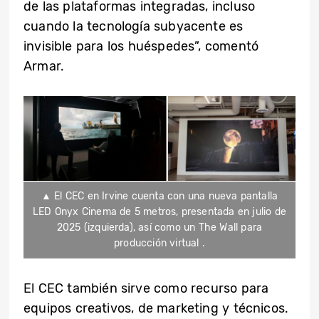
de las plataformas integradas, incluso
cuando la tecnología subyacente es
invisible para los huéspedes”, comentó
Armar.
▲ El CEC en Irvine cuenta con una nueva pantalla
LED Onyx Cinema de 5 metros, presentada en julio de
2025 (izquierda), así como un The Wall para
producción virtual .
El CEC también sirve como recurso para
equipos creativos, de marketing y técnicos.