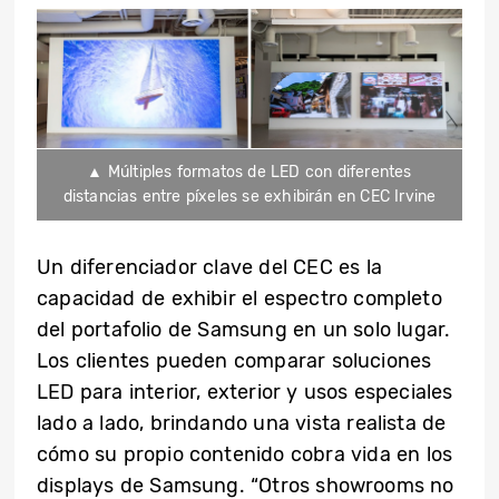
▲ Múltiples formatos de LED con diferentes
distancias entre píxeles se exhibirán en CEC Irvine
Un diferenciador clave del CEC es la
capacidad de exhibir el espectro completo
del portafolio de Samsung en un solo lugar.
Los clientes pueden comparar soluciones
LED para interior, exterior y usos especiales
lado a lado, brindando una vista realista de
cómo su propio contenido cobra vida en los
displays de Samsung. “Otros showrooms no