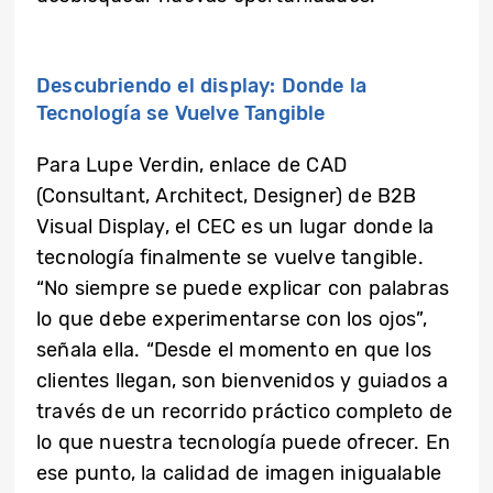
Descubriendo el display: Donde la
Tecnología se Vuelve Tangible
Para Lupe Verdin, enlace de CAD
(Consultant, Architect, Designer) de B2B
Visual Display, el CEC es un lugar donde la
tecnología finalmente se vuelve tangible.
“No siempre se puede explicar con palabras
lo que debe experimentarse con los ojos”,
señala ella. “Desde el momento en que los
clientes llegan, son bienvenidos y guiados a
través de un recorrido práctico completo de
lo que nuestra tecnología puede ofrecer. En
ese punto, la calidad de imagen inigualable