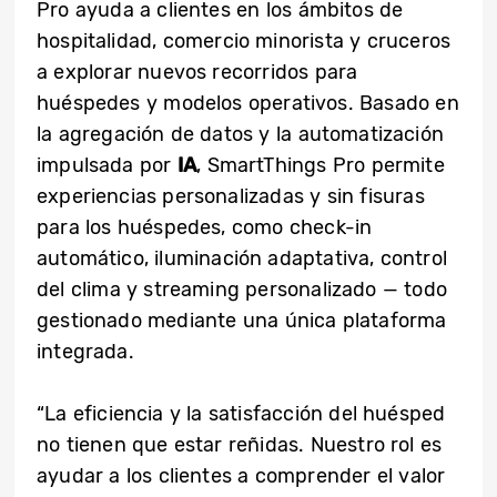
Pro ayuda a clientes en los ámbitos de
hospitalidad, comercio minorista y cruceros
a explorar nuevos recorridos para
huéspedes y modelos operativos. Basado en
la agregación de datos y la automatización
impulsada por
IA
, SmartThings Pro permite
experiencias personalizadas y sin fisuras
para los huéspedes, como check-in
automático, iluminación adaptativa, control
del clima y streaming personalizado — todo
gestionado mediante una única plataforma
integrada.
“La eficiencia y la satisfacción del huésped
no tienen que estar reñidas. Nuestro rol es
ayudar a los clientes a comprender el valor