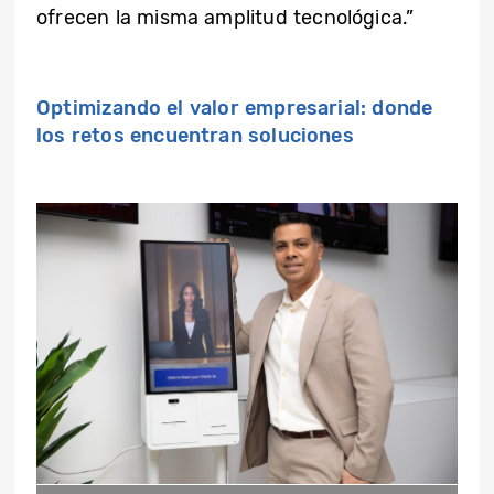
ofrecen la misma amplitud tecnológica.”
Optimizando el valor empresarial: donde
los retos encuentran soluciones