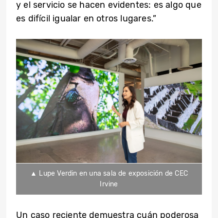
y el servicio se hacen evidentes: es algo que
es difícil igualar en otros lugares.”
▲ Lupe Verdin en una sala de exposición de CEC
Irvine
Un caso reciente demuestra cuán poderosa