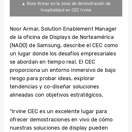
▲ Noor Armar en la zona de demostración de
hospitalidad en CEC Irvine
Noor Armar, Solution Enablement Manager
de la oficina de Displays de Norteamérica
(NADO) de Samsung, describe el CEC como
un lugar donde los desafíos empresariales
se abordan en tiempo real. El CEC
proporciona un entorno inmersivo de bajo
riesgo para probar ideas, explorar
tendencias y co-diseñar soluciones
alineadas con objetivos estratégicos.
“Irvine CEC es un excelente lugar para
ofrecer demostraciones en vivo de cómo
nuestras soluciones de display pueden