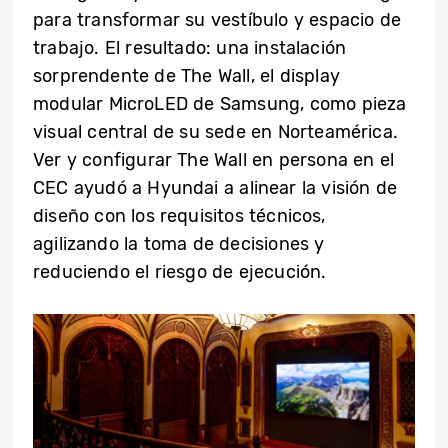
para transformar su vestíbulo y espacio de
trabajo. El resultado: una instalación
sorprendente de The Wall, el display
modular MicroLED de Samsung, como pieza
visual central de su sede en Norteamérica.
Ver y configurar The Wall en persona en el
CEC ayudó a Hyundai a alinear la visión de
diseño con los requisitos técnicos,
agilizando la toma de decisiones y
reduciendo el riesgo de ejecución.