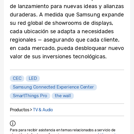
de lanzamiento para nuevas ideas y alianzas
duraderas. A medida que Samsung expande
su red global de showrooms de displays,
cada ubicación se adapta a necesidades
regionales — asegurando que cada cliente,
en cada mercado, pueda desbloquear nuevo
valor de sus inversiones tecnológicas.
CEC
LED
Samsung Connected Experience Center
SmartThings Pro
the wall
Productos >
TV & Audio
Para para recibir asistencia en temas relacionados a servicio de