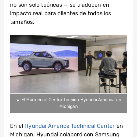
no son solo teóricas — se traducen en
impacto real para clientes de todos los
tamaños.
▲ El Muro en el Centro Técnico Hyundai America en
Michigan
En el
Hyundai America Technical Center
en
Michigan, Hyundai colaboró con Samsung