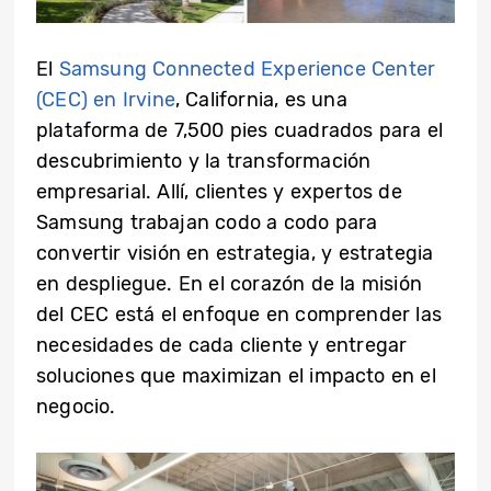
El
Samsung Connected Experience Center
(CEC) en Irvine
, California, es una
plataforma de 7,500 pies cuadrados para el
descubrimiento y la transformación
empresarial. Allí, clientes y expertos de
Samsung trabajan codo a codo para
convertir visión en estrategia, y estrategia
en despliegue. En el corazón de la misión
del CEC está el enfoque en comprender las
necesidades de cada cliente y entregar
soluciones que maximizan el impacto en el
negocio.