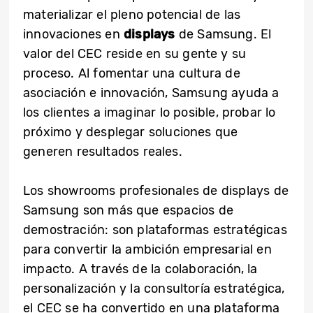
materializar el pleno potencial de las
innovaciones en
displays
de Samsung. El
valor del CEC reside en su gente y su
proceso. Al fomentar una cultura de
asociación e innovación, Samsung ayuda a
los clientes a imaginar lo posible, probar lo
próximo y desplegar soluciones que
generen resultados reales.
Los showrooms profesionales de displays de
Samsung son más que espacios de
demostración: son plataformas estratégicas
para convertir la ambición empresarial en
impacto. A través de la colaboración, la
personalización y la consultoría estratégica,
el CEC se ha convertido en una plataforma