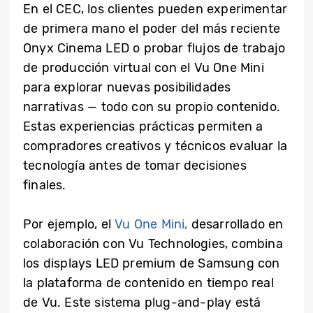
En el CEC, los clientes pueden experimentar
de primera mano el poder del más reciente
Onyx Cinema LED o probar flujos de trabajo
de producción virtual con el Vu One Mini
para explorar nuevas posibilidades
narrativas — todo con su propio contenido.
Estas experiencias prácticas permiten a
compradores creativos y técnicos evaluar la
tecnología antes de tomar decisiones
finales.
Por ejemplo, el
Vu One Mini,
desarrollado en
colaboración con Vu Technologies, combina
los displays LED premium de Samsung con
la plataforma de contenido en tiempo real
de Vu. Este sistema plug-and-play está