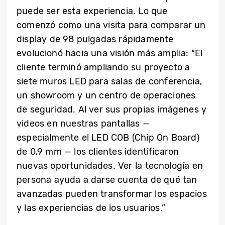
puede ser esta experiencia. Lo que
comenzó como una visita para comparar un
display de 98 pulgadas rápidamente
evolucionó hacia una visión más amplia: “El
cliente terminó ampliando su proyecto a
siete muros LED para salas de conferencia,
un showroom y un centro de operaciones
de seguridad. Al ver sus propias imágenes y
videos en nuestras pantallas —
especialmente el LED COB (Chip On Board)
de 0,9 mm — los clientes identificaron
nuevas oportunidades. Ver la tecnología en
persona ayuda a darse cuenta de qué tan
avanzadas pueden transformar los espacios
y las experiencias de los usuarios.”