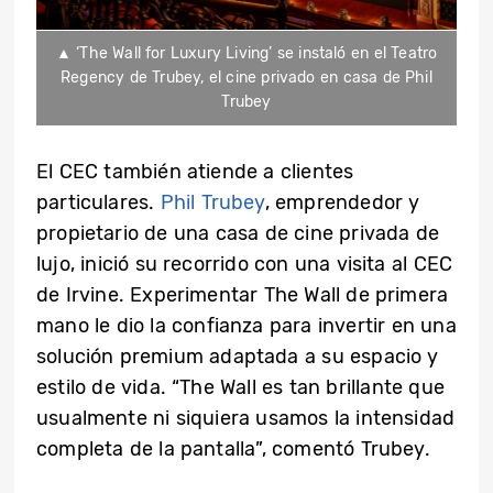
▲ ‘The Wall for Luxury Living’ se instaló en el Teatro
Regency de Trubey, el cine privado en casa de Phil
Trubey
El CEC también atiende a clientes
particulares.
Phil Trubey
, emprendedor y
propietario de una casa de cine privada de
lujo, inició su recorrido con una visita al CEC
de Irvine. Experimentar The Wall de primera
mano le dio la confianza para invertir en una
solución premium adaptada a su espacio y
estilo de vida. “The Wall es tan brillante que
usualmente ni siquiera usamos la intensidad
completa de la pantalla”, comentó Trubey.