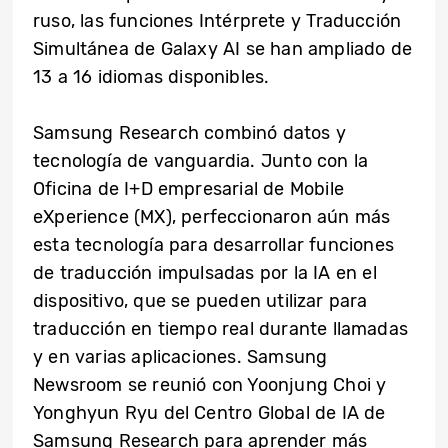
ruso, las funciones Intérprete y Traducción
Simultánea de Galaxy AI se han ampliado de
13 a 16 idiomas disponibles.
Samsung Research combinó datos y
tecnología de vanguardia. Junto con la
Oficina de I+D empresarial de Mobile
eXperience (MX), perfeccionaron aún más
esta tecnología para desarrollar funciones
de traducción impulsadas por la IA en el
dispositivo, que se pueden utilizar para
traducción en tiempo real durante llamadas
y en varias aplicaciones. Samsung
Newsroom se reunió con Yoonjung Choi y
Yonghyun Ryu del Centro Global de IA de
Samsung Research para aprender más