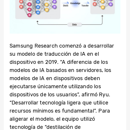
Samsung Research comenzó a desarrollar
su modelo de traducción de IA en el
dispositivo en 2019. “A diferencia de los
modelos de IA basados en servidores, los
modelos de IA en dispositivos deben
ejecutarse únicamente utilizando los
dispositivos de los usuarios”, afirmó Ryu.
“Desarrollar tecnología ligera que utilice
recursos mínimos es fundamental”. Para
aligerar el modelo, el equipo utilizó
tecnología de “destilación de