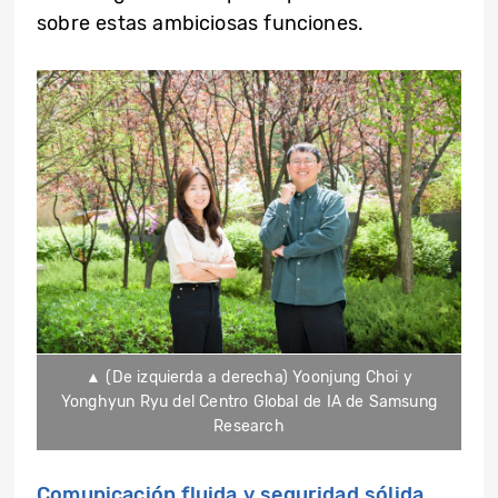
sobre estas ambiciosas funciones.
▲ (De izquierda a derecha) Yoonjung Choi y
Yonghyun Ryu del Centro Global de IA de Samsung
Research
Comunicación fluida y seguridad sólida