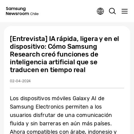
[Entrevista] IA rápida, ligera y en el
dispositivo: Cómo Samsung
Research creó funciones de
inteligencia artificial que se
traducen en tiempo real
02-04-2024
Los dispositivos móviles Galaxy AI de
Samsung Electronics permiten a los
usuarios disfrutar de una comunicación
fluida y sin barreras en aún más países.
Ahora compatibles con árabe, indonesio y