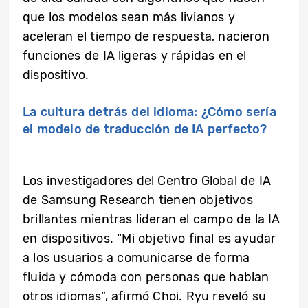
que los modelos sean más livianos y
aceleran el tiempo de respuesta, nacieron
funciones de IA ligeras y rápidas en el
dispositivo.
La cultura detrás del idioma: ¿Cómo sería
el modelo de traducción de IA perfecto?
Los investigadores del Centro Global de IA
de Samsung Research tienen objetivos
brillantes mientras lideran el campo de la IA
en dispositivos. “Mi objetivo final es ayudar
a los usuarios a comunicarse de forma
fluida y cómoda con personas que hablan
otros idiomas”, afirmó Choi. Ryu reveló su