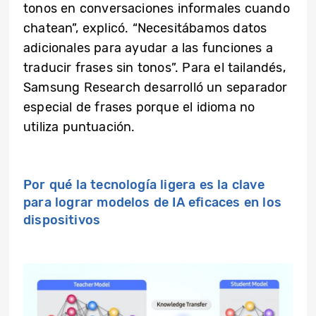
tonos en conversaciones informales cuando
chatean”, explicó. “Necesitábamos datos
adicionales para ayudar a las funciones a
traducir frases sin tonos”. Para el tailandés,
Samsung Research desarrolló un separador
especial de frases porque el idioma no
utiliza puntuación.
Por qué la tecnología ligera es la clave
para lograr modelos de IA eficaces en los
dispositivos