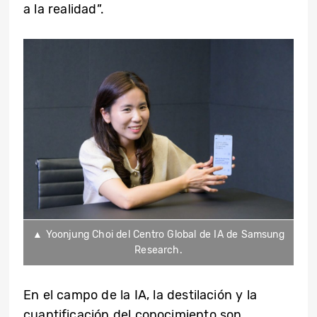
a la realidad”.
▲ Yoonjung Choi del Centro Global de IA de Samsung
Research.
En el campo de la IA, la destilación y la
cuantificación del conocimiento son