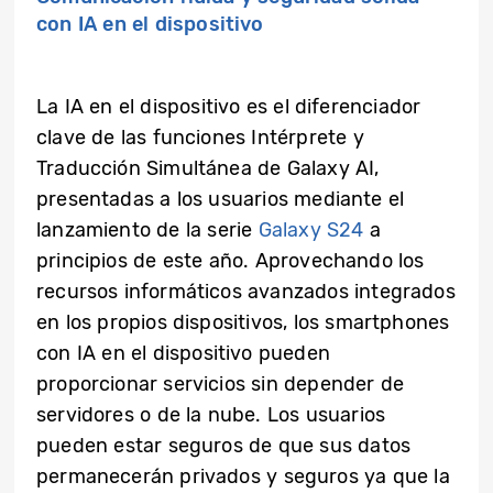
con IA en el dispositivo
La IA en el dispositivo es el diferenciador
clave de las funciones Intérprete y
Traducción Simultánea de Galaxy AI,
presentadas a los usuarios mediante el
lanzamiento de la serie
Galaxy S24
a
principios de este año. Aprovechando los
recursos informáticos avanzados integrados
en los propios dispositivos, los smartphones
con IA en el dispositivo pueden
proporcionar servicios sin depender de
servidores o de la nube. Los usuarios
pueden estar seguros de que sus datos
permanecerán privados y seguros ya que la