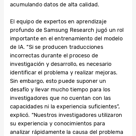
acumulando datos de alta calidad.
El equipo de expertos en aprendizaje
profundo de Samsung Research jugó un rol
importante en el entrenamiento del modelo
de IA. “Si se producen traducciones
incorrectas durante el proceso de
investigación y desarrollo, es necesario
identificar el problema y realizar mejoras.
Sin embargo, esto puede suponer un
desafío y llevar mucho tiempo para los
investigadores que no cuentan con las
capacidades ni la experiencia suficientes”,
explicó. “Nuestros investigadores utilizaron
su experiencia y conocimientos para
analizar rápidamente la causa del problema