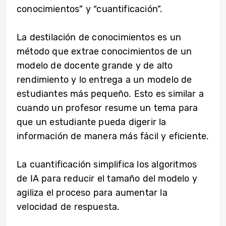
conocimientos” y “cuantificación”.
La destilación de conocimientos es un
método que extrae conocimientos de un
modelo de docente grande y de alto
rendimiento y lo entrega a un modelo de
estudiantes más pequeño. Esto es similar a
cuando un profesor resume un tema para
que un estudiante pueda digerir la
información de manera más fácil y eficiente.
La cuantificación simplifica los algoritmos
de IA para reducir el tamaño del modelo y
agiliza el proceso para aumentar la
velocidad de respuesta.