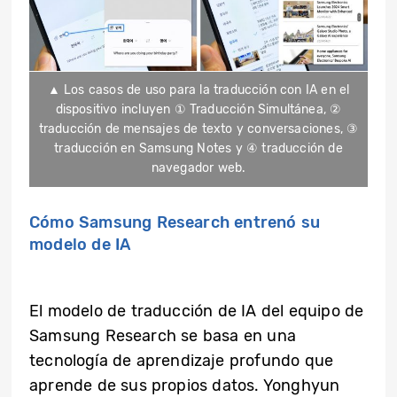
▲ Los casos de uso para la traducción con IA en el
dispositivo incluyen ① Traducción Simultánea, ②
traducción de mensajes de texto y conversaciones, ③
traducción en Samsung Notes y ④ traducción de
navegador web.
Cómo Samsung Research entrenó su
modelo de IA
El modelo de traducción de IA del equipo de
Samsung Research se basa en una
tecnología de aprendizaje profundo que
aprende de sus propios datos. Yonghyun