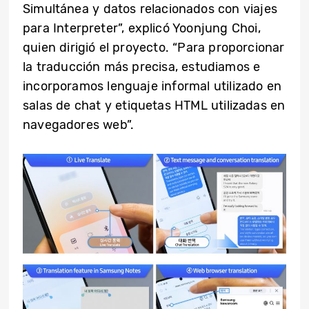
Simultánea y datos relacionados con viajes
para Interpreter”, explicó Yoonjung Choi,
quien dirigió el proyecto. “Para proporcionar
la traducción más precisa, estudiamos e
incorporamos lenguaje informal utilizado en
salas de chat y etiquetas HTML utilizadas en
navegadores web”.