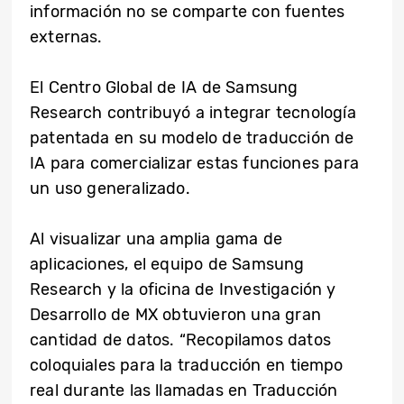
información no se comparte con fuentes
externas.
El Centro Global de IA de Samsung
Research contribuyó a integrar tecnología
patentada en su modelo de traducción de
IA para comercializar estas funciones para
un uso generalizado.
Al visualizar una amplia gama de
aplicaciones, el equipo de Samsung
Research y la oficina de Investigación y
Desarrollo de MX obtuvieron una gran
cantidad de datos. “Recopilamos datos
coloquiales para la traducción en tiempo
real durante las llamadas en Traducción