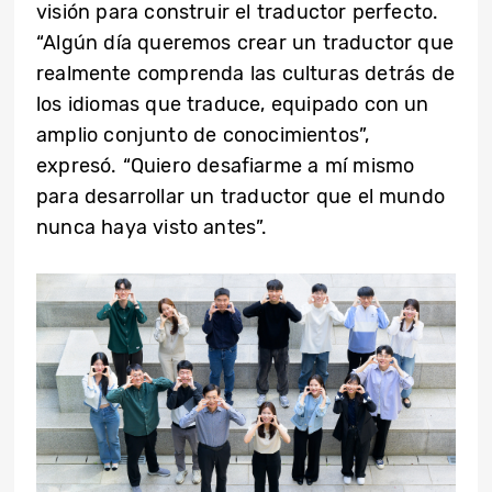
visión para construir el traductor perfecto.
“Algún día queremos crear un traductor que
realmente comprenda las culturas detrás de
los idiomas que traduce, equipado con un
amplio conjunto de conocimientos”,
expresó. “Quiero desafiarme a mí mismo
para desarrollar un traductor que el mundo
nunca haya visto antes”.