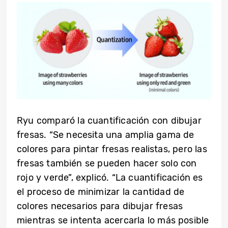
Ryu comparó la cuantificación con dibujar
fresas. “Se necesita una amplia gama de
colores para pintar fresas realistas, pero las
fresas también se pueden hacer solo con
rojo y verde”, explicó. “La cuantificación es
el proceso de minimizar la cantidad de
colores necesarios para dibujar fresas
mientras se intenta acercarla lo más posible