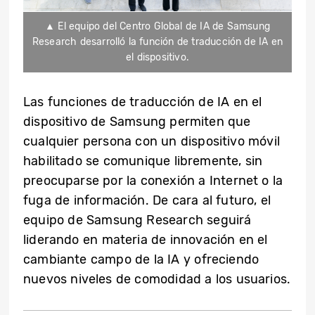
▲ El equipo del Centro Global de IA de Samsung
Research desarrolló la función de traducción de IA en
el dispositivo.
Las funciones de traducción de IA en el
dispositivo de Samsung permiten que
cualquier persona con un dispositivo móvil
habilitado se comunique libremente, sin
preocuparse por la conexión a Internet o la
fuga de información. De cara al futuro, el
equipo de Samsung Research seguirá
liderando en materia de innovación en el
cambiante campo de la IA y ofreciendo
nuevos niveles de comodidad a los usuarios.