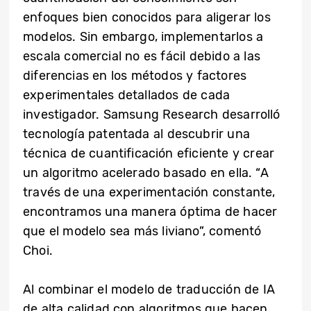
enfoques bien conocidos para aligerar los
modelos. Sin embargo, implementarlos a
escala comercial no es fácil debido a las
diferencias en los métodos y factores
experimentales detallados de cada
investigador. Samsung Research desarrolló
tecnología patentada al descubrir una
técnica de cuantificación eficiente y crear
un algoritmo acelerado basado en ella. “A
través de una experimentación constante,
encontramos una manera óptima de hacer
que el modelo sea más liviano”, comentó
Choi.
Al combinar el modelo de traducción de IA
de alta calidad con algoritmos que hacen