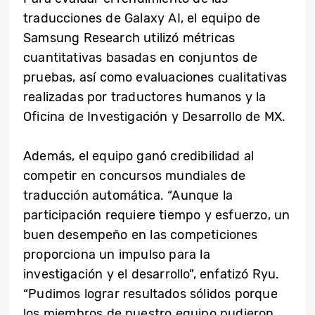
traducciones de Galaxy AI, el equipo de
Samsung Research utilizó métricas
cuantitativas basadas en conjuntos de
pruebas, así como evaluaciones cualitativas
realizadas por traductores humanos y la
Oficina de Investigación y Desarrollo de MX.
Además, el equipo ganó credibilidad al
competir en concursos mundiales de
traducción automática. “Aunque la
participación requiere tiempo y esfuerzo, un
buen desempeño en las competiciones
proporciona un impulso para la
investigación y el desarrollo”, enfatizó Ryu.
“Pudimos lograr resultados sólidos porque
los miembros de nuestro equipo pudieron