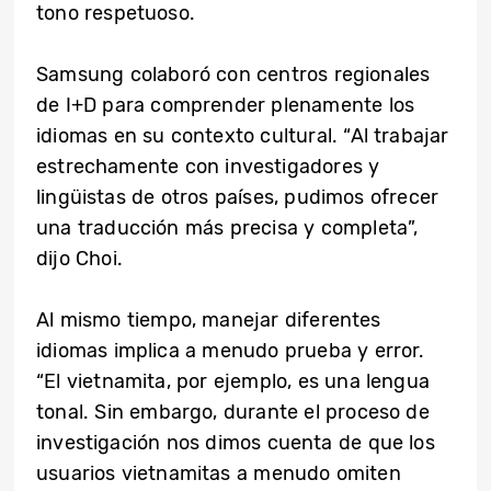
tono respetuoso.
Samsung colaboró con centros regionales
de I+D para comprender plenamente los
idiomas en su contexto cultural. “Al trabajar
estrechamente con investigadores y
lingüistas de otros países, pudimos ofrecer
una traducción más precisa y completa”,
dijo Choi.
Al mismo tiempo, manejar diferentes
idiomas implica a menudo prueba y error.
“El vietnamita, por ejemplo, es una lengua
tonal. Sin embargo, durante el proceso de
investigación nos dimos cuenta de que los
usuarios vietnamitas a menudo omiten