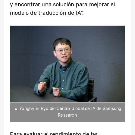
y encontrar una solución para mejorar el
modelo de traducción de IA”.
▲ Yonghyun Ryu del Centro Global de IA de Samsung
Research
Para evaluar el rendimiento de las