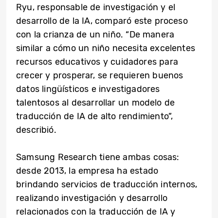
Ryu, responsable de investigación y el
desarrollo de la IA, comparó este proceso
con la crianza de un niño. “De manera
similar a cómo un niño necesita excelentes
recursos educativos y cuidadores para
crecer y prosperar, se requieren buenos
datos lingüísticos e investigadores
talentosos al desarrollar un modelo de
traducción de IA de alto rendimiento”,
describió.
Samsung Research tiene ambas cosas:
desde 2013, la empresa ha estado
brindando servicios de traducción internos,
realizando investigación y desarrollo
relacionados con la traducción de IA y