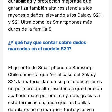
durabilidad y protección mejorada que
garantiza también alta resistencia a los
rayones o daños, elevando a los Galaxy S21+
y S21 Ultra como los Smartphones más
duros de la familia S.
¿Y qué hay que contar sobre dedos
marcados en el modelo S21?
El gerente de Smartphone de Samsung
Chile comenta que “en el caso del Galaxy
S21, la materialidad en su parte posterior es
un polímero de alta resistencia que tiene un
acabado mate por encima y, que, gracias a
esta terminación, hace que las huellas
dactilares no se marquen tanto y se vea