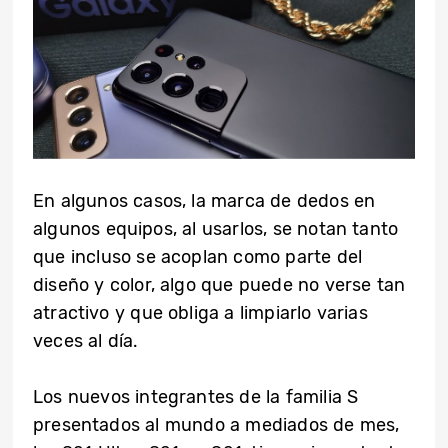
En algunos casos, la marca de dedos en
algunos equipos, al usarlos, se notan tanto
que incluso se acoplan como parte del
diseño y color, algo que puede no verse tan
atractivo y que obliga a limpiarlo varias
veces al día.
Los nuevos integrantes de la familia S
presentados al mundo a mediados de mes,