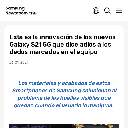
Esta es la innovación de los nuevos
Galaxy S21 5G que dice adiós a los
dedos marcados en el equipo
26-01-2021
Los materiales y acabados de estos
Smartphones de Samsung solucionan el
problema de las huellas visibles que
quedan cuando el usuario lo manipula.