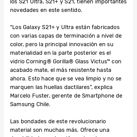
los S21 Ultra, S21+ y S21, tienen importantes
novedades en este sentido.
“Los Galaxy S21+ y Ultra están fabricados
con varias capas de terminación a nivel de
color, pero la principal innovación en su
materialidad en la parte posterior es el
vidrio Corning® Gorilla® Glass Victus™ con
acabado mate, el más resistente hasta
ahora. Esto hace que se vea limpio y no se
marquen las huellas dactilares”, explica
Marcelo Fuster, gerente de Smartphone de
Samsung Chile.
Las bondades de este revolucionario
material son muchas más. Ofrece una