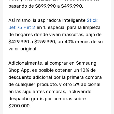
pasando de $899.990 a $499.990.
Así mismo, la aspiradora inteligente
Stick
Jet 75 Pet 2
en 1, especial para la limpieza
de hogares donde viven mascotas, bajó de
$429.990 a $259.990, un 40% menos de su
valor original.
Adicionalmente, al comprar en Samsung
Shop App, es posible obtener un 10% de
descuento adicional por la primera compra
de cualquier producto, y otro 5% adicional
en las siguientes compras, incluyendo
despacho gratis por compras sobre
$200.000.