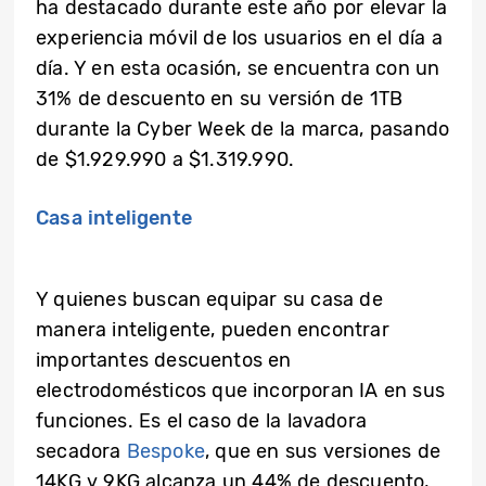
ha destacado durante este año por elevar la
experiencia móvil de los usuarios en el día a
día. Y en esta ocasión, se encuentra con un
31% de descuento en su versión de 1TB
durante la Cyber Week de la marca, pasando
de $1.929.990 a $1.319.990.
Casa inteligente
Y quienes buscan equipar su casa de
manera inteligente, pueden encontrar
importantes descuentos en
electrodomésticos que incorporan IA en sus
funciones. Es el caso de la lavadora
secadora
Bespoke
, que en sus versiones de
14KG y 9KG alcanza un 44% de descuento,