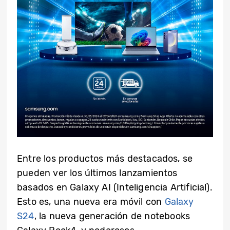
Entre los productos más destacados, se
pueden ver los últimos lanzamientos
basados en Galaxy AI (Inteligencia Artificial).
Esto es, una nueva era móvil con
Galaxy
S24
, la nueva generación de notebooks