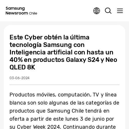
Este Cyber obtén la última
tecnología Samsung con
Inteligencia artificial con hasta un
40% en productos Galaxy S24 y Neo
QLED 8K
03-06-2024
Productos móviles, computación, TV y línea
blanca son solo algunas de las categorías de
productos que Samsung Chile tendrá en
oferta a partir de este lunes 3 de junio por
su Cyber Week 2024. Continuando durante