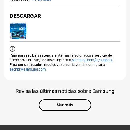
DESCARGAR
Para para recibir asistencia en temas relacionados a servicio de
atención al cliente, por favor ingresa a
samsung.com/cl/support
.
Para consultas sobre medios y prensa, favor de contactar a
sechpr@samsung.com
.
Revisa las últimas noticias sobre Samsung
Ver más