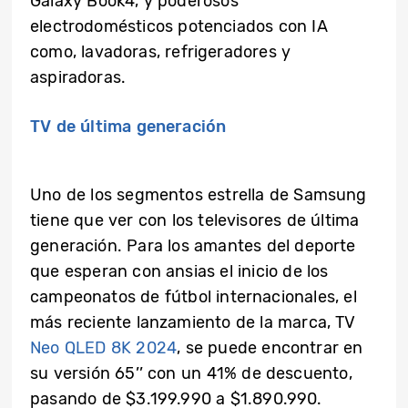
Galaxy Book4, y poderosos
electrodomésticos potenciados con IA
como, lavadoras, refrigeradores y
aspiradoras.
TV de última generación
Uno de los segmentos estrella de Samsung
tiene que ver con los televisores de última
generación. Para los amantes del deporte
que esperan con ansias el inicio de los
campeonatos de fútbol internacionales, el
más reciente lanzamiento de la marca, TV
Neo QLED 8K 2024
, se puede encontrar en
su versión 65’’ con un 41% de descuento,
pasando de $3.199.990 a $1.890.990.