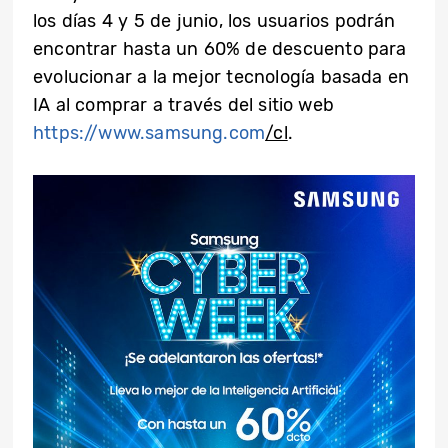
los días 4 y 5 de junio, los usuarios podrán
encontrar hasta un 60% de descuento para
evolucionar a la mejor tecnología basada en
IA al comprar a través del sitio web
https://www.samsung.com
/cl
.