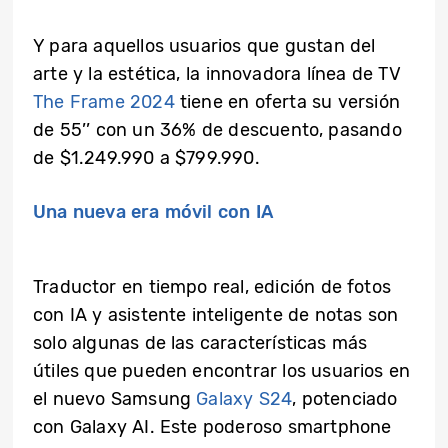
Y para aquellos usuarios que gustan del
arte y la estética, la innovadora línea de TV
The Frame 2024
tiene en oferta su versión
de 55’’ con un 36% de descuento, pasando
de $1.249.990 a $799.990.
Una nueva era móvil con IA
Traductor en tiempo real, edición de fotos
con IA y asistente inteligente de notas son
solo algunas de las características más
útiles que pueden encontrar los usuarios en
el nuevo Samsung
Galaxy S24
, potenciado
con Galaxy AI. Este poderoso smartphone