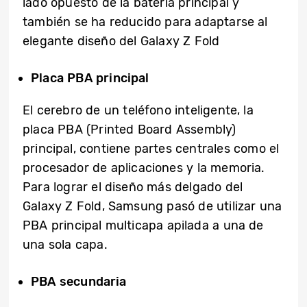
lado opuesto de la batería principal y
también se ha reducido para adaptarse al
elegante diseño del Galaxy Z Fold
Placa PBA principal
El cerebro de un teléfono inteligente, la
placa PBA (Printed Board Assembly)
principal, contiene partes centrales como el
procesador de aplicaciones y la memoria.
Para lograr el diseño más delgado del
Galaxy Z Fold, Samsung pasó de utilizar una
PBA principal multicapa apilada a una de
una sola capa.
PBA secundaria