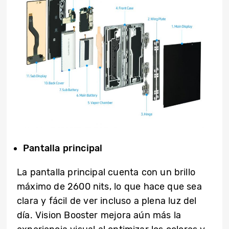
Pantalla principal
La pantalla principal cuenta con un brillo
máximo de 2600 nits, lo que hace que sea
clara y fácil de ver incluso a plena luz del
día. Vision Booster mejora aún más la