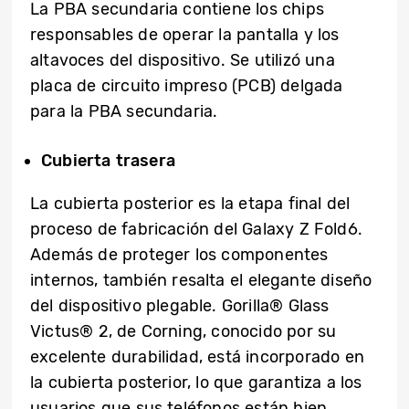
La PBA secundaria contiene los chips
responsables de operar la pantalla y los
altavoces del dispositivo. Se utilizó una
placa de circuito impreso (PCB) delgada
para la PBA secundaria.
Cubierta trasera
La cubierta posterior es la etapa final del
proceso de fabricación del Galaxy Z Fold6.
Además de proteger los componentes
internos, también resalta el elegante diseño
del dispositivo plegable. Gorilla® Glass
Victus® 2, de Corning, conocido por su
excelente durabilidad, está incorporado en
la cubierta posterior, lo que garantiza a los
usuarios que sus teléfonos están bien