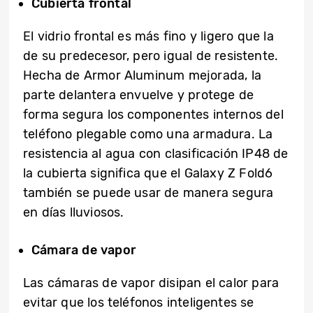
Cubierta frontal
El vidrio frontal es más fino y ligero que la
de su predecesor, pero igual de resistente.
Hecha de Armor Aluminum mejorada, la
parte delantera envuelve y protege de
forma segura los componentes internos del
teléfono plegable como una armadura. La
resistencia al agua con clasificación IP48 de
la cubierta significa que el Galaxy Z Fold6
también se puede usar de manera segura
en días lluviosos.
Cámara de vapor
Las cámaras de vapor disipan el calor para
evitar que los teléfonos inteligentes se