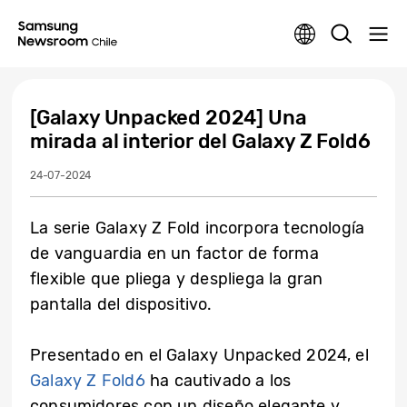
[Galaxy Unpacked 2024] Una
mirada al interior del Galaxy Z Fold6
24-07-2024
La serie Galaxy Z Fold incorpora tecnología
de vanguardia en un factor de forma
flexible que pliega y despliega la gran
pantalla del dispositivo.
Presentado en el Galaxy Unpacked 2024, el
Galaxy Z Fold6
ha cautivado a los
consumidores con un diseño elegante y