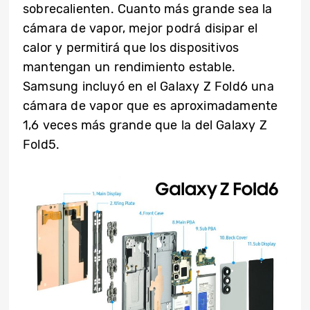
sobrecalienten. Cuanto más grande sea la
cámara de vapor, mejor podrá disipar el
calor y permitirá que los dispositivos
mantengan un rendimiento estable.
Samsung incluyó en el Galaxy Z Fold6 una
cámara de vapor que es aproximadamente
1,6 veces más grande que la del Galaxy Z
Fold5.