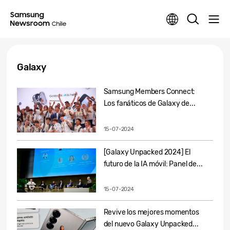
Galaxy
Samsung Members Connect:
Los fanáticos de Galaxy de...
15-07-2024
[Galaxy Unpacked 2024] El
futuro de la IA móvil: Panel de...
15-07-2024
Revive los mejores momentos
del nuevo Galaxy Unpacked...