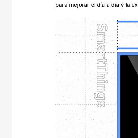
para mejorar el día a día y la e