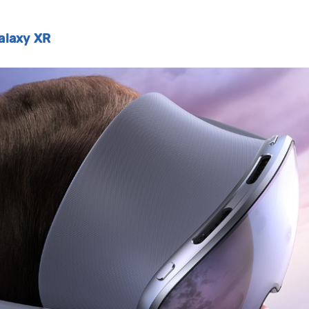
alaxy XR