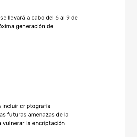
se llevará a cabo del 6 al 9 de
róxima generación de
incluir criptografía
las futuras amenazas de la
vulnerar la encriptación