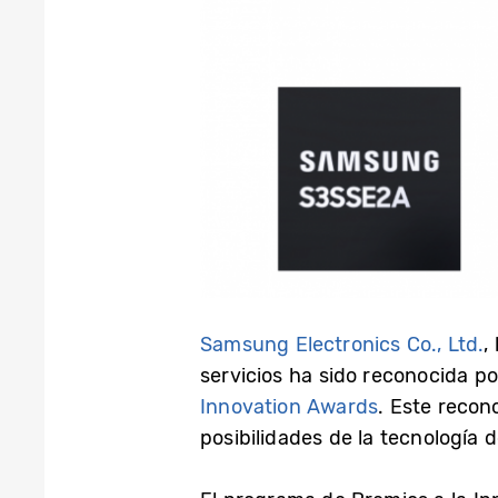
Samsung Electronics Co., Ltd.
,
servicios ha sido reconocida po
Innovation Awards
. Este recon
posibilidades de la tecnología