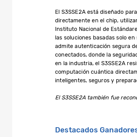
El S3SSE2A está diseñado para
directamente en el chip, utili
Instituto Nacional de Estándare
las soluciones basadas solo en 
admite autenticación segura de 
conectados, donde la seguridad
en la industria, el S3SSE2A resi
computación cuántica directame
inteligentes, seguros y prepara
El S3SSE2A también fue recono
Destacados Ganadores 