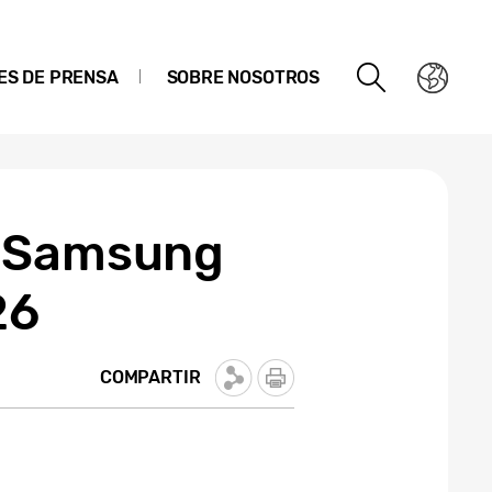
ES DE PRENSA
SOBRE NOSOTROS
e Samsung
26
COMPARTIR