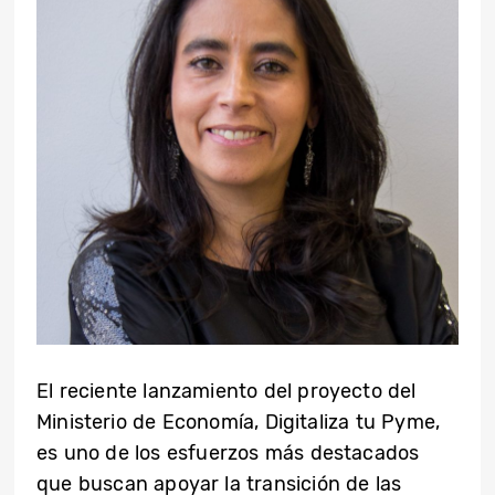
El reciente lanzamiento del proyecto del
Ministerio de Economía, Digitaliza tu Pyme,
es uno de los esfuerzos más destacados
que buscan apoyar la transición de las