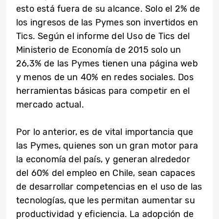
esto está fuera de su alcance. Solo el 2% de
los ingresos de las Pymes son invertidos en
Tics. Según el informe del Uso de Tics del
Ministerio de Economía de 2015 solo un
26,3% de las Pymes tienen una página web
y menos de un 40% en redes sociales. Dos
herramientas básicas para competir en el
mercado actual.
Por lo anterior, es de vital importancia que
las Pymes, quienes son un gran motor para
la economía del país, y generan alrededor
del 60% del empleo en Chile, sean capaces
de desarrollar competencias en el uso de las
tecnologías, que les permitan aumentar su
productividad y eficiencia. La adopción de