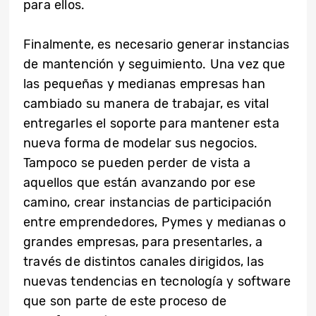
para ellos.
Finalmente, es necesario generar instancias
de mantención y seguimiento. Una vez que
las pequeñas y medianas empresas han
cambiado su manera de trabajar, es vital
entregarles el soporte para mantener esta
nueva forma de modelar sus negocios.
Tampoco se pueden perder de vista a
aquellos que están avanzando por ese
camino, crear instancias de participación
entre emprendedores, Pymes y medianas o
grandes empresas, para presentarles, a
través de distintos canales dirigidos, las
nuevas tendencias en tecnología y software
que son parte de este proceso de