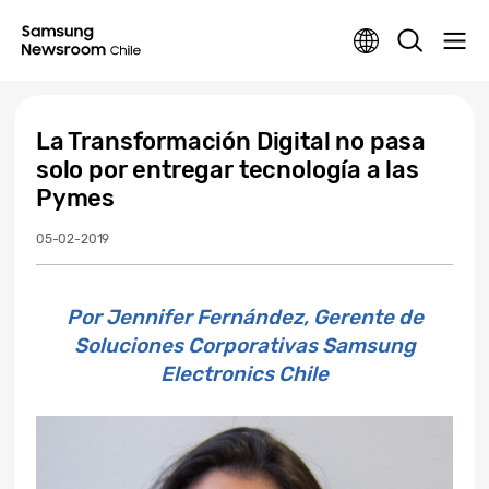
La Transformación Digital no pasa
solo por entregar tecnología a las
Pymes
05-02-2019
Por Jennifer Fernández, Gerente de
Soluciones Corporativas Samsung
Electronics Chile