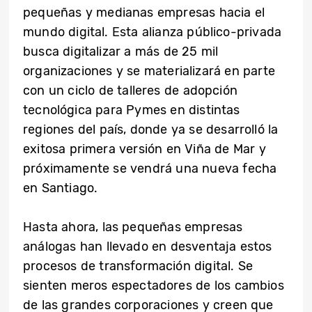
pequeñas y medianas empresas hacia el
mundo digital. Esta alianza público-privada
busca digitalizar a más de 25 mil
organizaciones y se materializará en parte
con un ciclo de talleres de adopción
tecnológica para Pymes en distintas
regiones del país, donde ya se desarrolló la
exitosa primera versión en Viña de Mar y
próximamente se vendrá una nueva fecha
en Santiago.
Hasta ahora, las pequeñas empresas
análogas han llevado en desventaja estos
procesos de transformación digital. Se
sienten meros espectadores de los cambios
de las grandes corporaciones y creen que