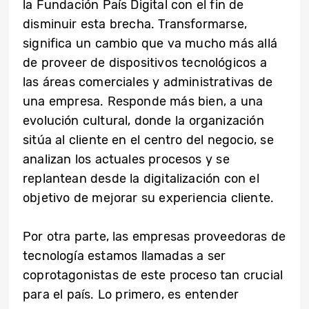
la Fundación País Digital con el fin de
disminuir esta brecha. Transformarse,
significa un cambio que va mucho más allá
de proveer de dispositivos tecnológicos a
las áreas comerciales y administrativas de
una empresa. Responde más bien, a una
evolución cultural, donde la organización
sitúa al cliente en el centro del negocio, se
analizan los actuales procesos y se
replantean desde la digitalización con el
objetivo de mejorar su experiencia cliente.
Por otra parte, las empresas proveedoras de
tecnología estamos llamadas a ser
coprotagonistas de este proceso tan crucial
para el país. Lo primero, es entender