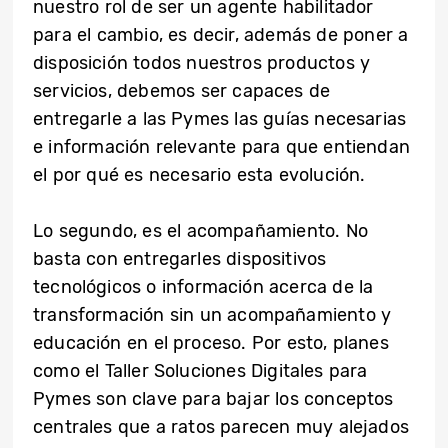
nuestro rol de ser un agente habilitador
para el cambio, es decir, además de poner a
disposición todos nuestros productos y
servicios, debemos ser capaces de
entregarle a las Pymes las guías necesarias
e información relevante para que entiendan
el por qué es necesario esta evolución.
Lo segundo, es el acompañamiento. No
basta con entregarles dispositivos
tecnológicos o información acerca de la
transformación sin un acompañamiento y
educación en el proceso. Por esto, planes
como el Taller Soluciones Digitales para
Pymes son clave para bajar los conceptos
centrales que a ratos parecen muy alejados