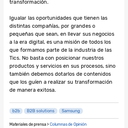
transformación.
Igualar las oportunidades que tienen las
distintas compañías, por grandes o
pequeñas que sean, en llevar sus negocios
a la era digital, es una misión de todos los
que formamos parte de la industria de las
Tics. No basta con posicionar nuestros
productos y servicios en sus procesos, sino
también debemos dotarlos de contenidos
que los guíen a realizar su transformación
de manera exitosa.
b2b
B2B solutions
Samsung
Materiales de prensa >
Columnas de Opinión