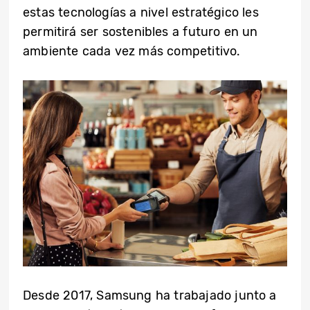
estas tecnologías a nivel estratégico les
permitirá ser sostenibles a futuro en un
ambiente cada vez más competitivo.
Desde 2017, Samsung ha trabajado junto a