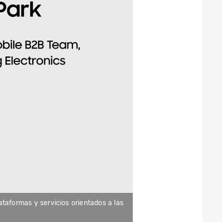
lataformas y servicios orientados a las