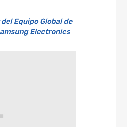
r del Equipo Global de
Samsung Electronics