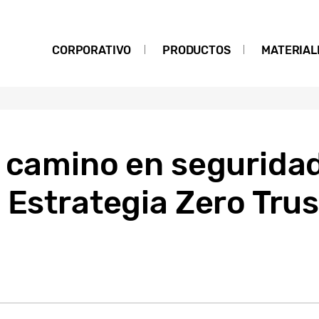
CORPORATIVO
PRODUCTOS
MATERIAL
l camino en segurida
 Estrategia Zero Trus