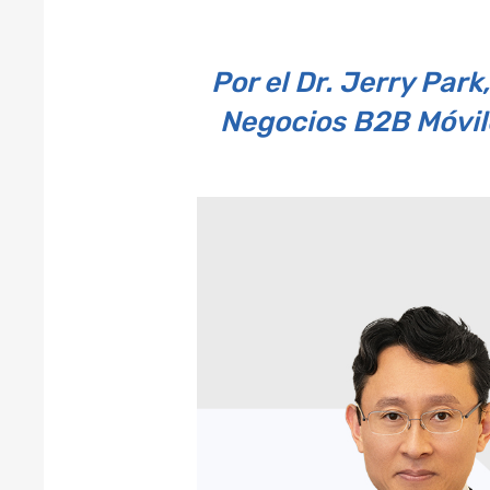
Por el Dr. Jerry Park
Negocios B2B Móvil