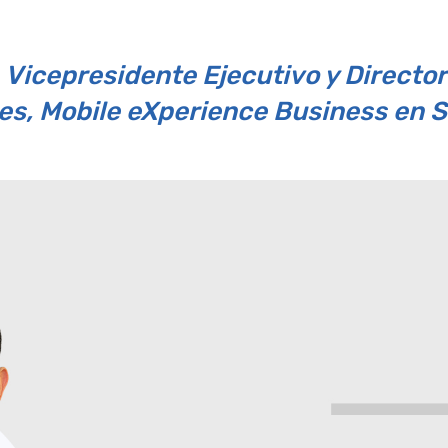
, Vicepresidente Ejecutivo y Directo
es, Mobile eXperience Business en 