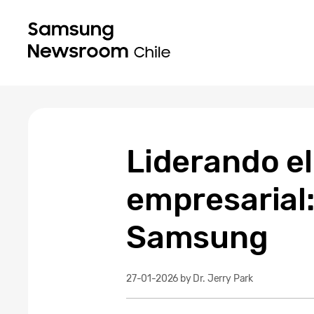
Liderando e
empresarial:
Samsung
27-01-2026
by Dr. Jerry Park