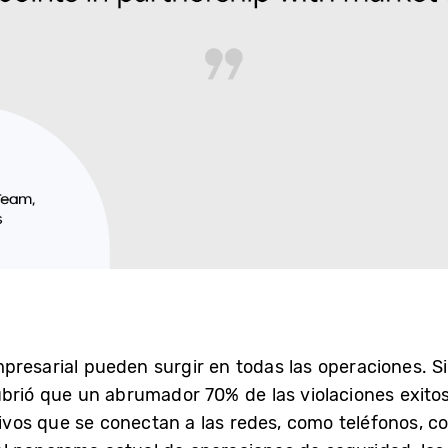
presarial pueden surgir en todas las operaciones. S
rió que un abrumador 70% de las violaciones exitos
itivos que se conectan a las redes, como teléfonos, 