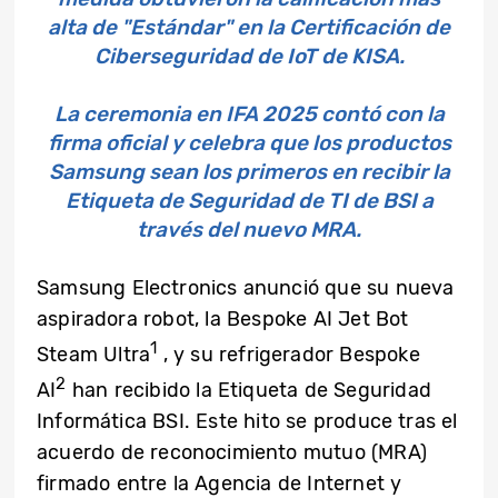
alta de "Estándar" en la Certificación de
Ciberseguridad de IoT de KISA.
La ceremonia en IFA 2025 contó con la
firma oficial y celebra que los productos
Samsung sean los primeros en recibir la
Etiqueta de Seguridad de TI de BSI a
través del nuevo MRA.
Samsung Electronics anunció que su nueva
aspiradora robot, la Bespoke AI Jet Bot
1
Steam Ultra
, y su refrigerador Bespoke
2
AI
han recibido la Etiqueta de Seguridad
Informática BSI. Este hito se produce tras el
acuerdo de reconocimiento mutuo (MRA)
firmado entre la Agencia de Internet y