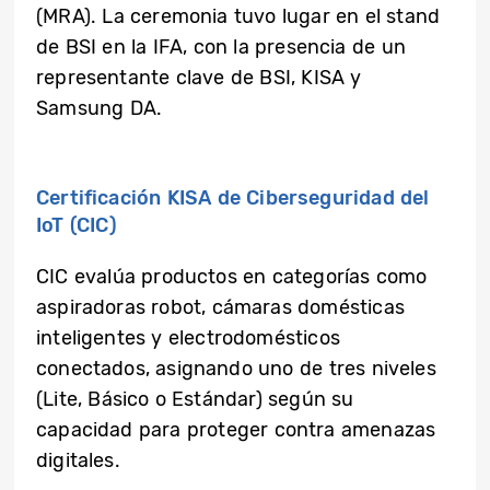
(MRA). La ceremonia tuvo lugar en el stand
de BSI en la IFA, con la presencia de un
representante clave de BSI, KISA y
Samsung DA.
Certificación KISA de Ciberseguridad del
IoT (CIC)
CIC evalúa productos en categorías como
aspiradoras robot, cámaras domésticas
inteligentes y electrodomésticos
conectados, asignando uno de tres niveles
(Lite, Básico o Estándar) según su
capacidad para proteger contra amenazas
digitales.