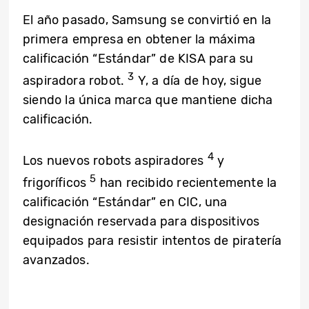
El año pasado, Samsung se convirtió en la
primera empresa en obtener la máxima
calificación “Estándar” de KISA para su
3
aspiradora robot.
Y, a día de hoy, sigue
siendo la única marca que mantiene dicha
calificación.
4
Los nuevos robots aspiradores
y
5
frigoríficos
han recibido recientemente la
calificación “Estándar” en CIC, una
designación reservada para dispositivos
equipados para resistir intentos de piratería
avanzados.