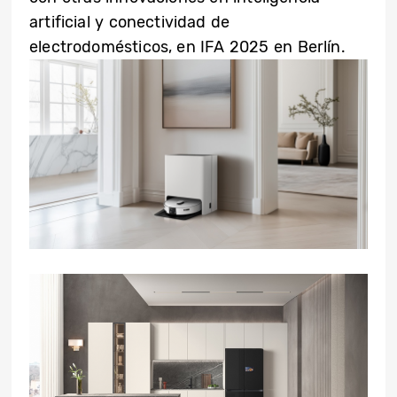
artificial y conectividad de
electrodomésticos, en IFA 2025 en Berlín.