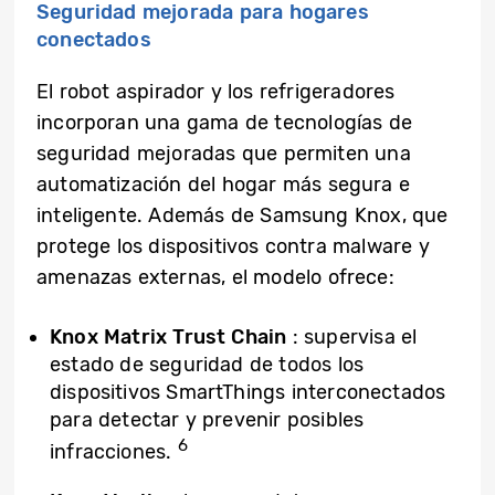
Seguridad mejorada para hogares
conectados
El robot aspirador y los refrigeradores
incorporan una gama de tecnologías de
seguridad mejoradas que permiten una
automatización del hogar más segura e
inteligente. Además de Samsung Knox, que
protege los dispositivos contra malware y
amenazas externas, el modelo ofrece:
Knox Matrix Trust Chain
: supervisa el
estado de seguridad de todos los
dispositivos SmartThings interconectados
para detectar y prevenir posibles
6
infracciones.