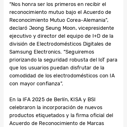
“Nos honra ser los primeros en recibir el
reconocimiento mutuo bajo el Acuerdo de
Reconocimiento Mutuo Corea-Alemania”,
declaró Jeong Seung Moon, vicepresidente
ejecutivo y director del equipo de I+D de la
división de Electrodomésticos Digitales de
Samsung Electronics. “Seguiremos
priorizando la seguridad robusta del IoT para
que los usuarios puedan disfrutar de la
comodidad de los electrodomésticos con IA
con mayor confianza”.
En la IFA 2025 de Berlín, KISA y BSI
celebraron la incorporación de nuevos
productos etiquetados y la firma oficial del
Acuerdo de Reconocimiento de Marcas