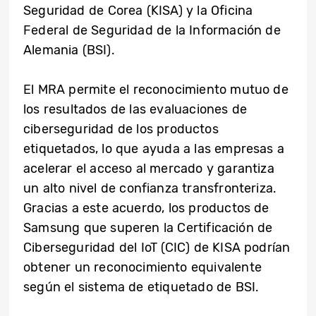
Seguridad de Corea (KISA) y la Oficina
Federal de Seguridad de la Información de
Alemania (BSI).
El MRA permite el reconocimiento mutuo de
los resultados de las evaluaciones de
ciberseguridad de los productos
etiquetados, lo que ayuda a las empresas a
acelerar el acceso al mercado y garantiza
un alto nivel de confianza transfronteriza.
Gracias a este acuerdo, los productos de
Samsung que superen la Certificación de
Ciberseguridad del IoT (CIC) de KISA podrían
obtener un reconocimiento equivalente
según el sistema de etiquetado de BSI.