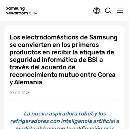
Los electrodomésticos de Samsung
se convierten en los primeros
productos en recibir la etiqueta de
seguridad informática de BSI a
través del acuerdo de
reconocimiento mutuo entre Corea
y Alemania
09-09-2025
La nueva aspiradora robot y los
refrigeradores con inteligencia artificial a
medida obtuvieron la calificación más