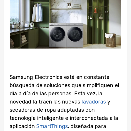
Samsung Electronics está en constante
búsqueda de soluciones que simplifiquen el
día a día de las personas. Esta vez, la
novedad la traen las nuevas
lavadoras
y
secadoras de ropa adaptadas con
tecnología inteligente e interconectada a la
aplicación
SmartThings
, diseñada para