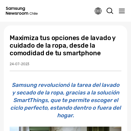
Maximiza tus opciones de lavado y
cuidado de la ropa, desde la
comodidad de tu smartphone
24-07-2023
Samsung revolucionó la tarea del lavado
y secado de la ropa, gracias a la solución
SmartThings, que te permite escoger el
ciclo perfecto, estando dentro o fuera del
hogar.