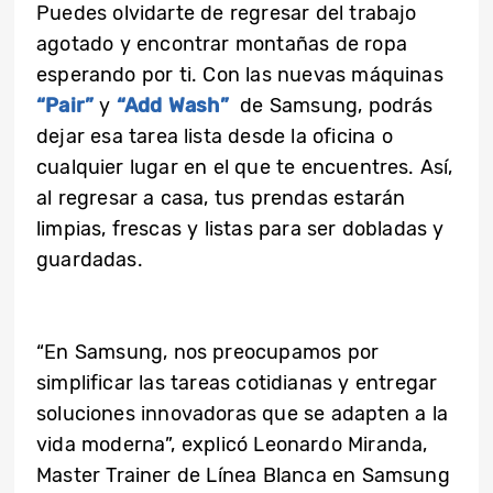
Puedes olvidarte de regresar del trabajo
agotado y encontrar montañas de ropa
esperando por ti. Con las nuevas máquinas
“Pair”
y
“Add Wash”
de Samsung, podrás
dejar esa tarea lista desde la oficina o
cualquier lugar en el que te encuentres. Así,
al regresar a casa, tus prendas estarán
limpias, frescas y listas para ser dobladas y
guardadas.
“En Samsung, nos preocupamos por
simplificar las tareas cotidianas y entregar
soluciones innovadoras que se adapten a la
vida moderna”, explicó Leonardo Miranda,
Master Trainer de Línea Blanca en Samsung