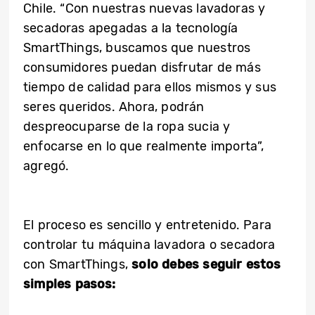
Chile. “Con nuestras nuevas lavadoras y
secadoras apegadas a la tecnología
SmartThings, buscamos que nuestros
consumidores puedan disfrutar de más
tiempo de calidad para ellos mismos y sus
seres queridos. Ahora, podrán
despreocuparse de la ropa sucia y
enfocarse en lo que realmente importa”,
agregó.
El proceso es sencillo y entretenido. Para
controlar tu máquina lavadora o secadora
con SmartThings,
solo debes seguir estos
simples pasos: