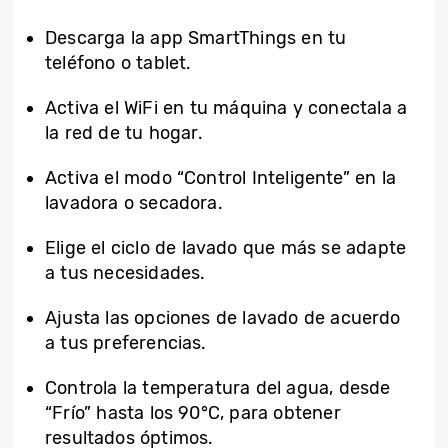
Descarga la app SmartThings en tu
teléfono o tablet.
Activa el WiFi en tu máquina y conectala a
la red de tu hogar.
Activa el modo “Control Inteligente” en la
lavadora o secadora.
Elige el ciclo de lavado que más se adapte
a tus necesidades.
Ajusta las opciones de lavado de acuerdo
a tus preferencias.
Controla la temperatura del agua, desde
“Frío” hasta los 90°C, para obtener
resultados óptimos.