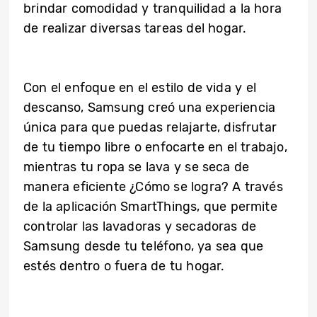
brindar comodidad y tranquilidad a la hora
de realizar diversas tareas del hogar.
Con el enfoque en el estilo de vida y el
descanso, Samsung creó una experiencia
única para que puedas relajarte, disfrutar
de tu tiempo libre o enfocarte en el trabajo,
mientras tu ropa se lava y se seca de
manera eficiente ¿Cómo se logra? A través
de la aplicación SmartThings, que permite
controlar las lavadoras y secadoras de
Samsung desde tu teléfono, ya sea que
estés dentro o fuera de tu hogar.