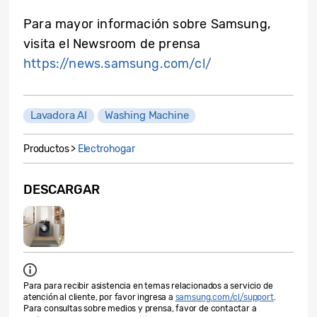
Para mayor información sobre Samsung,
visita el Newsroom de prensa
https://news.samsung.com/cl/
Lavadora AI
Washing Machine
Productos >
Electrohogar
DESCARGAR
Para para recibir asistencia en temas relacionados a servicio de
atención al cliente, por favor ingresa a
samsung.com/cl/support
.
Para consultas sobre medios y prensa, favor de contactar a