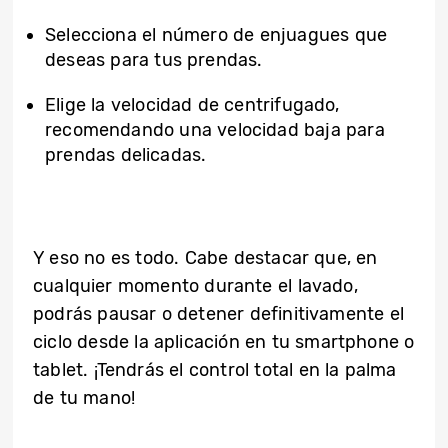
Selecciona el número de enjuagues que
deseas para tus prendas.
Elige la velocidad de centrifugado,
recomendando una velocidad baja para
prendas delicadas.
Y eso no es todo. Cabe destacar que, en
cualquier momento durante el lavado,
podrás pausar o detener definitivamente el
ciclo desde la aplicación en tu smartphone o
tablet. ¡Tendrás el control total en la palma
de tu mano!