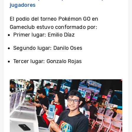
jugadores
El podio del torneo Pokémon GO en
Gameclub estuvo conformado por:
Primer lugar: Emilio Díaz
Segundo lugar: Danilo Oses
Tercer lugar: Gonzalo Rojas