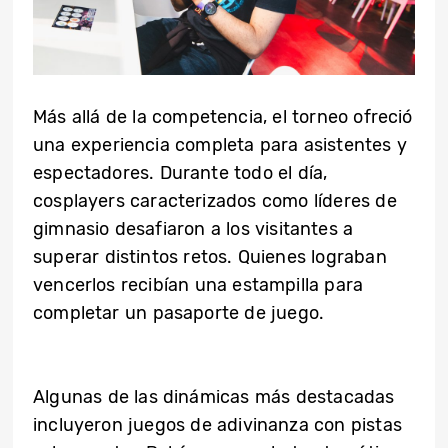
Más allá de la competencia, el torneo ofreció
una experiencia completa para asistentes y
espectadores. Durante todo el día,
cosplayers caracterizados como líderes de
gimnasio desafiaron a los visitantes a
superar distintos retos. Quienes lograban
vencerlos recibían una estampilla para
completar un pasaporte de juego.
Algunas de las dinámicas más destacadas
incluyeron juegos de adivinanza con pistas