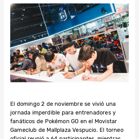
El domingo 2 de noviembre se vivió una
jornada imperdible para entrenadores y
fanáticos de Pokémon GO en el Movistar
Gameclub de Mallplaza Vespucio. El torneo
oficial reunió a 64 participantes, mientras