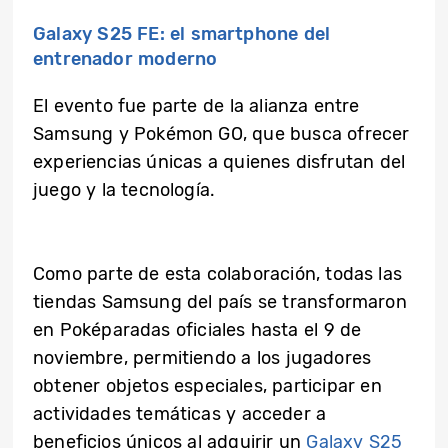
Galaxy S25 FE: el smartphone del
entrenador moderno
El evento fue parte de la alianza entre
Samsung y Pokémon GO, que busca ofrecer
experiencias únicas a quienes disfrutan del
juego y la tecnología.
Como parte de esta colaboración, todas las
tiendas Samsung del país se transformaron
en Poképaradas oficiales hasta el 9 de
noviembre, permitiendo a los jugadores
obtener objetos especiales, participar en
actividades temáticas y acceder a
beneficios únicos al adquirir un
Galaxy S25