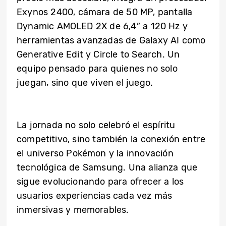
Exynos 2400, cámara de 50 MP, pantalla
Dynamic AMOLED 2X de 6,4” a 120 Hz y
herramientas avanzadas de Galaxy AI como
Generative Edit y Circle to Search. Un
equipo pensado para quienes no solo
juegan, sino que viven el juego.
La jornada no solo celebró el espíritu
competitivo, sino también la conexión entre
el universo Pokémon y la innovación
tecnológica de Samsung. Una alianza que
sigue evolucionando para ofrecer a los
usuarios experiencias cada vez más
inmersivas y memorables.