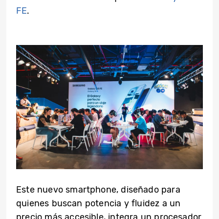
FE
.
Este nuevo smartphone, diseñado para
quienes buscan potencia y fluidez a un
precio más accesible, integra un procesador