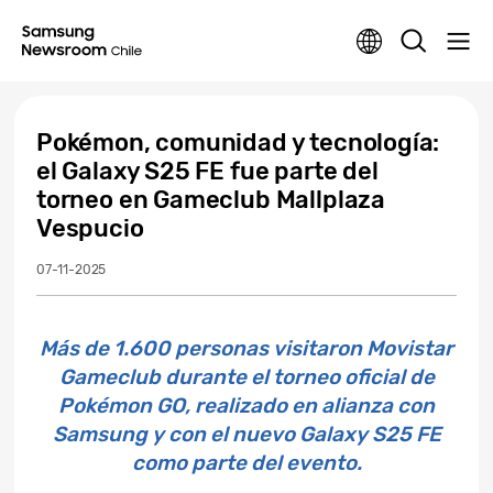
Pokémon, comunidad y tecnología:
el Galaxy S25 FE fue parte del
torneo en Gameclub Mallplaza
Vespucio
07-11-2025
Más de 1.600 personas visitaron Movistar
Gameclub durante el torneo oficial de
Pokémon GO, realizado en alianza con
Samsung y con el nuevo Galaxy S25 FE
como parte del evento.