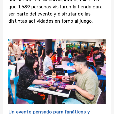
que 1.689 personas visitaron la tienda para
ser parte del evento y disfrutar de las
distintas actividades en torno al juego.
Un evento pensado para fanáticos y