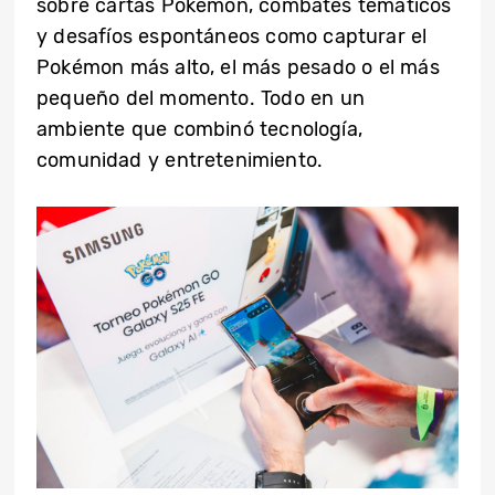
sobre cartas Pokémon, combates temáticos
y desafíos espontáneos como capturar el
Pokémon más alto, el más pesado o el más
pequeño del momento. Todo en un
ambiente que combinó tecnología,
comunidad y entretenimiento.