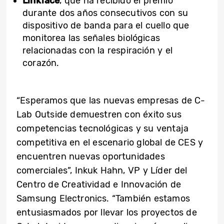
Linkface
, que ha recibido el premio
durante dos años consecutivos con su
dispositivo de banda para el cuello que
monitorea las señales biológicas
relacionadas con la respiración y el
corazón.
“Esperamos que las nuevas empresas de C-
Lab Outside demuestren con éxito sus
competencias tecnológicas y su ventaja
competitiva en el escenario global de CES y
encuentren nuevas oportunidades
comerciales”, Inkuk Hahn, VP y Líder del
Centro de Creatividad e Innovación de
Samsung Electronics. “También estamos
entusiasmados por llevar los proyectos de