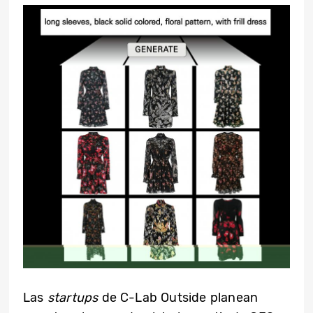
Las
startups
de C-Lab Outside planean