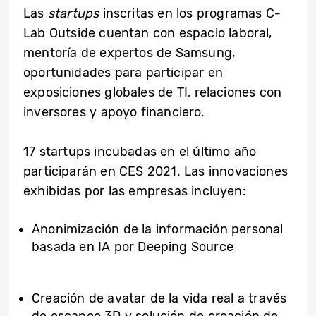
Las
startups
inscritas en los programas C-
Lab Outside cuentan con espacio laboral,
mentoría de expertos de Samsung,
oportunidades para participar en
exposiciones globales de TI, relaciones con
inversores y apoyo financiero.
17 startups incubadas en el último año
participarán en CES 2021. Las innovaciones
exhibidas por las empresas incluyen:
Anonimización de la información personal
basada en IA por Deeping Source
Creación de avatar de la vida real a través
de escaneo 3D y solución de creación de