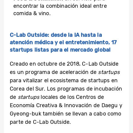
encontrar la combinación ideal entre
comida & vino.
C-Lab Outside: desde la IA hasta la
atención médica y el entretenimiento, 17
startups listas para el mercado global
Creado en octubre de 2018, C-Lab Outside
es un programa de aceleración de
startups
para vitalizar el ecosistema de startups en
Corea del Sur. Los programas de incubación
de
startups
locales de los Centros de
Economía Creativa & Innovación de Daegu y
Gyeong-buk también se llevan a cabo como
parte de C-Lab Outside.