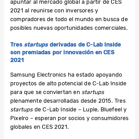
apuntar al mercado global a partir de CES
2021 al reunirse con inversores y
compradores de todo el mundo en busca de
posibles nuevas oportunidades comerciales.
Tres
startups
derivadas de C-Lab Inside
son premiadas por innovación en CES
2021
Samsung Electronics ha estado apoyando
proyectos de alto potencial de C-Lab Inside
para que se conviertan en
startups
plenamente desarrolladas
desde 2015. Tres
startups
de C-Lab Inside – Luple, Bluefeel y
Pixelro – esperan por socios y consumidores
globales en CES 2021.