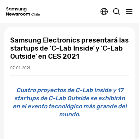
Samsung Electronics presentará las
startups de ‘C-Lab Inside’ y ‘C-Lab
Outside’ en CES 2021
07-01-2021
Cuatro proyectos de C-Lab Inside y 17
startups de C-Lab Outside se exhibirán
en el evento tecnológico más grande del
mundo.