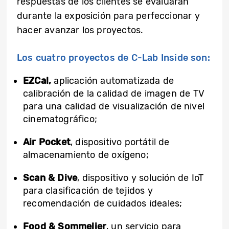
respuestas de los clientes se evaluarán
durante la exposición para perfeccionar y
hacer avanzar los proyectos.
Los cuatro proyectos de C-Lab Inside son:
EZCal,
aplicación automatizada de
calibración de la calidad de imagen de TV
para una calidad de visualización de nivel
cinematográfico;
Air Pocket
, dispositivo portátil de
almacenamiento de oxígeno;
Scan & Dive
, dispositivo y solución de IoT
para clasificación de tejidos y
recomendación de cuidados ideales;
Food & Sommelier
, un servicio para