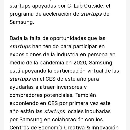
startups apoyadas por C-Lab Outside, el
programa de aceleración de
startups
de
Samsung.
Dada la falta de oportunidades que las
startups
han tenido para participar en
exposiciones de la industria en persona en
medio de la pandemia en 2020, Samsung
está apoyando la participación virtual de las
startups
en el CES de este año para
ayudarlas a atraer inversores y
compradores potenciales. También
exponiendo en CES por primera vez este
año están las
startup
s locales incubadas
por Samsung en colaboración con los
Centros de Economía Creativa & Innovación