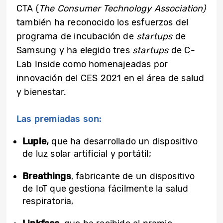
CTA (
The Consumer Technology Association)
también ha reconocido los esfuerzos del
programa de incubación de
startups
de
Samsung y ha elegido tres
startups
de C-
Lab Inside como homenajeadas por
innovación del CES 2021 en el área de salud
y bienestar.
Las premiadas son:
Luple,
que ha desarrollado un dispositivo
de luz solar artificial y portátil;
Breathings
, fabricante de un dispositivo
de IoT que gestiona fácilmente la salud
respiratoria,