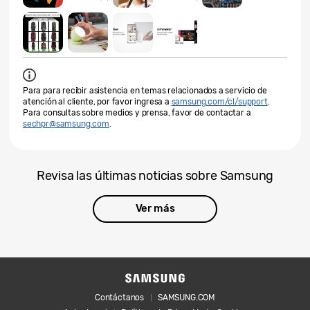
Para para recibir asistencia en temas relacionados a servicio de
atención al cliente, por favor ingresa a
samsung.com/cl/support
.
Para consultas sobre medios y prensa, favor de contactar a
sechpr@samsung.com
.
Revisa las últimas noticias sobre Samsung
Ver más
Contáctanos
SAMSUNG.COM