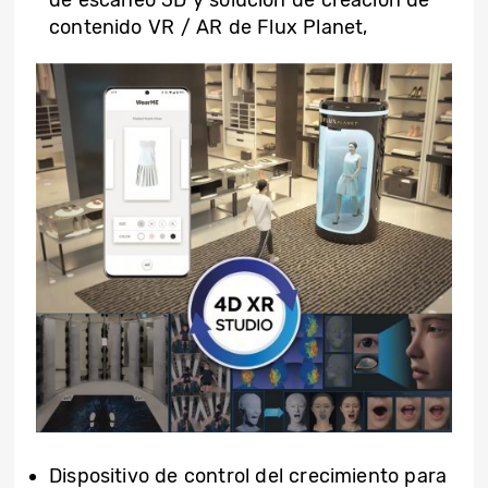
contenido VR / AR de Flux Planet,
Dispositivo de control del crecimiento para