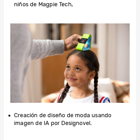
niños de Magpie Tech,
Creación de diseño de moda usando
imagen de IA por Designovel.