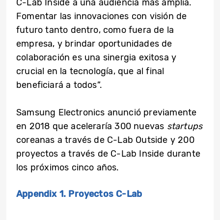
C-Lab Inside a una audiencia más amplia.
Fomentar las innovaciones con visión de
futuro tanto dentro, como fuera de la
empresa, y brindar oportunidades de
colaboración es una sinergia exitosa y
crucial en la tecnología, que al final
beneficiará a todos”.
Samsung Electronics anunció previamente
en 2018 que aceleraría 300 nuevas
startups
coreanas a través de C-Lab Outside y 200
proyectos a través de C-Lab Inside durante
los próximos cinco años.
Appendix 1. Proyectos C-Lab