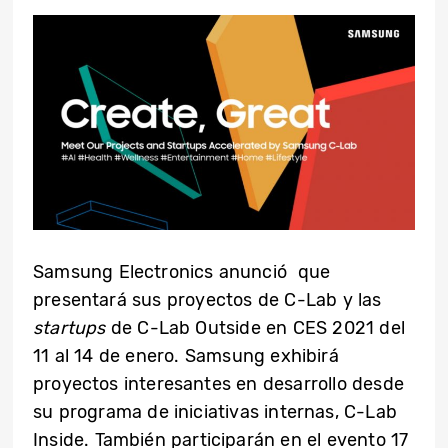
Samsung Electronics anunció que
presentará sus proyectos de C-Lab y las
startups
de C-Lab Outside en CES 2021 del
11 al 14 de enero. Samsung exhibirá
proyectos interesantes en desarrollo desde
su programa de iniciativas internas, C-Lab
Inside. También participarán en el evento 17