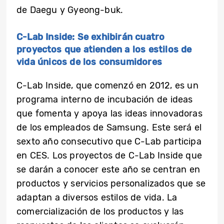
de Daegu y Gyeong-buk.
C-Lab Inside: Se exhibirán cuatro
proyectos que atienden a los estilos de
vida únicos de los consumidores
C-Lab Inside, que comenzó en 2012, es un
programa interno de incubación de ideas
que fomenta y apoya las ideas innovadoras
de los empleados de Samsung. Este será el
sexto año consecutivo que C-Lab participa
en CES. Los proyectos de C-Lab Inside que
se darán a conocer este año se centran en
productos y servicios personalizados que se
adaptan a diversos estilos de vida. La
comercialización de los productos y las