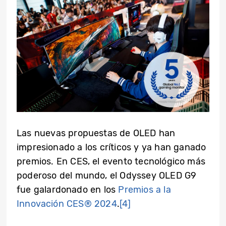
Las nuevas propuestas de OLED han
impresionado a los críticos y ya han ganado
premios. En CES, el evento tecnológico más
poderoso del mundo, el Odyssey OLED G9
fue galardonado en los
Premios a la
Innovación CES® 2024
.
[4]