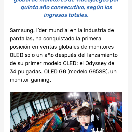
quinto año consecutivo, según los
ingresos totales.
Samsung, líder mundial en la industria de
pantallas, ha conquistado la primera
posición en ventas globales de monitores
OLED solo un año después del lanzamiento
de su primer modelo OLED: el Odyssey de
34 pulgadas. OLED G8 (modelo G85SB), un
monitor gaming.