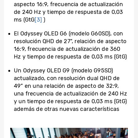
aspecto 16:9, frecuencia de actualización
de 240 Hz y tiempo de respuesta de 0,03
ms (GtG
[3]
)
El Odyssey OLED G6 (modelo G60SD), con
resolución QHD de 27”, relación de aspecto
16:9, frecuencia de actualización de 360
Hz y tiempo de respuesta de 0,03 ms (GtG)
Un Odyssey OLED G9 (modelo G95SD)
actualizado, con resolución dual QHD de
49” en una relación de aspecto de 32:9,
una frecuencia de actualización de 240 Hz
y un tiempo de respuesta de 0,03 ms (GtG)
además de otras nuevas características