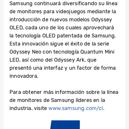
Samsung continuará diversificando su línea
de monitores para videojuegos mediante la
introducción de nuevos modelos Odyssey
OLED, cada uno de los cuales aprovechará
la tecnología OLED patentada de Samsung.
Esta innovación sigue el éxito de la serie
Odyssey Neo con tecnología Quantum Mini
LED, así como del Odyssey Ark, que
presentó una interfaz y un factor de forma
innovadora.
Para obtener más información sobre la línea
de monitores de Samsung líderes en la
industria, visite
www.samsung.com/cl
.