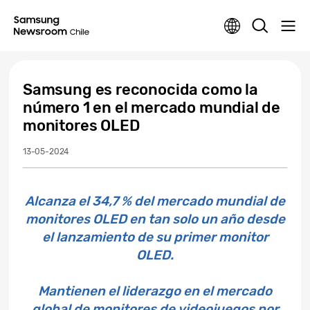
Samsung es reconocida como la
número 1 en el mercado mundial de
monitores OLED
13-05-2024
Alcanza el 34,7 % del mercado mundial de
monitores OLED en tan solo un año desde
el lanzamiento de su primer monitor
OLED.
Mantienen el liderazgo en el mercado
global de monitores de videojuegos por