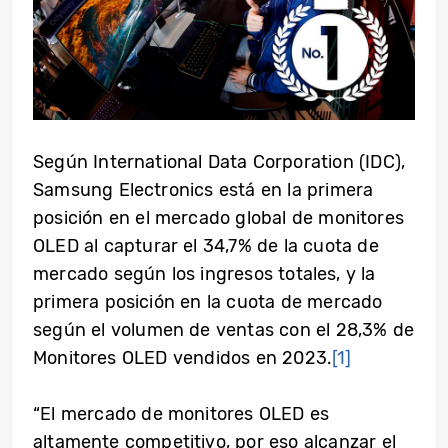
Según International Data Corporation (IDC),
Samsung Electronics está en la primera
posición en el mercado global de monitores
OLED al capturar el 34,7% de la cuota de
mercado según los ingresos totales, y la
primera posición en la cuota de mercado
según el volumen de ventas con el 28,3% de
Monitores OLED vendidos en 2023.
[1]
“El mercado de monitores OLED es
altamente competitivo, por eso alcanzar el