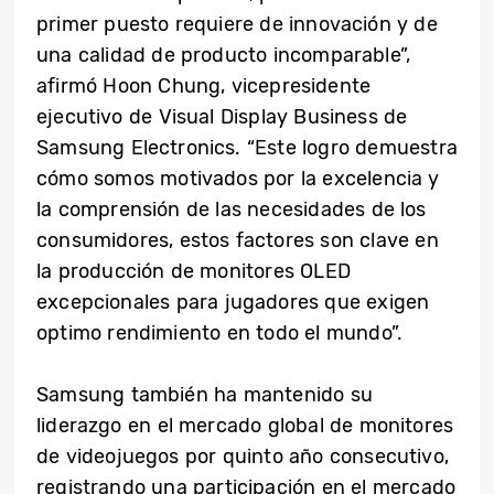
primer puesto requiere de innovación y de
una calidad de producto incomparable”,
afirmó Hoon Chung, vicepresidente
ejecutivo de Visual Display Business de
Samsung Electronics. “Este logro demuestra
cómo somos motivados por la excelencia y
la comprensión de las necesidades de los
consumidores, estos factores son clave en
la producción de monitores OLED
excepcionales para jugadores que exigen
optimo rendimiento en todo el mundo”.
Samsung también ha mantenido su
liderazgo en el mercado global de monitores
de videojuegos por quinto año consecutivo,
registrando una participación en el mercado