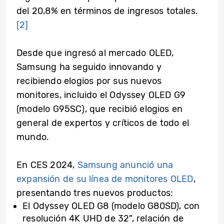
del 20,8% en términos de ingresos totales.
[2]
Desde que ingresó al mercado OLED,
Samsung ha seguido innovando y
recibiendo elogios por sus nuevos
monitores, incluido el
Odyssey OLED G9
(modelo G95SC), que recibió elogios en
general de expertos y críticos de todo el
mundo.
En CES 2024,
Samsung anunció una
expansión de su línea de monitores OLED
,
presentando tres nuevos productos:
El Odyssey OLED G8 (modelo G80SD), con
resolución 4K UHD de 32”, relación de