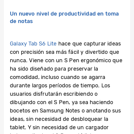
Un nuevo nivel de productividad en toma
de notas
Galaxy Tab S6 Lite
hace que capturar ideas
con precisión sea más fácil y divertido que
nunca. Viene con un S Pen ergonómico que
ha sido diseñado para preservar la
comodidad, incluso cuando se agarra
durante largos períodos de tiempo. Los
usuarios disfrutarán escribiendo o
dibujando con el S Pen, ya sea haciendo
bocetos en Samsung Notes o anotando sus
ideas, sin necesidad de desbloquear la
tablet. Y sin necesidad de un cargador