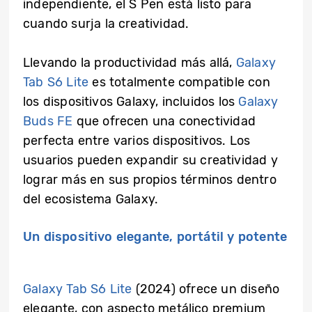
independiente, el S Pen está listo para
cuando surja la creatividad.
Llevando la productividad más allá,
Galaxy
Tab S6 Lite
es totalmente compatible con
los dispositivos Galaxy, incluidos los
Galaxy
Buds FE
que ofrecen una conectividad
perfecta entre varios dispositivos. Los
usuarios pueden expandir su creatividad y
lograr más en sus propios términos dentro
del ecosistema Galaxy.
Un dispositivo elegante, portátil y potente
Galaxy Tab S6 Lite
(2024) ofrece un diseño
elegante, con aspecto metálico premium