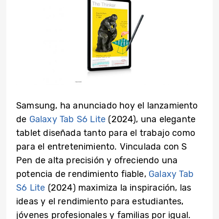
Samsung, ha anunciado hoy el lanzamiento
de
Galaxy Tab S6 Lite
(2024), una elegante
tablet diseñada tanto para el trabajo como
para el entretenimiento. Vinculada con S
Pen de alta precisión y ofreciendo una
potencia de rendimiento fiable,
Galaxy Tab
S6 Lite
(2024) maximiza la inspiración, las
ideas y el rendimiento para estudiantes,
jóvenes profesionales y familias por igual.