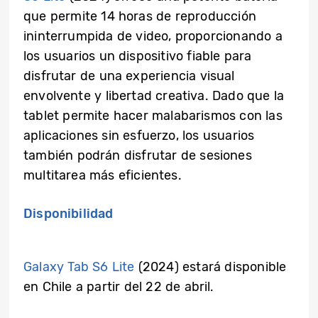
que permite 14 horas de reproducción
ininterrumpida de video, proporcionando a
los usuarios un dispositivo fiable para
disfrutar de una experiencia visual
envolvente y libertad creativa. Dado que la
tablet permite hacer malabarismos con las
aplicaciones sin esfuerzo, los usuarios
también podrán disfrutar de sesiones
multitarea más eficientes.
Disponibilidad
Galaxy Tab S6 Lite
(2024) estará disponible
en Chile a partir del 22 de abril.