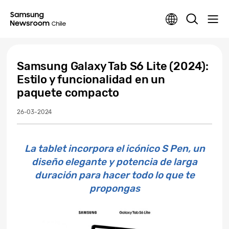
Samsung Galaxy Tab S6 Lite (2024):
Estilo y funcionalidad en un
paquete compacto
26-03-2024
La tablet incorpora el icónico S Pen, un
diseño elegante y potencia de larga
duración para hacer todo lo que te
propongas