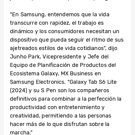
“En Samsung, entendemos que la vida
transcurre con rapidez, el trabajo es
dinámico y los consumidores necesitan un
dispositivo que pueda seguir el ritmo de sus
ajetreados estilos de vida cotidianos”, dijo
Junho Park, Vicepresidente y Jefe del
Equipo de Planificación de Productos del
Ecosistema Galaxy, MX Business en
Samsung Electronics. “Galaxy Tab S6 Lite
(2024) y su S Pen son los compañeros
definitivos para combinar a la perfección la
productividad con entretenimiento y
creatividad, permitiendo a las personas
hacer más de lo que disfrutan sobre la
marcha.”