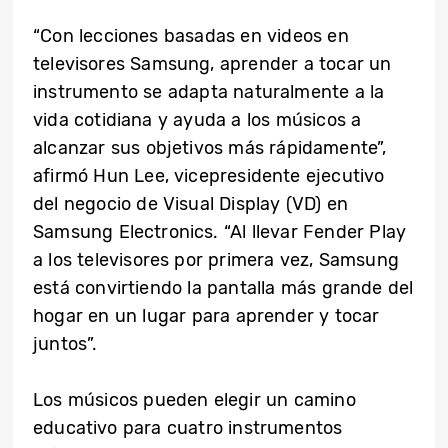
“Con lecciones basadas en videos en
televisores Samsung, aprender a tocar un
instrumento se adapta naturalmente a la
vida cotidiana y ayuda a los músicos a
alcanzar sus objetivos más rápidamente”,
afirmó Hun Lee, vicepresidente ejecutivo
del negocio de Visual Display (VD) en
Samsung Electronics. “Al llevar Fender Play
a los televisores por primera vez, Samsung
está convirtiendo la pantalla más grande del
hogar en un lugar para aprender y tocar
juntos”.
Los músicos pueden elegir un camino
educativo para cuatro instrumentos