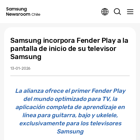
Samsung incorpora Fender Play a la
pantalla de inicio de su televisor
Samsung
13-01-2026
La alianza ofrece el primer Fender Play
del mundo optimizado para TV, la
aplicación completa de aprendizaje en
línea para guitarra, bajo y ukelele,
exclusivamente para los televisores
Samsung