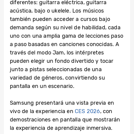
diferentes: guitarra eléctrica, guitarra
acústica, bajo o ukelele. Los músicos
también pueden acceder a cursos bajo
demanda según su nivel de habilidad, cada
uno con una amplia gama de lecciones paso
a paso basadas en canciones conocidas. A
través del modo Jam, los intérpretes
pueden elegir un fondo divertido y tocar
junto a pistas seleccionadas de una
variedad de géneros, convirtiendo su
pantalla en un escenario.
Samsung presentará una vista previa en
vivo de la experiencia en
CES 2026
, con
demostraciones en pantalla que mostrarán
la experiencia de aprendizaje inmersiva.