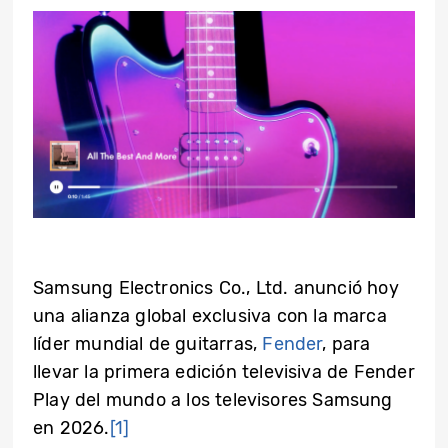
Samsung Electronics Co., Ltd. anunció hoy
una alianza global exclusiva con la marca
líder mundial de guitarras,
Fender
, para
llevar la primera edición televisiva de Fender
Play del mundo a los televisores Samsung
en 2026.
[1]