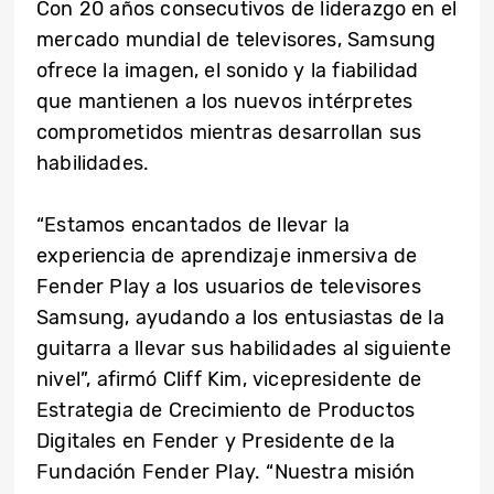
Con 20 años consecutivos de liderazgo en el
mercado mundial de televisores, Samsung
ofrece la imagen, el sonido y la fiabilidad
que mantienen a los nuevos intérpretes
comprometidos mientras desarrollan sus
habilidades.
“Estamos encantados de llevar la
experiencia de aprendizaje inmersiva de
Fender Play a los usuarios de televisores
Samsung, ayudando a los entusiastas de la
guitarra a llevar sus habilidades al siguiente
nivel”, afirmó Cliff Kim, vicepresidente de
Estrategia de Crecimiento de Productos
Digitales en Fender y Presidente de la
Fundación Fender Play. “Nuestra misión