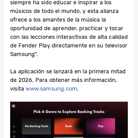
siempre ha sido educar e inspirar a los
músicos de todo el mundo, y esta alianza
ofrece a los amantes de la música la
oportunidad de aprender, practicar y tocar
con las lecciones interactivas de alta calidad
de Fender Play directamente en su televisor
Samsung”.
La aplicación se lanzará en la primera mitad
de 2026. Para obtener más información,
visita
www.samsung.com
.