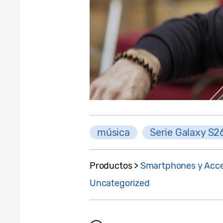
música
Serie Galaxy S2
Productos >
Smartphones y Acce
Uncategorized