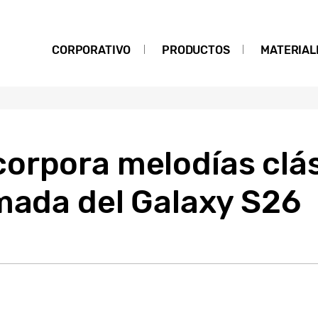
CORPORATIVO
PRODUCTOS
MATERIAL
orpora melodías clás
mada del Galaxy S26