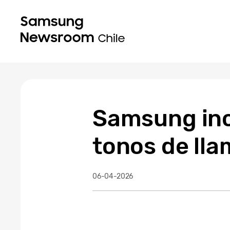
Samsung inc
tonos de lla
06-04-2026