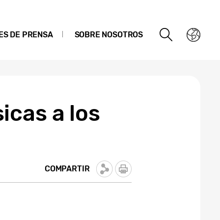
ES DE PRENSA
SOBRE NOSOTROS
icas a los
COMPARTIR