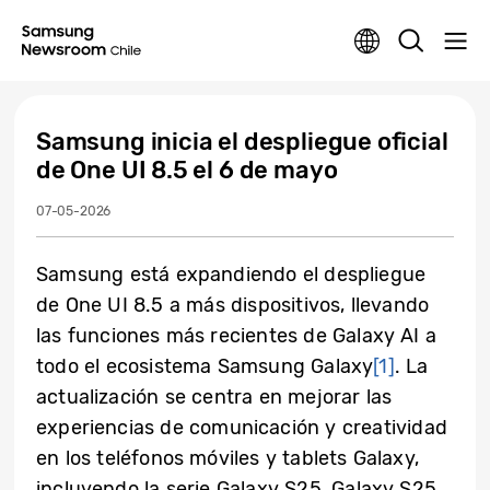
Samsung inicia el despliegue oficial
de One UI 8.5 el 6 de mayo
07-05-2026
Samsung está expandiendo el despliegue
de One UI 8.5 a más dispositivos, llevando
las funciones más recientes de Galaxy AI a
todo el ecosistema Samsung Galaxy
[1]
. La
actualización se centra en mejorar las
experiencias de comunicación y creatividad
en los teléfonos móviles y tablets Galaxy,
incluyendo la serie Galaxy S25, Galaxy S25