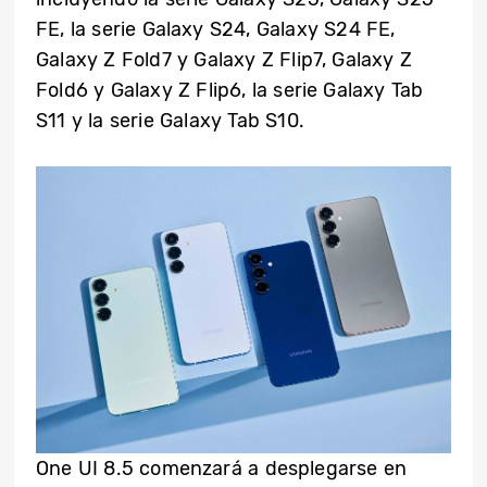
FE, la serie Galaxy S24, Galaxy S24 FE,
Galaxy Z Fold7 y Galaxy Z Flip7, Galaxy Z
Fold6 y Galaxy Z Flip6, la serie Galaxy Tab
S11 y la serie Galaxy Tab S10.
One UI 8.5 comenzará a desplegarse en