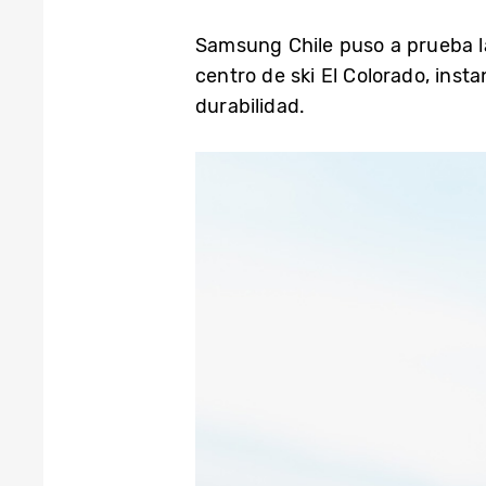
Samsung Chile puso a prueba l
centro de ski El Colorado, inst
durabilidad.