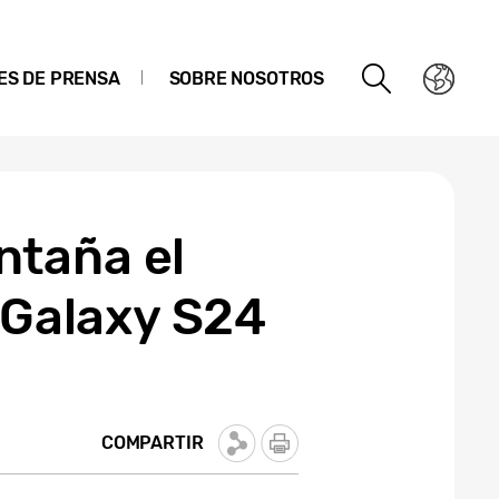
ES DE PRENSA
SOBRE NOSOTROS
ntaña el
e Galaxy S24
COMPARTIR