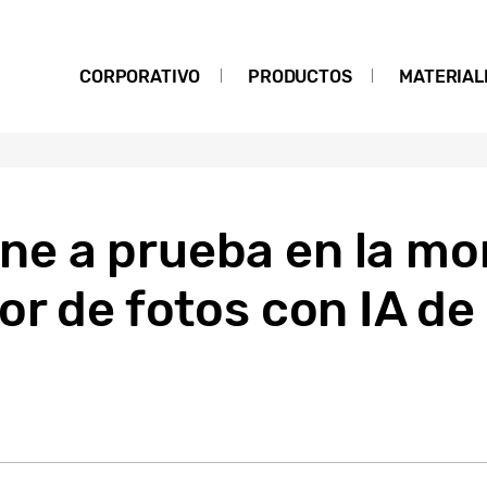
CORPORATIVO
PRODUCTOS
MATERIAL
e a prueba en la mo
or de fotos con IA d