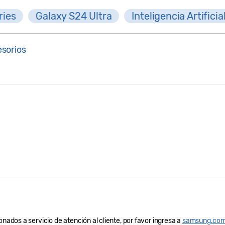
ries
Galaxy S24 Ultra
Inteligencia Artificia
sorios
onados a servicio de atención al cliente, por favor ingresa a
samsung.com