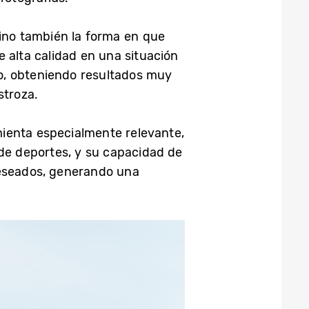
ino también la forma en que
alta calidad en una situación
lo, obteniendo resultados muy
stroza.
ienta especialmente relevante,
 de deportes, y su capacidad de
deseados, generando una