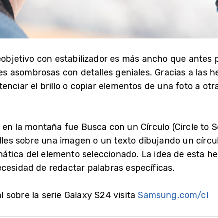
leobjetivo con estabilizador es más ancho que antes 
 asombrosas con detalles geniales. Gracias a las he
enciar el brillo o copiar elementos de una foto a otr
 en la montaña fue Busca con un Círculo (Circle to 
lles sobre una imagen o un texto dibujando un círcu
tica del elemento seleccionado. La idea de esta he
cesidad de redactar palabras específicas.
 sobre la serie Galaxy S24 visita
Samsung.com/cl