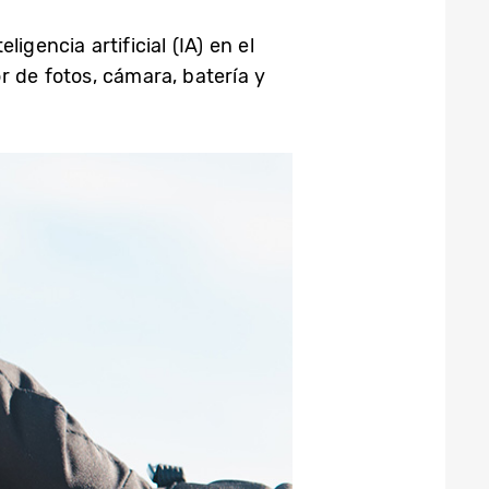
eligencia artificial (IA) en el
r de fotos, cámara, batería y