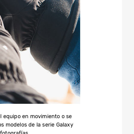
l equipo en movimiento o se
os modelos de la serie Galaxy
fotografías.