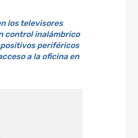
n los televisores
n control inalámbrico
positivos periféricos
cceso a la oficina en