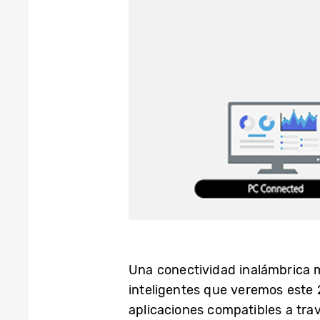
Una conectividad inalámbrica me
inteligentes que veremos este 
aplicaciones compatibles a tr