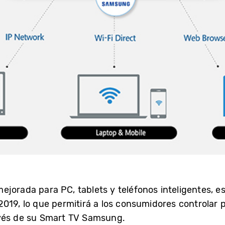
jorada para PC, tablets y teléfonos inteligentes, es
2019, lo que permitirá a los consumidores controla
avés de su Smart TV Samsung.