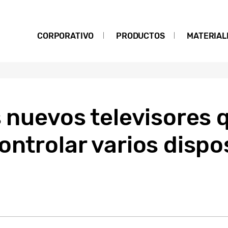
CORPORATIVO
PRODUCTOS
MATERIAL
s nuevos televisores 
ontrolar varios dispos