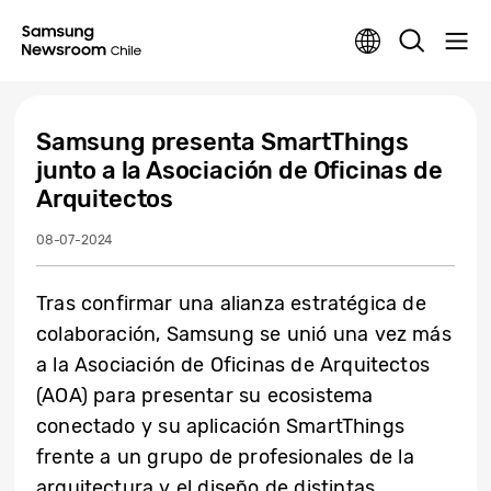
Samsung presenta SmartThings
junto a la Asociación de Oficinas de
Arquitectos
08-07-2024
Tras confirmar una alianza estratégica de
colaboración, Samsung se unió una vez más
a la Asociación de Oficinas de Arquitectos
(AOA) para presentar su ecosistema
conectado y su aplicación SmartThings
frente a un grupo de profesionales de la
arquitectura y el diseño de distintas