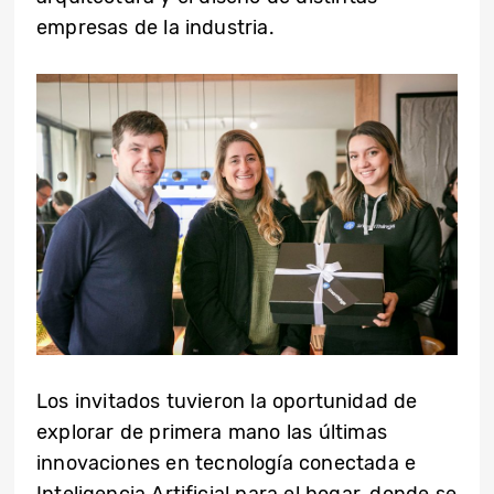
empresas de la industria.
Los invitados tuvieron la oportunidad de
explorar de primera mano las últimas
innovaciones en tecnología conectada e
Inteligencia Artificial para el hogar, donde se