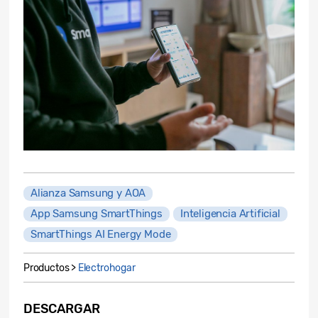
Alianza Samsung y AOA
App Samsung SmartThings
Inteligencia Artificial
SmartThings AI Energy Mode
Productos >
Electrohogar
DESCARGAR