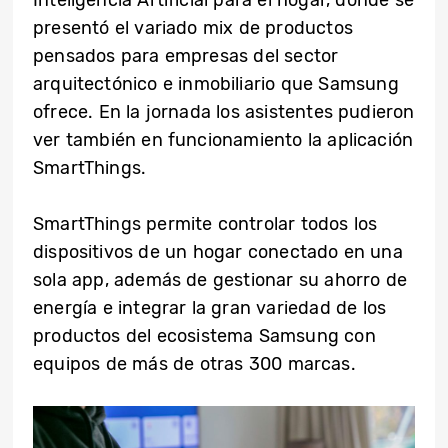
presentó el variado mix de productos
pensados para empresas del sector
arquitectónico e inmobiliario que Samsung
ofrece. En la jornada los asistentes pudieron
ver también en funcionamiento la aplicación
SmartThings.
SmartThings permite controlar todos los
dispositivos de un hogar conectado en una
sola app, además de gestionar su ahorro de
energía e integrar la gran variedad de los
productos del ecosistema Samsung con
equipos de más de otras 300 marcas.