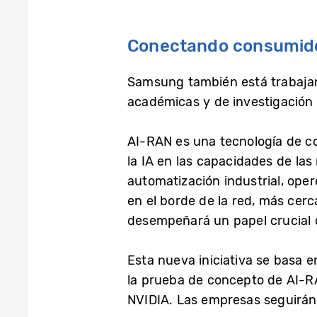
Conectando consumidor
Samsung también está trabajan
académicas y de investigación 
AI-RAN es una tecnología de c
la IA en las capacidades de las
automatización industrial, oper
en el borde de la red, más cerc
desempeñará un papel crucial c
Esta nueva iniciativa se basa 
la prueba de concepto de AI-R
NVIDIA. Las empresas seguirán