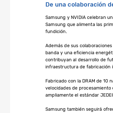
De una colaboración de
Samsung y NVIDIA celebran un
Samsung que alimenta las prime
fundición.
Además de sus colaboraciones
banda y una eficiencia energé
contribuyan al desarrollo de f
infraestructura de fabricación
Fabricado con la DRAM de 10 n
velocidades de procesamiento 
ampliamente el estándar JEDE
Samsung también seguirá ofrec