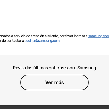
onados a servicio de atención al cliente, por favor ingresa a
samsung.com
r de contactar a
sechpr@samsung.com
.
Revisa las últimas noticias sobre Samsung
Ver más