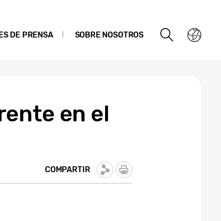
ES DE PRENSA
SOBRE NOSOTROS
ente en el
COMPARTIR