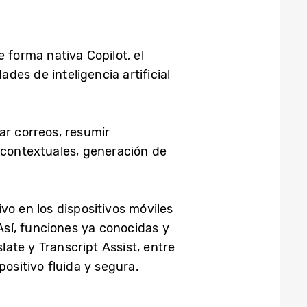
e forma nativa Copilot, el
es de inteligencia artificial
ar correos, resumir
contextuales, generación de
vo en los dispositivos móviles
sí, funciones ya conocidas y
ate y Transcript Assist, entre
positivo fluida y segura.