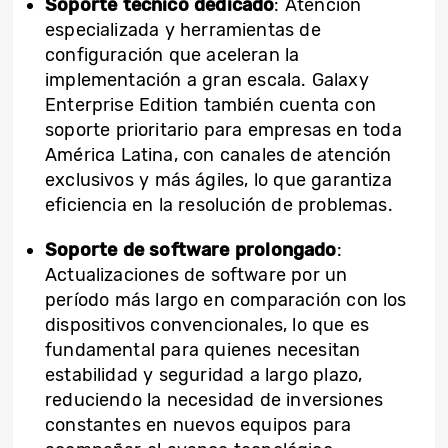
Soporte técnico dedicado
: Atención
especializada y herramientas de
configuración que aceleran la
implementación a gran escala. Galaxy
Enterprise Edition también cuenta con
soporte prioritario para empresas en toda
América Latina, con canales de atención
exclusivos y más ágiles, lo que garantiza
eficiencia en la resolución de problemas.
Soporte de software prolongado
:
Actualizaciones de software por un
período más largo en comparación con los
dispositivos convencionales, lo que es
fundamental para quienes necesitan
estabilidad y seguridad a largo plazo,
reduciendo la necesidad de inversiones
constantes en nuevos equipos para