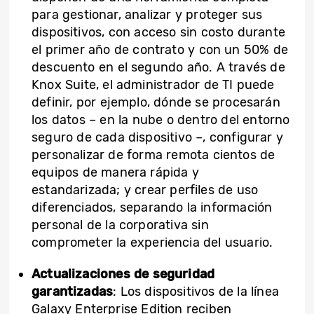
para gestionar, analizar y proteger sus
dispositivos, con acceso sin costo durante
el primer año de contrato y con un 50% de
descuento en el segundo año. A través de
Knox Suite, el administrador de TI puede
definir, por ejemplo, dónde se procesarán
los datos – en la nube o dentro del entorno
seguro de cada dispositivo –, configurar y
personalizar de forma remota cientos de
equipos de manera rápida y
estandarizada; y crear perfiles de uso
diferenciados, separando la información
personal de la corporativa sin
comprometer la experiencia del usuario.
Actualizaciones de seguridad
garantizadas
: Los dispositivos de la línea
Galaxy Enterprise Edition reciben