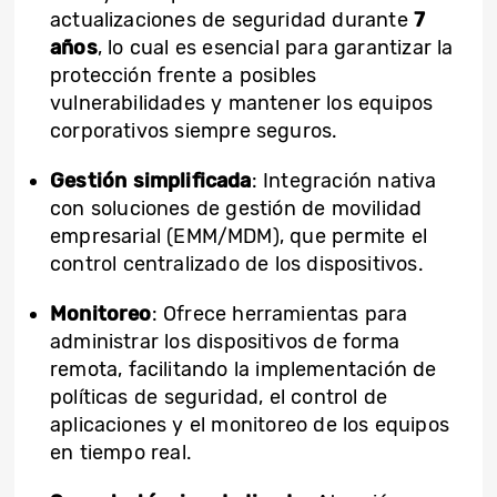
actualizaciones de seguridad durante
7
años
, lo cual es esencial para garantizar la
protección frente a posibles
vulnerabilidades y mantener los equipos
corporativos siempre seguros.
Gestión simplificada
: Integración nativa
con soluciones de gestión de movilidad
empresarial (EMM/MDM), que permite el
control centralizado de los dispositivos.
Monitoreo
: Ofrece herramientas para
administrar los dispositivos de forma
remota, facilitando la implementación de
políticas de seguridad, el control de
aplicaciones y el monitoreo de los equipos
en tiempo real.