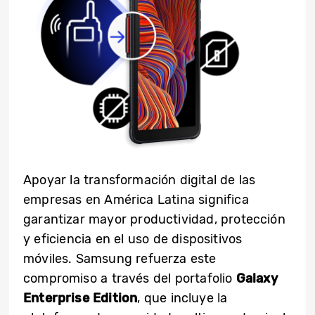
Apoyar la transformación digital de las
empresas en América Latina significa
garantizar mayor productividad, protección
y eficiencia en el uso de dispositivos
móviles. Samsung refuerza este
compromiso a través del portafolio
Galaxy
Enterprise Edition
, que incluye la