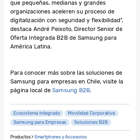
que pequeñas, medianas y grandes
organizaciones aceleren su proceso de
digitalización con seguridad y flexibilidad”,
destaca André Peixoto, Director Senior de
Oferta Integrada B2B de Samsung para
América Latina.
Para conocer más sobre las soluciones de
Samsung para empresas en
Chile
, visite
la
página local de
Samsung B2B
.
Ecosistema Integrado
Movilidad Corporativa
Samsung para Empresas
Soluciones B2B
Productos >
Smartphones y Accesorios