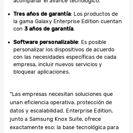
acompañar el avance tecnológico.
Tres años de garantía
: Los productos de
la gama Galaxy Enterprise Edition cuentan
con
3 años de garantía
.
Software personalizable
: Es posible
personalizar los dispositivos de acuerdo
con las necesidades específicas de cada
empresa, incluir nuevos servicios y
bloquear aplicaciones.
“Las empresas necesitan soluciones que
unan eficiencia operativa, protección de
datos y escalabilidad. Enterprise Edition,
junto a Samsung Knox Suite, ofrece
exactamente eso: la base tecnológica para