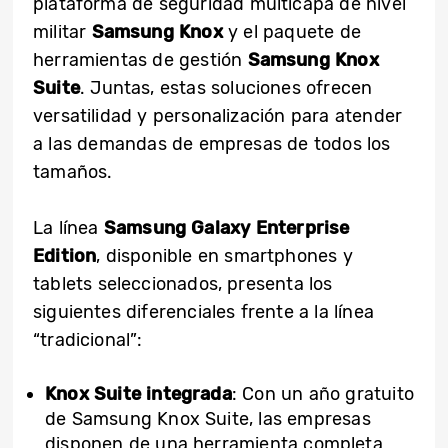
plataforma de seguridad multicapa de nivel
militar
Samsung Knox
y el paquete de
herramientas de gestión
Samsung Knox
Suite
. Juntas, estas soluciones ofrecen
versatilidad y personalización para atender
a las demandas de empresas de todos los
tamaños.
La línea
Samsung Galaxy Enterprise
Edition
, disponible en smartphones y
tablets seleccionados, presenta los
siguientes diferenciales frente a la línea
“tradicional”:
Knox Suite integrada
: Con un año gratuito
de Samsung Knox Suite, las empresas
disponen de una herramienta completa