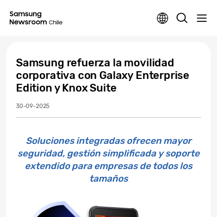
Samsung refuerza la movilidad
corporativa con Galaxy Enterprise
Edition y Knox Suite
30-09-2025
Soluciones integradas ofrecen mayor
seguridad, gestión simplificada y soporte
extendido para empresas de todos los
tamaños