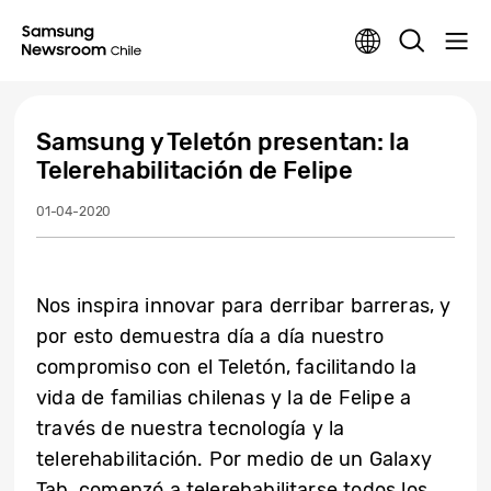
Samsung y Teletón presentan: la
Telerehabilitación de Felipe
01-04-2020
Nos inspira innovar para derribar barreras, y
por esto demuestra día a día nuestro
compromiso con el Teletón, facilitando la
vida de familias chilenas y la de Felipe a
través de nuestra tecnología y la
telerehabilitación.
Por medio de un Galaxy
Tab, comenzó a telerehabilitarse todos los