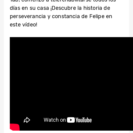
días en su casa ¡Descubre la historia de
perseverancia y constancia de Felipe en
este vídeo!