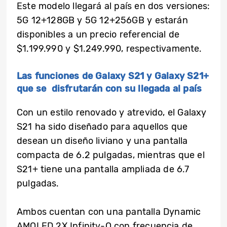
Este modelo llegará al país en dos versiones:
5G 12+128GB
y 5G 12+256GB y estarán
disponibles a un precio referencial de
$1.199.990 y $1.249.990, respectivamente.
Las funciones de Galaxy S21 y Galaxy S21+
que se disfrutarán con su llegada al país
Con un estilo renovado y atrevido, el Galaxy
S21 ha sido diseñado para aquellos que
desean un diseño liviano y una pantalla
compacta de 6.2 pulgadas, mientras que el
S21+ tiene una pantalla ampliada de 6.7
pulgadas.
Ambos cuentan con una pantalla Dynamic
AMOLED 2X Infinity-O con frecuencia de