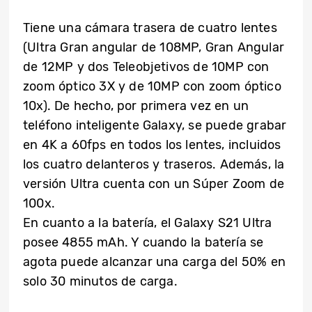
Tiene una cámara trasera de cuatro lentes
(Ultra Gran angular de 108MP, Gran Angular
de 12MP y dos Teleobjetivos de 10MP con
zoom óptico 3X y de 10MP con zoom óptico
10x). De hecho, por primera vez en un
teléfono inteligente Galaxy, se puede grabar
en 4K a 60fps en todos los lentes, incluidos
los cuatro delanteros y traseros. Además, la
versión Ultra cuenta con un Súper Zoom de
100x.
En cuanto a la batería, el Galaxy S21 Ultra
posee 4855 mAh. Y cuando la batería se
agota puede alcanzar una carga del 50% en
solo 30 minutos de carga.