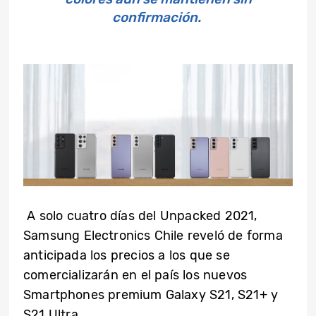
confirmación.
A solo cuatro días del Unpacked 2021,
Samsung Electronics Chile reveló de forma
anticipada los precios a los que se
comercializarán en el país los nuevos
Smartphones premium Galaxy S21, S21+ y
S21 Ultra.