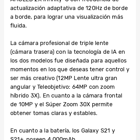
actualización adaptativa de 120Hz de borde
a borde, para lograr una visualización más
fluida.
La cámara profesional de triple lente
(cámara trasera) con la tecnología de IA en
los dos modelos fue diseñada para aquellos
momentos en los que deseas tener control y
ser más creativo (12MP Lente ultra gran
angular y Teleobjetivo: 64MP con zoom
híbrido 3X). En cuanto a la cámara frontal
de 10MP y el Súper Zoom 30X permite
obtener tomas claras y estables.
En cuanto a la batería, los Galaxy S21 y
S21+, poseen 4.000mAh.