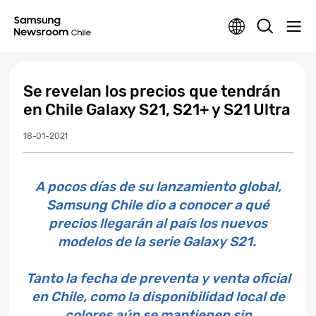
Se revelan los precios que tendrán
en Chile Galaxy S21, S21+ y S21 Ultra
18-01-2021
A pocos días de su lanzamiento global,
Samsung Chile dio a conocer a qué
precios llegarán al país los nuevos
modelos de la serie Galaxy S21.
Tanto la fecha de preventa y venta oficial
en Chile, como la disponibilidad local de
colores aún se mantienen sin