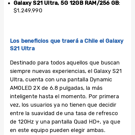
Galaxy S21 Ultra, 5G 12GB RAM/256 GB
:
$1.249.990
Los beneficios que traerá a Chile el Galaxy
S21 Ultra
Destinado para todos aquellos que buscan
siempre nuevas experiencias, el Galaxy S21
Ultra, cuenta con una pantalla Dynamic
AMOLED 2X de 6.8 pulgadas, la más
inteligente hasta el momento. Por primera
vez, los usuarios ya no tienen que decidir
entre la suavidad de una tasa de refresco
de 120Hz y una pantalla Quad HD+, ya que
en este equipo pueden elegir ambas.