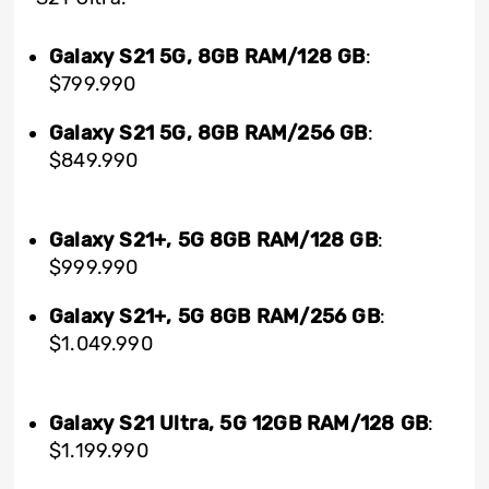
Galaxy S21 5G, 8GB RAM/128 GB
:
$799.990
Galaxy S21 5G, 8GB RAM/256 GB
:
$849.990
Galaxy S21+, 5G 8GB RAM/128 GB
:
$999.990
Galaxy S21+, 5G 8GB RAM/256 GB
:
$1.049.990
Galaxy S21 Ultra, 5G 12GB RAM/128 GB
:
$1.199.990