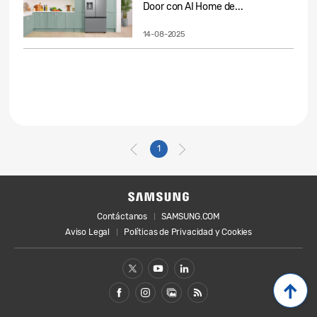
Door con AI Home de...
14-08-2025
1
Contáctanos
SAMSUNG.COM
Aviso Legal
Políticas de Privacidad y Cookies