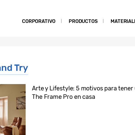
CORPORATIVO
PRODUCTOS
MATERIAL
and Try
Arte y Lifestyle: 5 motivos para ten
The Frame Pro en casa