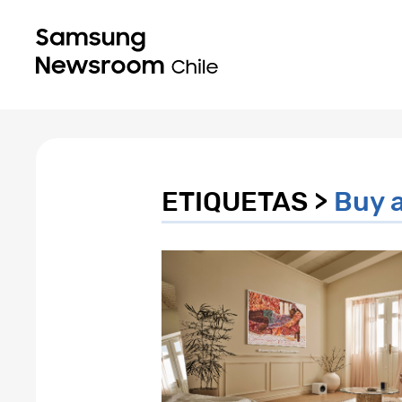
ETIQUETAS >
Buy 