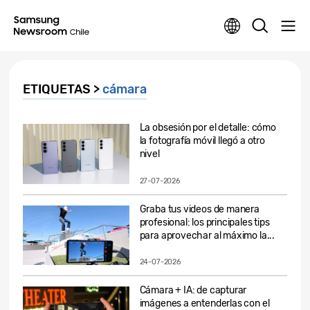
ETIQUETAS >
cámara
La obsesión por el detalle: cómo
la fotografía móvil llegó a otro
nivel
27-07-2026
Graba tus videos de manera
profesional: los principales tips
para aprovechar al máximo la...
24-07-2026
Cámara + IA: de capturar
imágenes a entenderlas con el