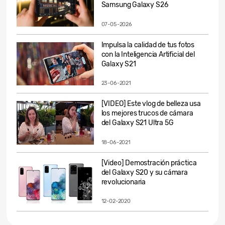
Samsung Galaxy S26
07-05-2026
Impulsa la calidad de tus fotos
con la Inteligencia Artificial del
Galaxy S21
23-06-2021
[VIDEO] Este vlog de belleza usa
los mejores trucos de cámara
del Galaxy S21 Ultra 5G
18-06-2021
[Video] Demostración práctica
del Galaxy S20 y su cámara
revolucionaria
12-02-2020