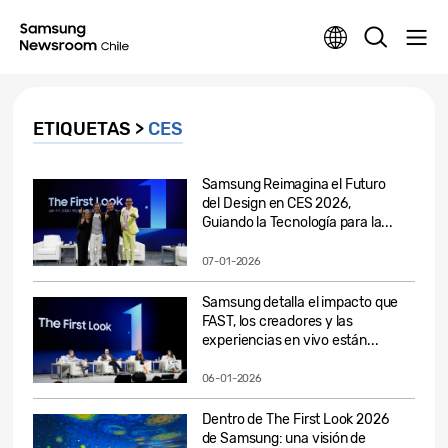
ETIQUETAS >
CES
Samsung Reimagina el Futuro
del Design en CES 2026,
Guiando la Tecnología para la...
07-01-2026
Samsung detalla el impacto que
FAST, los creadores y las
experiencias en vivo están...
06-01-2026
Dentro de The First Look 2026
de Samsung: una visión de