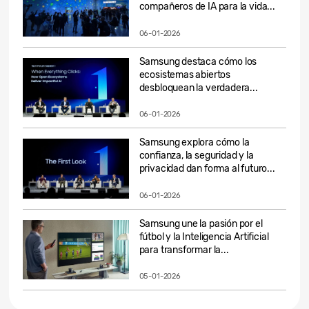
compañeros de IA para la vida...
06-01-2026
Samsung destaca cómo los
ecosistemas abiertos
desbloquean la verdadera...
06-01-2026
Samsung explora cómo la
confianza, la seguridad y la
privacidad dan forma al futuro...
06-01-2026
Samsung une la pasión por el
fútbol y la Inteligencia Artificial
para transformar la...
05-01-2026