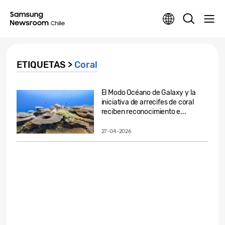
ETIQUETAS >
Coral
El Modo Océano de Galaxy y la
iniciativa de arrecifes de coral
reciben reconocimiento e...
27-04-2026