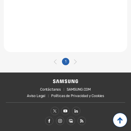
1
Contáctanos
SAMSUNG.COM
Aviso Legal
Políticas de Privacidad y Cookies